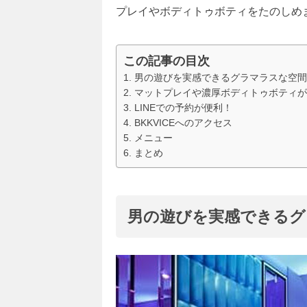
プレイやボディトゥボティをたのしめ
この記事の目次
男の遊びを実感できるグラマラスな空間
マットプレイや濃厚ボディトゥボティが
LINEでの予約が便利！
BKKVICEへのアクセス
メニュー
まとめ
男の遊びを実感できるグ