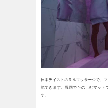
日本テイストのヌルマッサージで、マ
能できます。異国でたのしむマット
す。