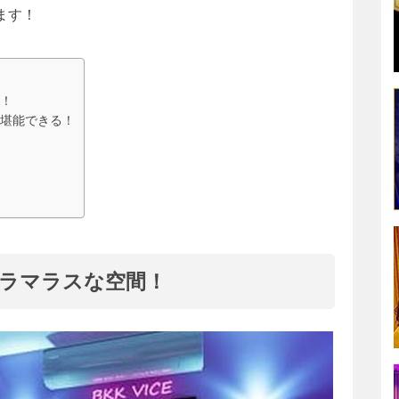
ます！
！
堪能できる！
ラマラスな空間！