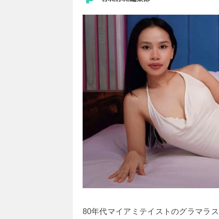
80年代マイアミテイストのグラマラ