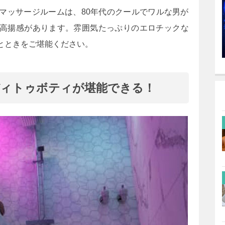
マッサージルームは、80年代のクールでワルな男が
高揚感があります。雰囲気たっぷりのエロチックな
とときをご堪能ください。
ィトゥボティが堪能できる！