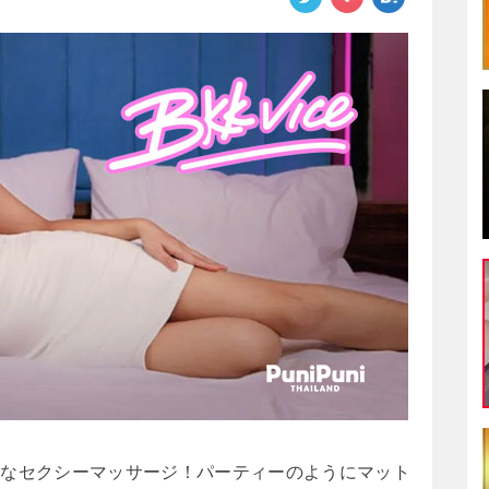
スなセクシーマッサージ！パーティーのようにマット