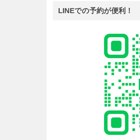
LINEでの予約が便利！