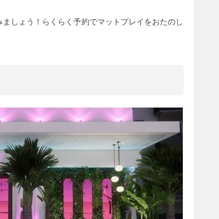
てみましょう！らくらく予約でマットプレイをおたのし