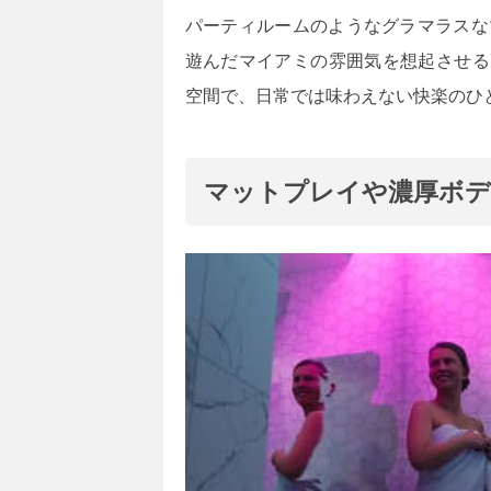
パーティルームのようなグラマラスな
遊んだマイアミの雰囲気を想起させる
空間で、日常では味わえない快楽のひ
マットプレイや濃厚ボデ