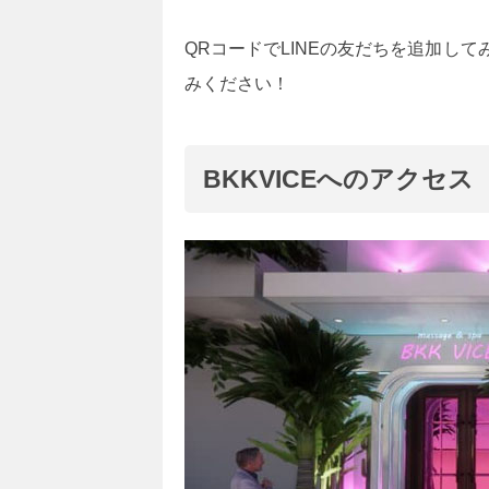
QRコードでLINEの友だちを追加し
みください！
BKKVICEへのアクセス