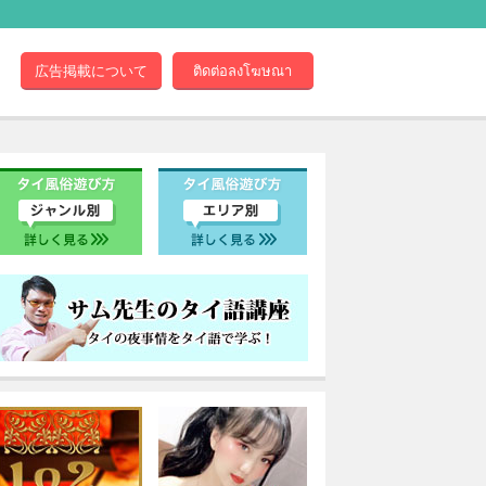
広告掲載について
ติดต่อลงโฆษณา