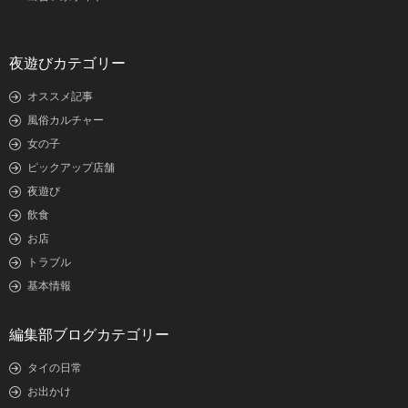
夜遊びカテゴリー
オススメ記事
風俗カルチャー
女の子
ピックアップ店舗
夜遊び
飲食
お店
トラブル
基本情報
編集部ブログカテゴリー
タイの日常
お出かけ