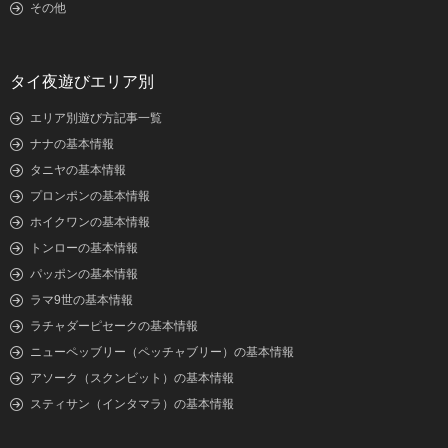
その他
タイ夜遊びエリア別
エリア別遊び方記事一覧
ナナの基本情報
タニヤの基本情報
プロンポンの基本情報
ホイクワンの基本情報
トンローの基本情報
パッポンの基本情報
ラマ9世の基本情報
ラチャダーピセークの基本情報
ニューペッブリー（ペッチャブリー）の基本情報
アソーク（スクンビット）の基本情報
スティサン（インタマラ）の基本情報