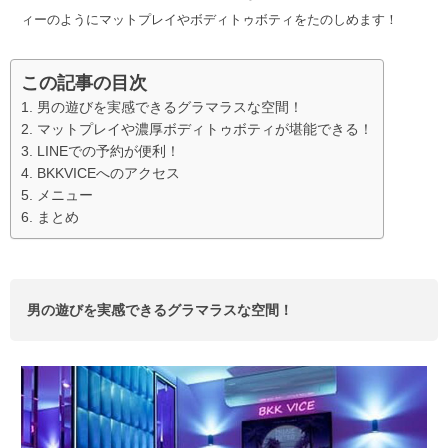
ィーのようにマットプレイやボディトゥボティをたのしめます！
この記事の目次
男の遊びを実感できるグラマラスな空間！
マットプレイや濃厚ボディトゥボティが堪能できる！
LINEでの予約が便利！
BKKVICEへのアクセス
メニュー
まとめ
男の遊びを実感できるグラマラスな空間！