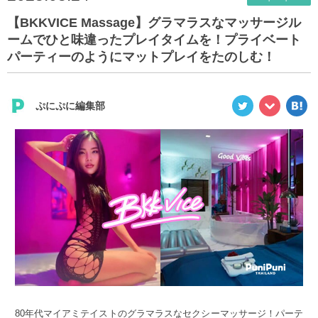
【BKKVICE Massage】グラマラスなマッサージル
ームでひと味違ったプレイタイムを！プライベート
パーティーのようにマットプレイをたのしむ！
ぷにぷに編集部
80年代マイアミテイストのグラマラスなセクシーマッサージ！パーテ