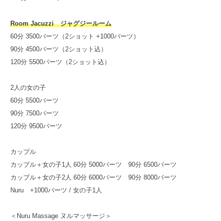
Room Jacuzzi ジャグジールーム
60分 3500バーツ（2ショット +1000バーツ）
90分 4500バーツ（2ショット込）
120分 5500バーツ（2ショット込）
2人の女の子
60分 5500バーツ
90分 7500バーツ
120分 9500バーツ
カップル
カップル＋女の子1人 60分 5000バーツ 90分 6500バーツ
カップル＋女の子2人 60分 6000バーツ 90分 8000バーツ
Nuru +1000バーツ / 女の子1人
＜Nuru Massage ヌルマッサージ＞