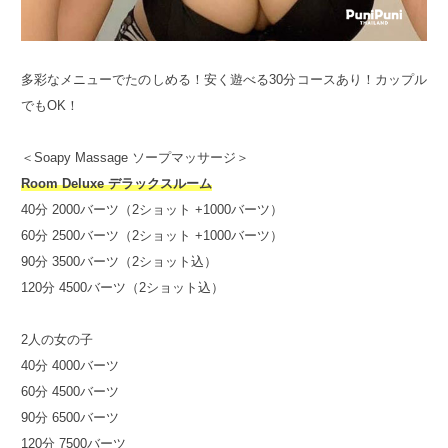
多彩なメニューでたのしめる！安く遊べる30分コースあり！カップル
でもOK！
＜Soapy Massage ソープマッサージ＞
Room Deluxe デラックスルーム
40分 2000バーツ（2ショット +1000バーツ）
60分 2500バーツ（2ショット +1000バーツ）
90分 3500バーツ（2ショット込）
120分 4500バーツ（2ショット込）
2人の女の子
40分 4000バーツ
60分 4500バーツ
90分 6500バーツ
120分 7500バーツ