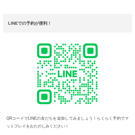
LINEでの予約が便利！
QRコードでLINEの友だちを追加してみましょう！らくらく予約でマ
ットプレイをおたのしみください！