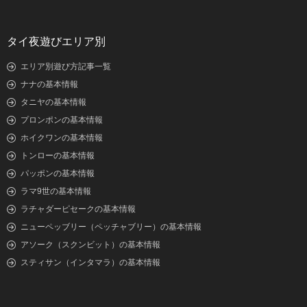
タイ夜遊びエリア別
エリア別遊び方記事一覧
ナナの基本情報
タニヤの基本情報
プロンポンの基本情報
ホイクワンの基本情報
トンローの基本情報
パッポンの基本情報
ラマ9世の基本情報
ラチャダーピセークの基本情報
ニューペッブリー（ペッチャブリー）の基本情報
アソーク（スクンビット）の基本情報
スティサン（インタマラ）の基本情報