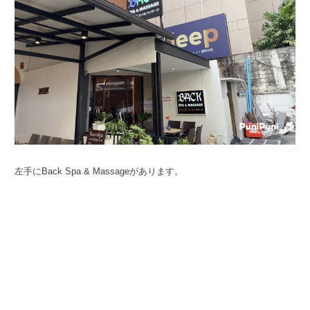
左手にBack Spa & Massageがあります。