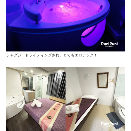
ジャグジーもライティングされ、とてもエロチック！