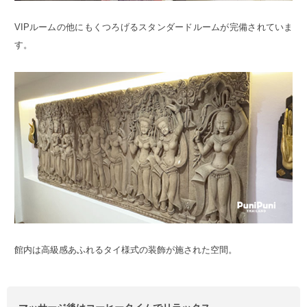
VIPルームの他にもくつろげるスタンダードルームが完備されていま
す。
館内は高級感あふれるタイ様式の装飾が施された空間。