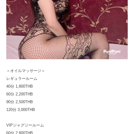
＜オイルマッサージ＞
レギュラールーム
40分 1,800THB
60分 2,200THB
90分 2,500THB
120分 3,000THB
VIPジャグジールーム
60分 2,800THB