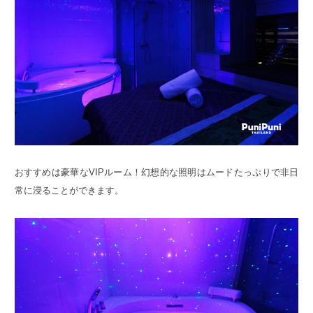
おすすめは豪華なVIPルーム！幻想的な照明はムードたっぷりで非日
常に浸ることができます。