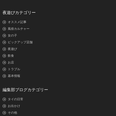
夜遊びカテゴリー
オススメ記事
風俗カルチャー
女の子
ピックアップ店舗
夜遊び
飲食
お店
トラブル
基本情報
編集部ブログカテゴリー
タイの日常
お出かけ
その他