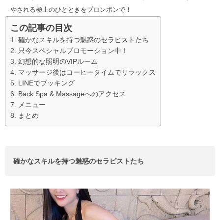
やされる極上のひとときをプロンポンで！
この記事の目次
確かなスキルを持つ魅惑のセラピストたち
只今スペシャルプロモーション中！
幻想的な照明のVIPルーム
マッサージ後はコーヒータイムでリラックス
LINEでブッキング
Back Spa & Massageへのアクセス
メニュー
まとめ
確かなスキルを持つ魅惑のセラピストたち