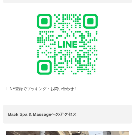
LINE登録でブッキング・お問い合わせ！
Back Spa & Massageへのアクセス