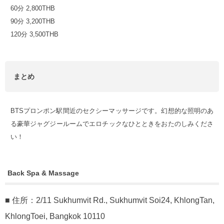
60分 2,800THB
90分 3,200THB
120分 3,500THB
まとめ
BTSプロンポン駅間近のセクシーマッサージです。幻想的な照明のあ
る豪華ジャグジールームでエロチックなひとときをおたのしみくださ
い！
Back Spa & Massage
■ 住所：2/11 Sukhumvit Rd., Sukhumvit Soi24, KhlongTan,
KhlongToei, Bangkok 10110