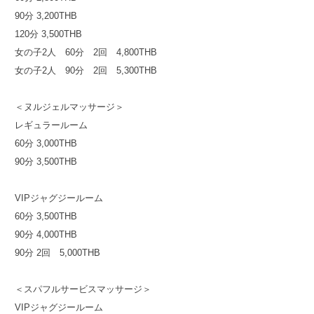
90分 3,200THB
120分 3,500THB
女の子2人 60分 2回 4,800THB
女の子2人 90分 2回 5,300THB
＜ヌルジェルマッサージ＞
レギュラールーム
60分 3,000THB
90分 3,500THB
VIPジャグジールーム
60分 3,500THB
90分 4,000THB
90分 2回 5,000THB
＜スパフルサービスマッサージ＞
VIPジャグジールーム