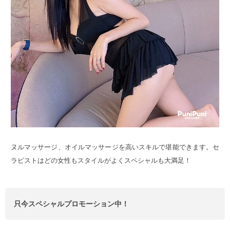
ヌルマッサージ、オイルマッサージを高いスキルで堪能できます。セ
ラピストはどの女性もスタイルがよくスペシャルも大満足！
只今スペシャルプロモーション中！