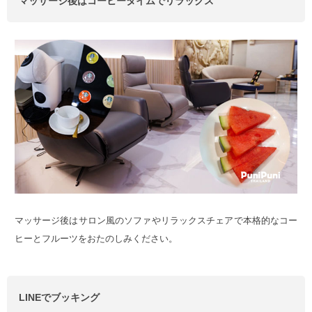
マッサージ後はコーヒータイムでリラックス
マッサージ後はサロン風のソファやリラックスチェアで本格的なコー
ヒーとフルーツをおたのしみください。
LINEでブッキング