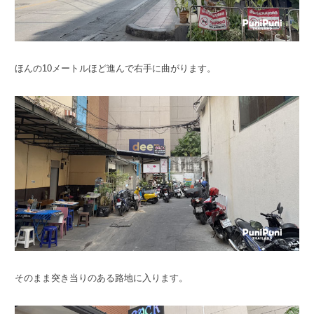
ほんの10メートルほど進んで右手に曲がります。
そのまま突き当りのある路地に入ります。