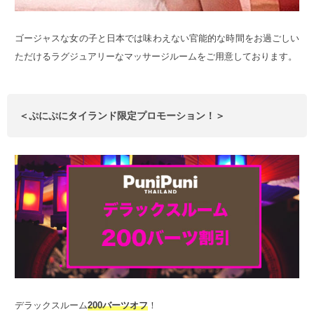
ゴージャスな女の子と日本では味わえない官能的な時間をお過ごしい
ただけるラグジュアリーなマッサージルームをご用意しております。
＜ぷにぷにタイランド限定プロモーション！＞
デラックスルーム
200バーツオフ
！