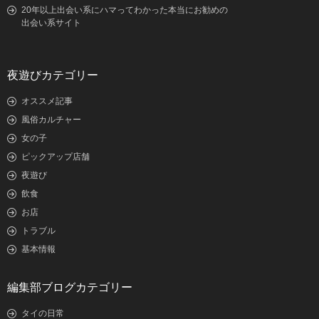
20年以上出会い系にハマってわかった本当にお勧めの
出会い系サイト
夜遊びカテゴリー
オススメ記事
風俗カルチャー
女の子
ピックアップ店舗
夜遊び
飲食
お店
トラブル
基本情報
編集部ブログカテゴリー
タイの日常