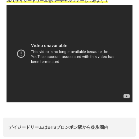
3Dでデイジードリームをバーチャルツアーしてみよう！
デイジードリームはBTSプロンポン駅から徒歩圏内