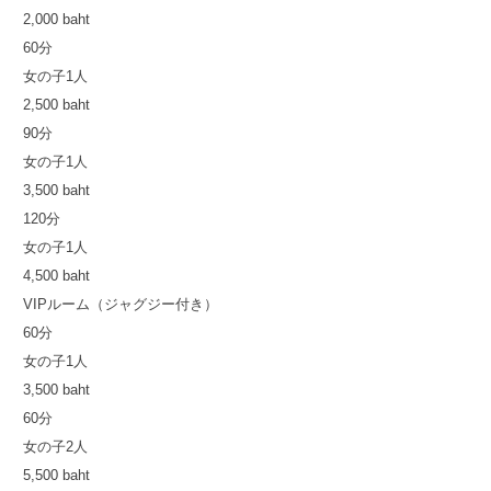
2,000 baht
60分
女の子1人
2,500 baht
90分
女の子1人
3,500 baht
120分
女の子1人
4,500 baht
VIPルーム（ジャグジー付き）
60分
女の子1人
3,500 baht
60分
女の子2人
5,500 baht