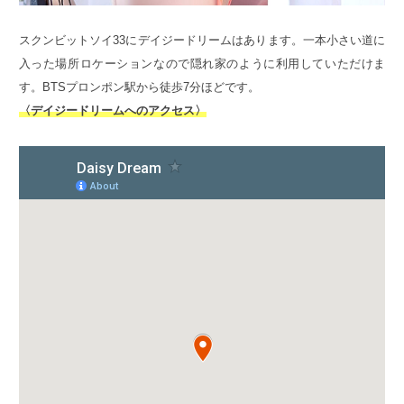
スクンビットソイ33にデイジードリームはあります。一本小さい道に
入った場所ロケーションなので隠れ家のように利用していただけま
す。BTSプロンポン駅から徒歩7分ほどです。
〈デイジードリームへのアクセス〉