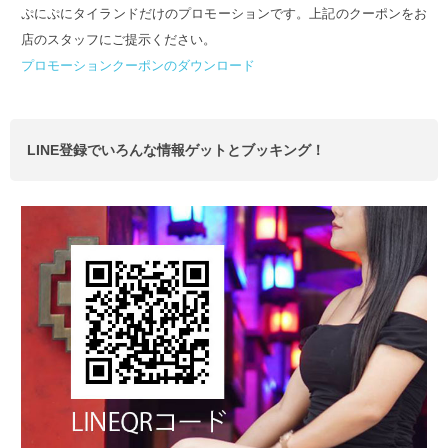
ぷにぷにタイランドだけのプロモーションです。上記のクーポンをお
店のスタッフにご提示ください。
プロモーションクーポンのダウンロード
LINE登録でいろんな情報ゲットとブッキング！