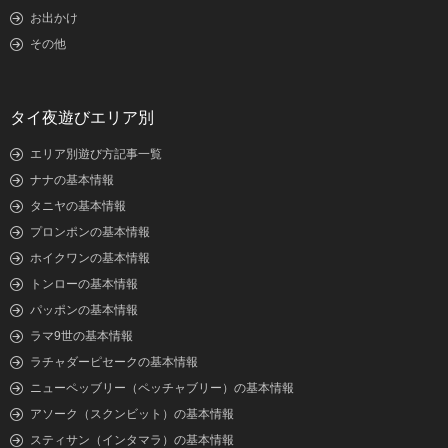
お出かけ
その他
タイ夜遊びエリア別
エリア別遊び方記事一覧
ナナの基本情報
タニヤの基本情報
プロンポンの基本情報
ホイクワンの基本情報
トンローの基本情報
パッポンの基本情報
ラマ9世の基本情報
ラチャダーピセークの基本情報
ニューペッブリー（ペッチャブリー）の基本情報
アソーク（スクンビット）の基本情報
スティサン（インタマラ）の基本情報