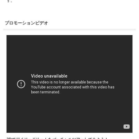
す。
プロモーションビデオ