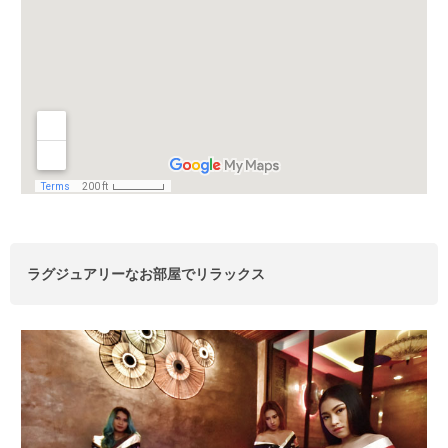
ラグジュアリーなお部屋でリラックス