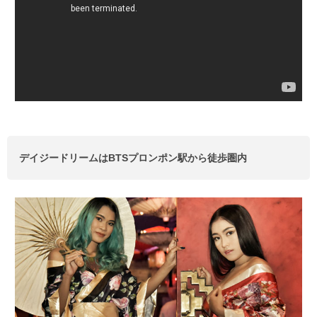
デイジードリームはBTSプロンポン駅から徒歩圏内