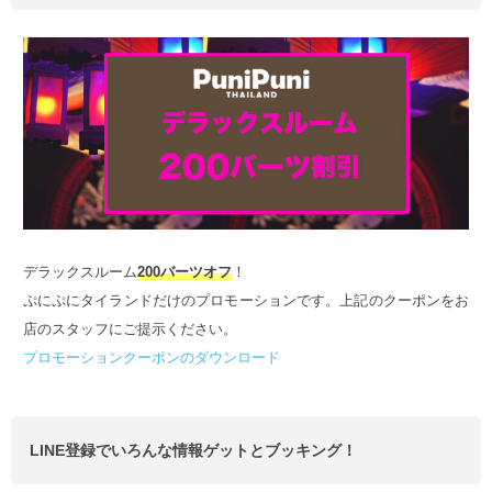
デラックスルーム
200バーツオフ
！
ぷにぷにタイランドだけのプロモーションです。上記のクーポンをお
店のスタッフにご提示ください。
プロモーションクーポンのダウンロード
LINE登録でいろんな情報ゲットとブッキング！