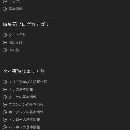
トラブル
基本情報
編集部ブログカテゴリー
タイの日常
お出かけ
その他
タイ夜遊びエリア別
エリア別遊び方記事一覧
ナナの基本情報
タニヤの基本情報
プロンポンの基本情報
ホイクワンの基本情報
トンローの基本情報
パッポンの基本情報