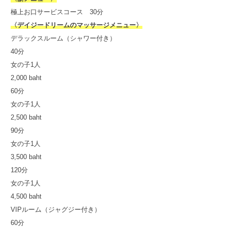
極上お口サービスコース 30分
〈デイジードリームのマッサージメニュー〉
デラックスルーム（シャワー付き）
40分
女の子1人
2,000 baht
60分
女の子1人
2,500 baht
90分
女の子1人
3,500 baht
120分
女の子1人
4,500 baht
VIPルーム（ジャグジー付き）
60分