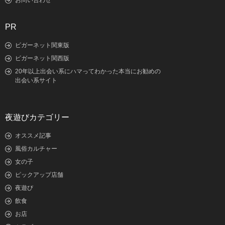
お問い合わせ
PR
ビガーネット関東版
ビガーネット関西版
20年以上出会い系にハマってわかった本当にお勧めの
出会い系サイト
夜遊びカテゴリー
オススメ記事
風俗カルチャー
女の子
ピックアップ店舗
夜遊び
飲食
お店