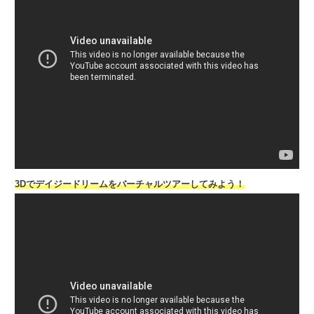
3Dでデイジードリームをバーチャルツアーしてみよう！