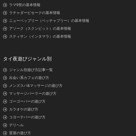
ラマ9世の基本情報
ラチャダーピセークの基本情報
ニューペッブリー（ペッチャブリー）の基本情報
アソーク（スクンビット）の基本情報
スティサン（インタマラ）の基本情報
タイ夜遊びジャンル別
ジャンル別遊び方記事一覧
出会い系カフェの遊び方
メンズスパ&マッサージの遊び方
マッサージパーラーの遊び方
ゴーゴーバーの遊び方
カラオケの遊び方
コヨーテバーの遊び方
デリヘル
置屋の遊び方