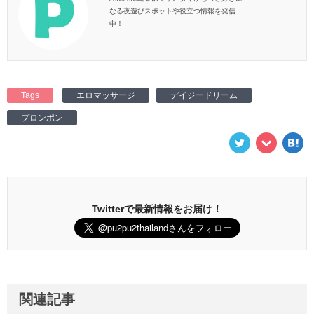
なる夜遊びスポットや役立つ情報を発信
中！
Tags
エロマッサージ
デイジードリーム
プロンポン
Twitterで最新情報をお届け！
関連記事