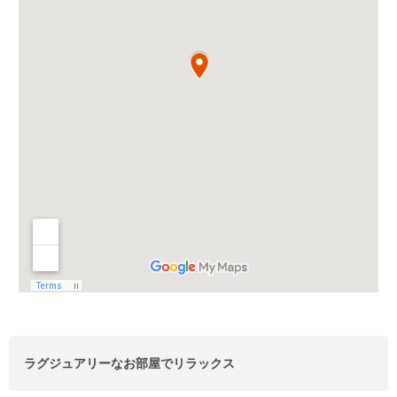
ラグジュアリーなお部屋でリラックス