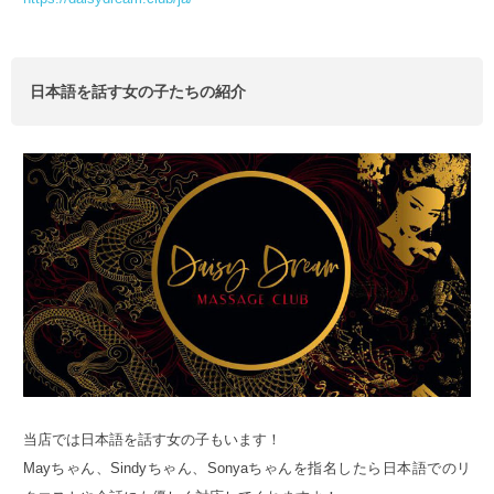
日本語を話す女の子たちの紹介
当店では日本語を話す女の子もいます！
Mayちゃん、Sindyちゃん、Sonyaちゃんを指名したら日本語でのリ