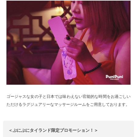
ゴージャスな女の子と日本では味わえない官能的な時間をお過ごしい
ただけるラグジュアリーなマッサージルームをご用意しております。
＜ぷにぷにタイランド限定プロモーション！＞