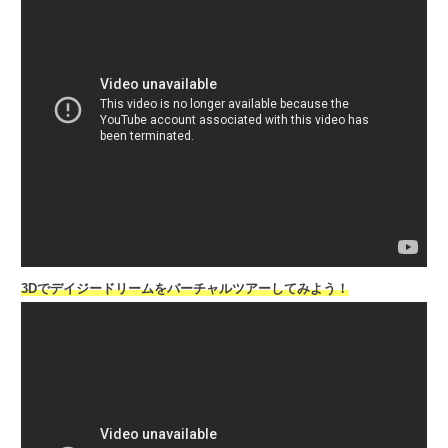
3Dでデイジードリームをバーチャルツアーしてみよう！