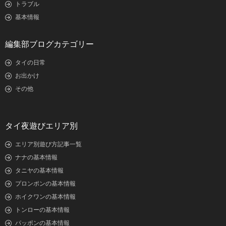
トラブル
基本情報
編集部ブログカテゴリー
タイの日常
お出かけ
その他
タイ夜遊びエリア別
エリア別遊び方記事一覧
ナナの基本情報
タニヤの基本情報
プロンポンの基本情報
ホイクワンの基本情報
トンローの基本情報
パッポンの基本情報