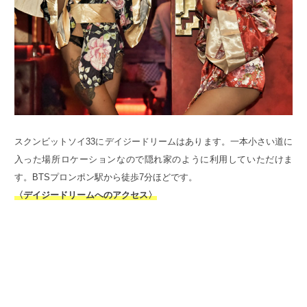
スクンビットソイ33にデイジードリームはあります。一本小さい道に
入った場所ロケーションなので隠れ家のように利用していただけま
す。BTSプロンポン駅から徒歩7分ほどです。
〈デイジードリームへのアクセス〉