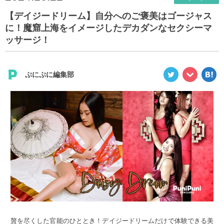
【デイジードリーム】自分へのご褒美はゴージャス
に！魔窟上海をイメージしたデカダンなセクシーマ
ッサージ！
ぷにぷに編集部
贅を尽くした官能のひととき！デイジードリームだけで体験できる美