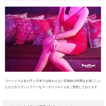
ゴージャスな女の子と日本では味わえない官能的な時間をお過ごしい
ただけるラグジュアリーなマッサージルームをご用意しております。