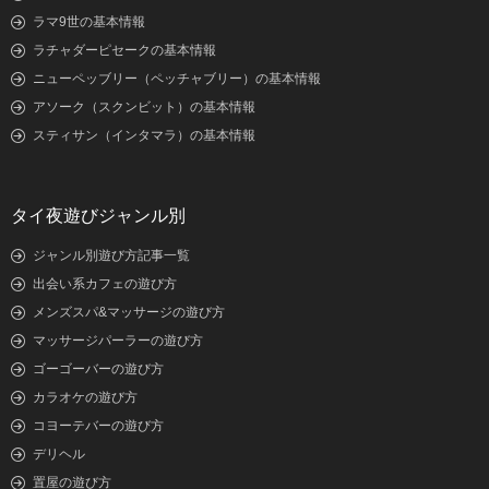
ラマ9世の基本情報
ラチャダーピセークの基本情報
ニューペッブリー（ペッチャブリー）の基本情報
アソーク（スクンビット）の基本情報
スティサン（インタマラ）の基本情報
タイ夜遊びジャンル別
ジャンル別遊び方記事一覧
出会い系カフェの遊び方
メンズスパ&マッサージの遊び方
マッサージパーラーの遊び方
ゴーゴーバーの遊び方
カラオケの遊び方
コヨーテバーの遊び方
デリヘル
置屋の遊び方