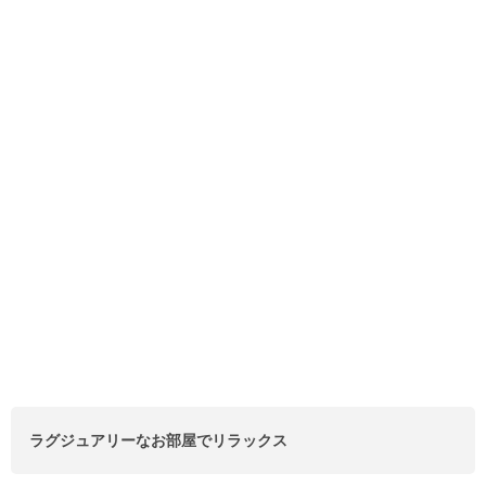
ラグジュアリーなお部屋でリラックス