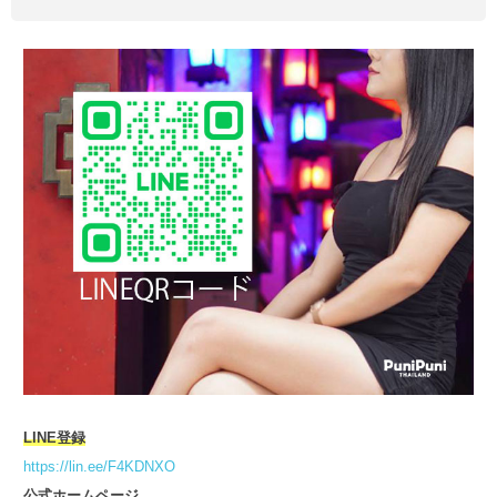
LINE登録
https://lin.ee/F4KDNXO
公式ホームページ