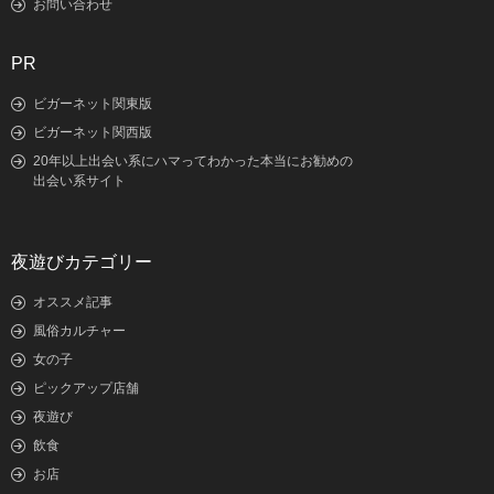
お問い合わせ
PR
ビガーネット関東版
ビガーネット関西版
20年以上出会い系にハマってわかった本当にお勧めの
出会い系サイト
夜遊びカテゴリー
オススメ記事
風俗カルチャー
女の子
ピックアップ店舗
夜遊び
飲食
お店