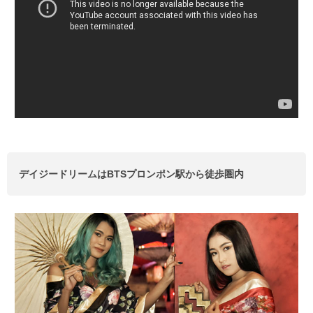
デイジードリームはBTSプロンポン駅から徒歩圏内