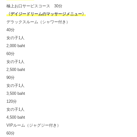
極上お口サービスコース 30分
〈デイジードリームのマッサージメニュー〉
デラックスルーム（シャワー付き）
40分
女の子1人
2,000 baht
60分
女の子1人
2,500 baht
90分
女の子1人
3,500 baht
120分
女の子1人
4,500 baht
VIPルーム（ジャグジー付き）
60分