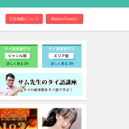
広告掲載について
ติดต่อลงโฆษณา