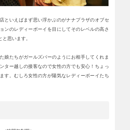
店といえばまず思い浮かぶのがナナプラザのオブセ
ョンのレディーボーイを目にしてそのレベルの高さ
とと思います。
た娘たちがガールズバーのようにお相手してくれま
ンター越しの接客なので女性の方でも安心！ちょっ
ます。むしろ女性の方が陽気なレディーボーイたち