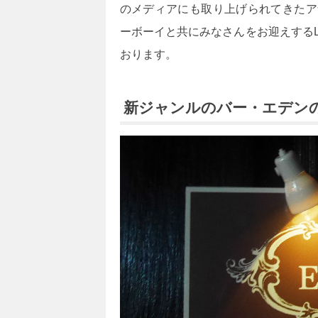
のメディアにも取り上げられてきたア
ーボーイと共にみなさんをお迎えするLou
おります。
新ジャンルのバー・エデン