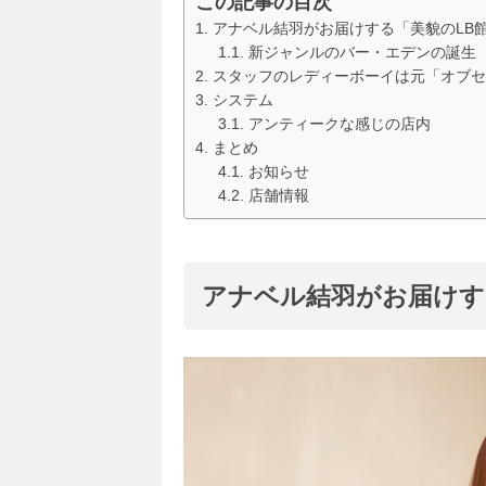
この記事の目次
アナベル結羽がお届けする「美貌のLB
新ジャンルのバー・エデンの誕生
スタッフのレディーボーイは元「オブセ
システム
アンティークな感じの店内
まとめ
お知らせ
店舗情報
アナベル結羽がお届けす