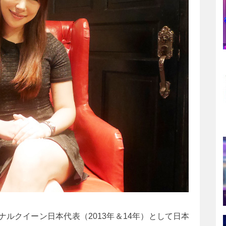
ルクイーン日本代表（2013年＆14年）として日本