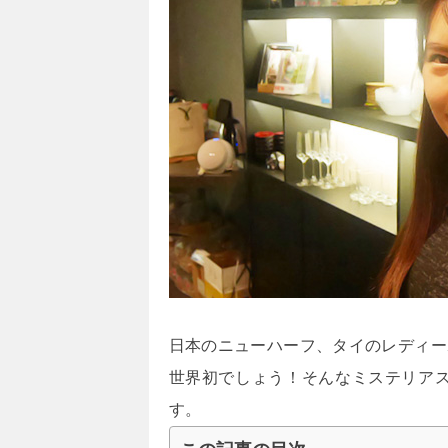
日本のニューハーフ、タイのレディー
世界初でしょう！そんなミステリアス
す。