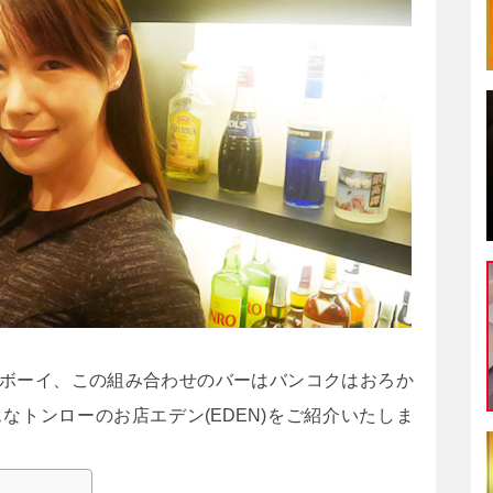
ボーイ、この組み合わせのバーはバンコクはおろか
なトンローのお店エデン(EDEN)をご紹介いたしま