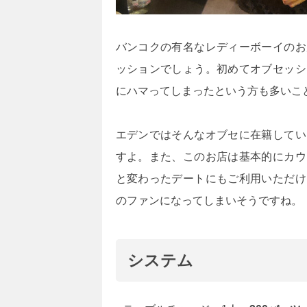
バンコクの有名なレディーボーイのお
ッションでしょう。初めてオブセッシ
にハマってしまったという方も多いこ
エデンではそんなオブセに在籍してい
すよ。また、このお店は基本的にカウ
と変わったデートにもご利用いただけ
のファンになってしまいそうですね。
システム