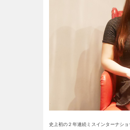
史上初の２年連続ミスインターナショナ