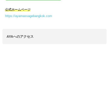
公式ホームページ
https://ayamassagebangkok.com
AYAへのアクセス