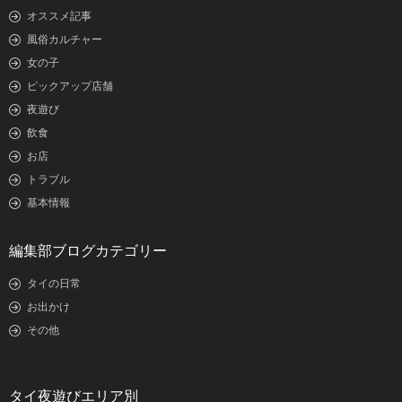
オススメ記事
風俗カルチャー
女の子
ピックアップ店舗
夜遊び
飲食
お店
トラブル
基本情報
編集部ブログカテゴリー
タイの日常
お出かけ
その他
タイ夜遊びエリア別