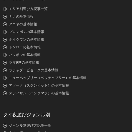
エリア別遊び方記事一覧
ナナの基本情報
タニヤの基本情報
プロンポンの基本情報
ホイクワンの基本情報
トンローの基本情報
パッポンの基本情報
ラマ9世の基本情報
ラチャダーピセークの基本情報
ニューペッブリー（ペッチャブリー）の基本情報
アソーク（スクンビット）の基本情報
スティサン（インタマラ）の基本情報
タイ夜遊びジャンル別
ジャンル別遊び方記事一覧