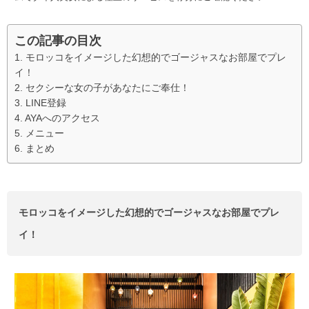
この記事の目次
モロッコをイメージした幻想的でゴージャスなお部屋でプレ
イ！
セクシーな女の子があなたにご奉仕！
LINE登録
AYAへのアクセス
メニュー
まとめ
モロッコをイメージした幻想的でゴージャスなお部屋でプレ
イ！