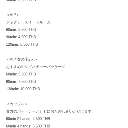
＜VIP＞
ジャグジースイートルーム
60min: 3,500 THB
90min: 4,500 THB
120min: 5,500 THB
＜VIP 女の子2人＞
おすすめのシグネチャーパッケージ
60min: 5,500 THB
90min: 7,500 THB
120min: 10,000 THB
＜カップル＞
貴方のパートナーとともにおたのしみいただけます
60min 2 hands: 4,500 THB
60min 4 hands: 6,500 THB