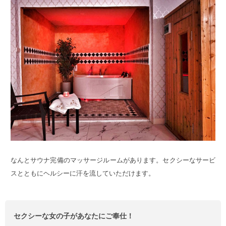
なんとサウナ完備のマッサージルームがあります。セクシーなサービ
スとともにヘルシーに汗を流していただけます。
セクシーな女の子があなたにご奉仕！