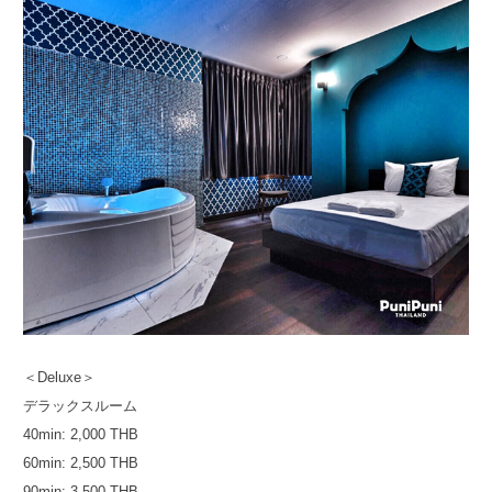
＜Deluxe＞
デラックスルーム
40min: 2,000 THB
60min: 2,500 THB
90min: 3,500 THB