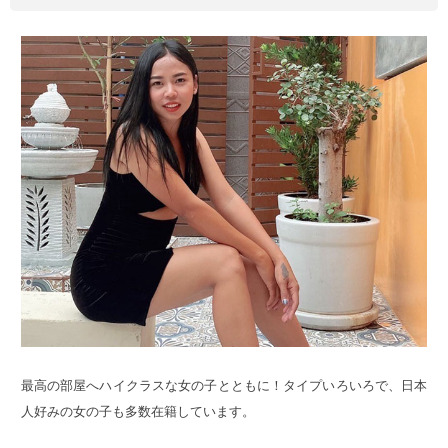
最高の部屋へハイクラスな女の子とともに！タイプいろいろで、日本
人好みの女の子も多数在籍しています。