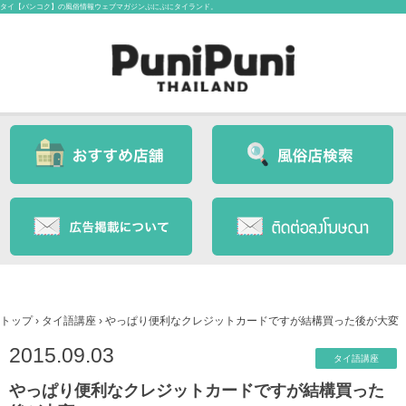
タイ【バンコク】の風俗情報ウェブマガジンぷにぷにタイランド。
トップ
›
タイ語講座
›
やっぱり便利なクレジットカードですが結構買った後が大変
2015.09.03
タイ語講座
やっぱり便利なクレジットカードですが結構買った