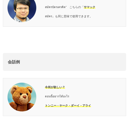
สมัครบัตรเครดิต” こちらの「
サマック
สมัคร」も同じ意味で使用できます。
会話例
今何が欲しい？
ตอนนี้อยากได้อะไร
トンニー・ヤーク・ダーイ・アライ