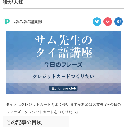
後が大変
ぷにぷに編集部
タイ人はクレジットカードをよく使いますが返済は大丈夫？■今日の
フレーズ「クレジットカードをつくりたい」
この記事の目次