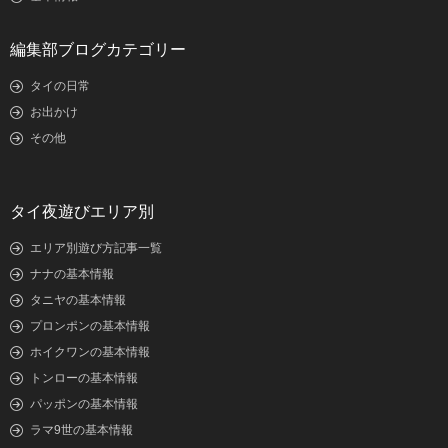
編集部ブログカテゴリー
タイの日常
お出かけ
その他
タイ夜遊びエリア別
エリア別遊び方記事一覧
ナナの基本情報
タニヤの基本情報
プロンポンの基本情報
ホイクワンの基本情報
トンローの基本情報
パッポンの基本情報
ラマ9世の基本情報