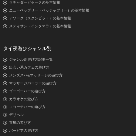
ラチャダーピセークの基本情報
ニューペッブリー（ペッチャブリー）の基本情報
アソーク（スクンビット）の基本情報
スティサン（インタマラ）の基本情報
タイ夜遊びジャンル別
ジャンル別遊び方記事一覧
出会い系カフェの遊び方
メンズスパ&マッサージの遊び方
マッサージパーラーの遊び方
ゴーゴーバーの遊び方
カラオケの遊び方
コヨーテバーの遊び方
デリヘル
置屋の遊び方
バービアの遊び方