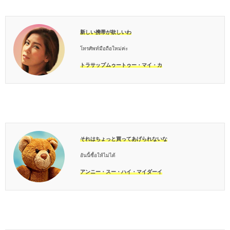
新しい携帯が欲しいわ
โทรศัพท์มือถือใหม่ค่ะ
トラサップムゥートゥー・マイ・カ
それはちょっと買ってあげられないな
อันนี้ซื้อให้ไม่ได้
アンニー・スー・ハイ・マイダーイ