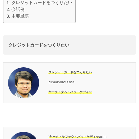
クレジットカードをつくりたい
会話例
主要単語
クレジットカードをつくりたい
クレジットカードをつくりたい
อยากทำบัตรเครดิต
ヤーク・タム・バッ・ケディッ
“
ヤーク・サマック・バッ・ケディッ
อยาก