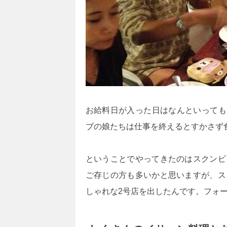
お給料日が入った日はなんといっても
ブの娘たちは仕事を終えるとすかさず
ということでやってきたのはスクンビ
ご存じの方も多いかと思いますが、ス
しゃれな2号店を出したんです。フォ