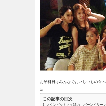
お給料日はみんなでおいしいもの食べ
店
この記事の目次
スクンビットソイ33の「バーンイサーン