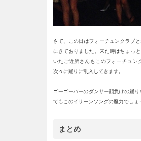
さて、この日はフォーチュンクラブと
にきておりました。来た時はちょっと
いたご近所さんもこのフォーチュン
次々に踊りに乱入してきます。
ゴーゴーバーのダンサー顔負けの踊り
てもこのイサーンソングの魔力でしょ
まとめ