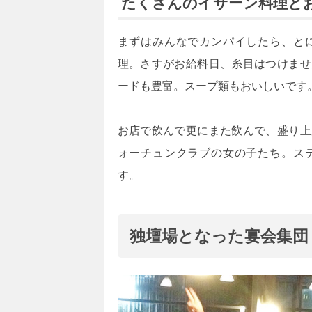
たくさんのイサーン料理と
まずはみんなでカンパイしたら、と
理。さすがお給料日、糸目はつけませ
ードも豊富。スープ類もおいしいです
お店で飲んで更にまた飲んで、盛り上
ォーチュンクラブの女の子たち。ス
す。
独壇場となった宴会集団