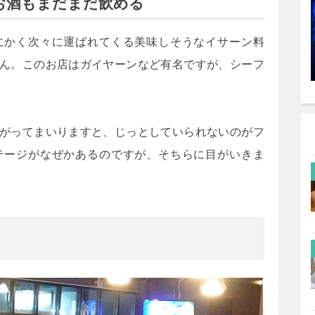
お酒もまだまだ飲める
にかく次々に運ばれてくる美味しそうなイサーン料
ん。このお店はガイヤーンなど有名ですが、シーフ
。
がってまいりますと、じっとしていられないのがフ
テージがなぜかあるのですが、そちらに目がいきま