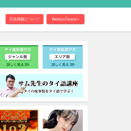
広告掲載について
ติดต่อลงโฆษณา