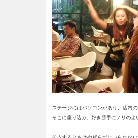
ステージにはパソコンがあり、店内の
そこに座り込み、好き勝手にノリのよ
そうするともはや踊らずにいられない