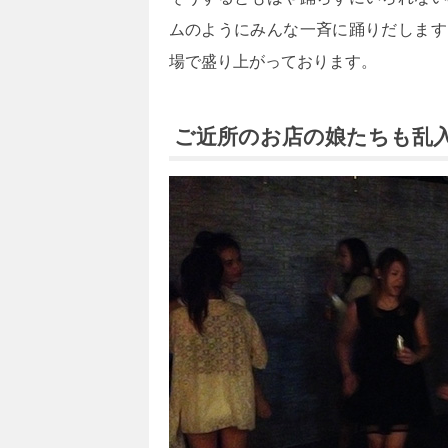
ムのようにみんな一斉に踊りだします
場で盛り上がっております。
ご近所のお店の娘たちも乱