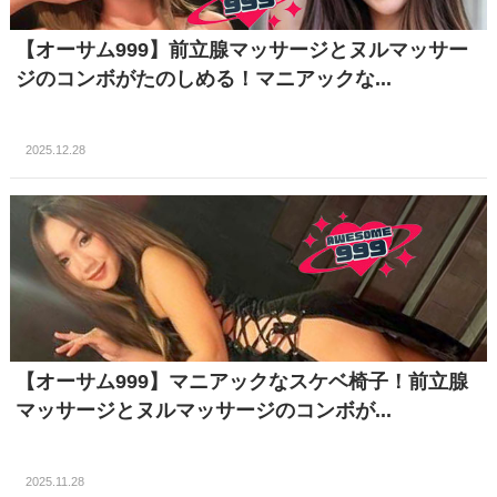
【オーサム999】前立腺マッサージとヌルマッサー
ジのコンボがたのしめる！マニアックな...
2025.12.28
【オーサム999】マニアックなスケベ椅子！前立腺
マッサージとヌルマッサージのコンボが...
2025.11.28