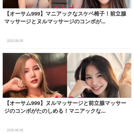
【オーサム999】マニアックなスケベ椅子！前立腺
マッサージとヌルマッサージのコンボが...
2025.09.28
【オーサム999】ヌルマッサージと前立腺マッサー
ジのコンボがたのしめる！マニアックな...
2025.08.28