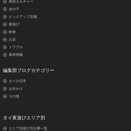
風俗カルチャー
女の子
ピックアップ店舗
夜遊び
飲食
お店
トラブル
基本情報
編集部ブログカテゴリー
タイの日常
お出かけ
その他
タイ夜遊びエリア別
エリア別遊び方記事一覧