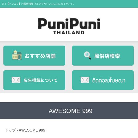
タイ【バンコク】の風俗情報ウェブマガジンぷにぷにタイランド。
AWESOME 999
トップ
›
AWESOME 999