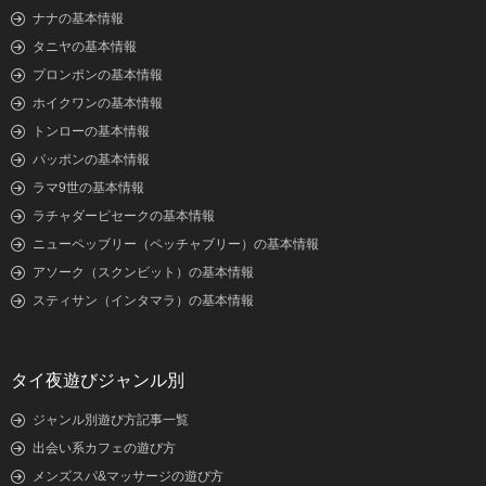
ナナの基本情報
タニヤの基本情報
プロンポンの基本情報
ホイクワンの基本情報
トンローの基本情報
パッポンの基本情報
ラマ9世の基本情報
ラチャダーピセークの基本情報
ニューペッブリー（ペッチャブリー）の基本情報
アソーク（スクンビット）の基本情報
スティサン（インタマラ）の基本情報
タイ夜遊びジャンル別
ジャンル別遊び方記事一覧
出会い系カフェの遊び方
メンズスパ&マッサージの遊び方