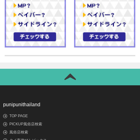
punipunithailand
TOP PAGE
PICKUP風俗店検索
風俗店検索