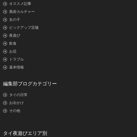
オススメ記事
風俗カルチャー
女の子
ピックアップ店舗
夜遊び
飲食
お店
トラブル
基本情報
編集部ブログカテゴリー
タイの日常
お出かけ
その他
タイ夜遊びエリア別