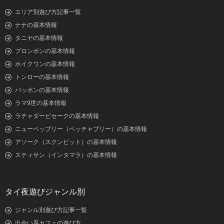
エリア別遊び方記事一覧
ナナの基本情報
タニヤの基本情報
プロンポンの基本情報
ホイクワンの基本情報
トンローの基本情報
パッポンの基本情報
ラマ9世の基本情報
ラチャダーピセークの基本情報
ニューペッブリー（ペッチャブリー）の基本情報
アソーク（スクンビット）の基本情報
スティサン（インタマラ）の基本情報
タイ夜遊びジャンル別
ジャンル別遊び方記事一覧
出会い系カフェの遊び方