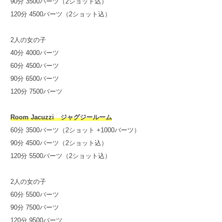
90分 3500バーツ（2ショット込）
120分 4500バーツ（2ショット込）
2人の女の子
40分 4000バーツ
60分 4500バーツ
90分 6500バーツ
120分 7500バーツ
Room Jacuzzi ジャグジールーム
60分 3500バーツ（2ショット +1000バーツ）
90分 4500バーツ（2ショット込）
120分 5500バーツ（2ショット込）
2人の女の子
60分 5500バーツ
90分 7500バーツ
120分 9500バーツ