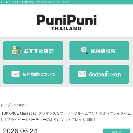
タイ【バンコク】の風俗情報ウェブマガジンぷにぷにタイランド。
トップ
›
pickup
›
【BKKVICE Massage】グラマラスなマッサージルームでひと味違うプレイタイム
を！プライベートパーティーのようにマットプレイを堪能！
2026.06.24
pickup