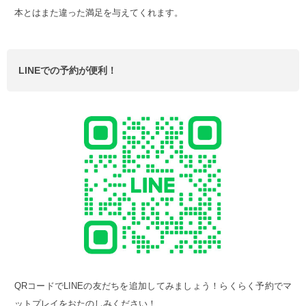
本とはまた違った満足を与えてくれます。
LINEでの予約が便利！
QRコードでLINEの友だちを追加してみましょう！らくらく予約でマ
ットプレイをおたのしみください！