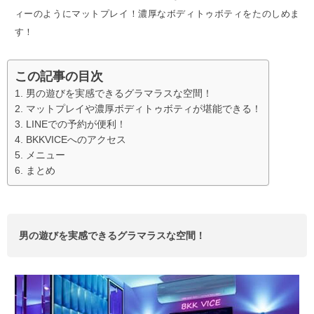
ィーのようにマットプレイ！濃厚なボディトゥボティをたのしめま
す！
この記事の目次
男の遊びを実感できるグラマラスな空間！
マットプレイや濃厚ボディトゥボティが堪能できる！
LINEでの予約が便利！
BKKVICEへのアクセス
メニュー
まとめ
男の遊びを実感できるグラマラスな空間！