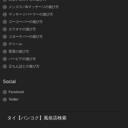
メンズスパ&マッサージの遊び方
マッサージパーラーの遊び方
ゴーゴーバーの遊び方
カラオケの遊び方
コヨーテバーの遊び方
デリヘル
置屋の遊び方
バービアの遊び方
立ちんぼとの遊び方
Social
Facebook
Twitter
タイ【バンコク】風俗店検索