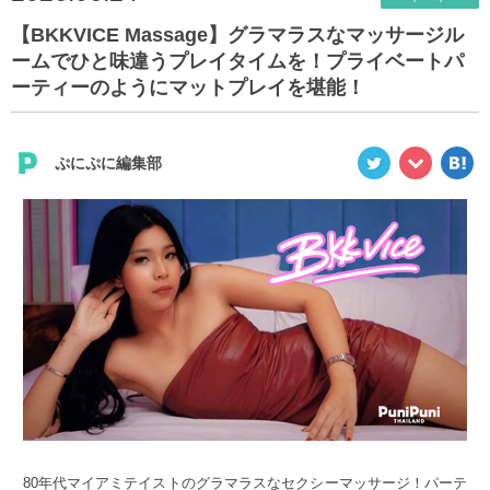
【BKKVICE Massage】グラマラスなマッサージル
ームでひと味違うプレイタイムを！プライベートパ
ーティーのようにマットプレイを堪能！
ぷにぷに編集部
80年代マイアミテイストのグラマラスなセクシーマッサージ！パーテ