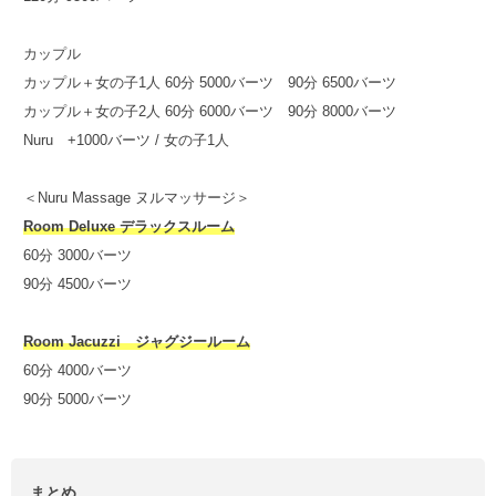
カップル
カップル＋女の子1人 60分 5000バーツ 90分 6500バーツ
カップル＋女の子2人 60分 6000バーツ 90分 8000バーツ
Nuru +1000バーツ / 女の子1人
＜Nuru Massage ヌルマッサージ＞
Room Deluxe デラックスルーム
60分 3000バーツ
90分 4500バーツ
Room Jacuzzi ジャグジールーム
60分 4000バーツ
90分 5000バーツ
まとめ