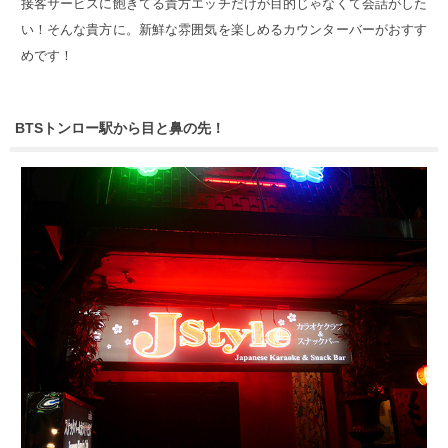
接客サービスに飽きてる貴方エッチだけが目的じゃなくて会話がした
い！そんな貴方に。新鮮な雰囲気を楽しめるカウンターバーがおすす
めです！
BTSトンロー駅から目と鼻の先！