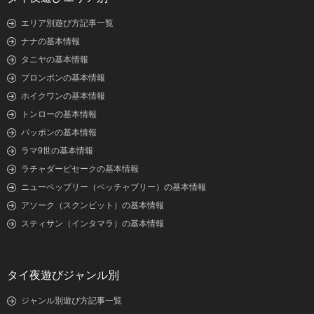
エリア別遊び方記事一覧
ナナの基本情報
タニヤの基本情報
プロンポンの基本情報
ホイクワンの基本情報
トンローの基本情報
パッポンの基本情報
ラマ9世の基本情報
ラチャダーピセークの基本情報
ニューペッブリー（ペッチャブリー）の基本情報
アソーク（スクンビット）の基本情報
スティサン（インタマラ）の基本情報
タイ夜遊びジャンル別
ジャンル別遊び方記事一覧