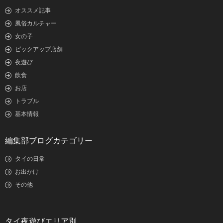
オススメ記事
風俗カルチャー
女の子
ピックアップ店舗
夜遊び
飲食
お店
トラブル
基本情報
編集部ブログカテゴリー
タイの日常
お出かけ
その他
タイ夜遊びエリア別