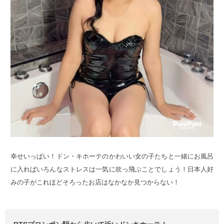
幸せいっぱい！ドン・キホーテのかわいい女の子たちと一緒にお風呂
に入ればいろんなストレスは一気に吹っ飛ぶことでしょう！日本人好
みの子がこれほどそろったお店はなかなか見つからない！