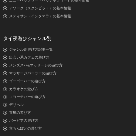
ニューペッブリー（ペッチャブリー）の基本情報
アソーク（スクンビット）の基本情報
スティサン（インタマラ）の基本情報
タイ夜遊びジャンル別
ジャンル別遊び方記事一覧
出会い系カフェの遊び方
メンズスパ&マッサージの遊び方
マッサージパーラーの遊び方
ゴーゴーバーの遊び方
カラオケの遊び方
コヨーテバーの遊び方
デリヘル
置屋の遊び方
バービアの遊び方
立ちんぼとの遊び方