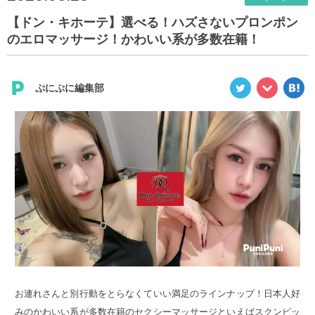
【ドン・キホーテ】選べる！ハズさないプロンポン
のエロマッサージ！かわいい系が多数在籍！
ぷにぷに編集部
お連れさんと別行動をとらなくていい満足のラインナップ！日本人好
みのかわいい系が多数在籍のセクシーマッサージといえばスクンビッ