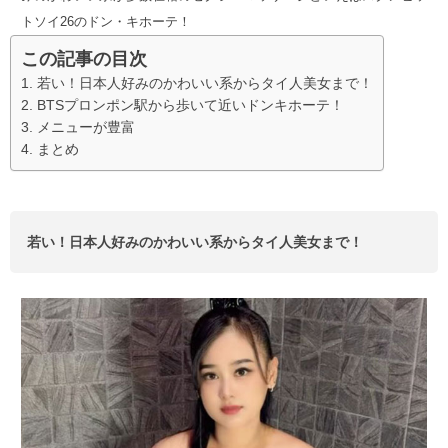
トソイ26のドン・キホーテ！
この記事の目次
若い！日本人好みのかわいい系からタイ人美女まで！
BTSプロンポン駅から歩いて近いドンキホーテ！
メニューが豊富
まとめ
若い！日本人好みのかわいい系からタイ人美女まで！