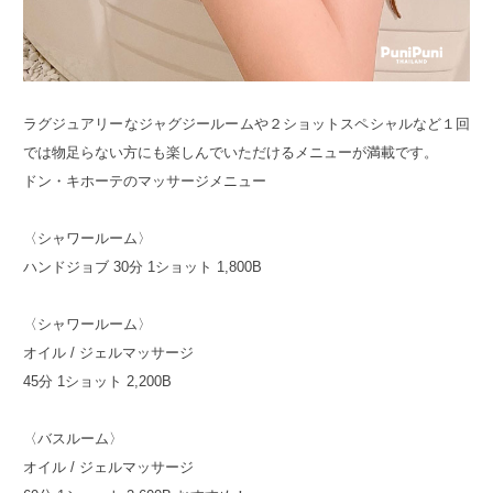
ラグジュアリーなジャグジールームや２ショットスペシャルなど１回
では物足らない方にも楽しんでいただけるメニューが満載です。
ドン・キホーテのマッサージメニュー
〈シャワールーム〉
ハンドジョブ 30分 1ショット 1,800B
〈シャワールーム〉
オイル / ジェルマッサージ
45分 1ショット 2,200B
〈バスルーム〉
オイル / ジェルマッサージ