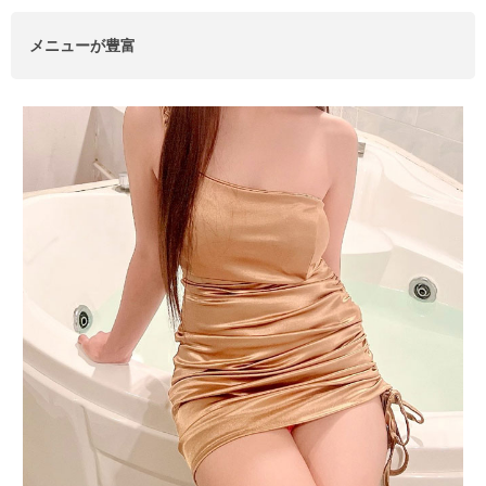
メニューが豊富