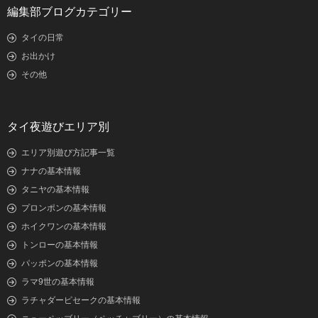
編集部ブログカテゴリー
タイの日常
お出かけ
その他
タイ夜遊びエリア別
エリア別遊び方記事一覧
ナナの基本情報
タニヤの基本情報
プロンポンの基本情報
ホイクワンの基本情報
トンローの基本情報
パッポンの基本情報
ラマ9世の基本情報
ラチャダーピセークの基本情報