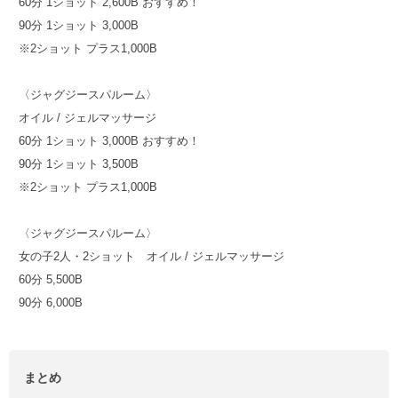
60分 1ショット 2,600B おすすめ！
90分 1ショット 3,000B
※2ショット プラス1,000B
〈ジャグジースパルーム〉
オイル / ジェルマッサージ
60分 1ショット 3,000B おすすめ！
90分 1ショット 3,500B
※2ショット プラス1,000B
〈ジャグジースパルーム〉
女の子2人・2ショット オイル / ジェルマッサージ
60分 5,500B
90分 6,000B
まとめ