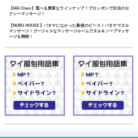
【666 Class】選べる豊富なラインナップ！プロンポンで注目のセ
クシーマッサージ！
【NURU HOUSE】パタヤになかった最後のピース！パタヤでヌル
マッサージ！ゴージャスなマッサージルームでヌル＆ソープマッサ
ージを満喫！