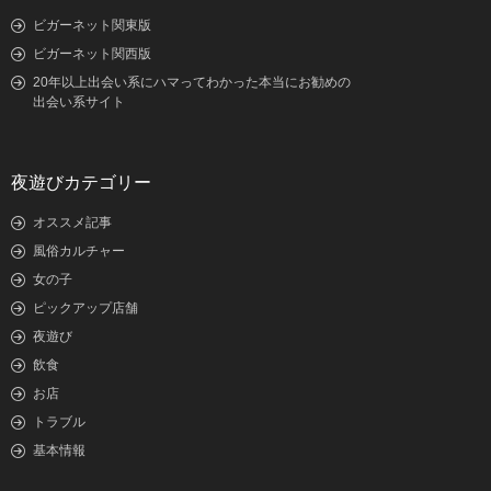
ビガーネット関東版
ビガーネット関西版
20年以上出会い系にハマってわかった本当にお勧めの
出会い系サイト
夜遊びカテゴリー
オススメ記事
風俗カルチャー
女の子
ピックアップ店舗
夜遊び
飲食
お店
トラブル
基本情報