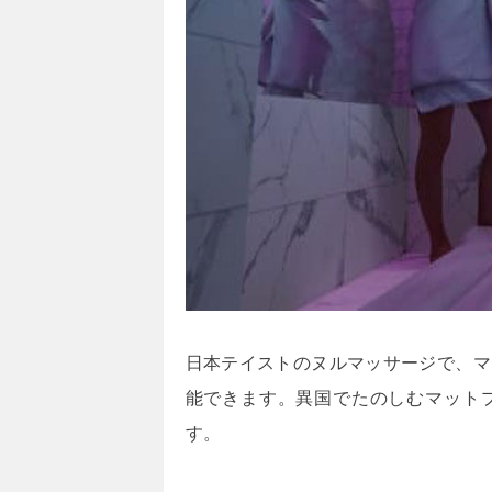
日本テイストのヌルマッサージで、マ
能できます。異国でたのしむマット
す。