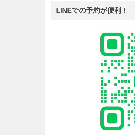
LINEでの予約が便利！