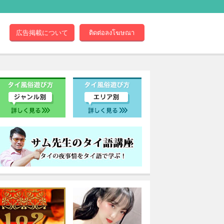
広告掲載について
ติดต่อลงโฆษณา