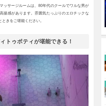
マッサージルームは、80年代のクールでワルな男が
高揚感があります。雰囲気たっぷりのエロチックな
とときをご堪能ください。
ィトゥボティが堪能できる！