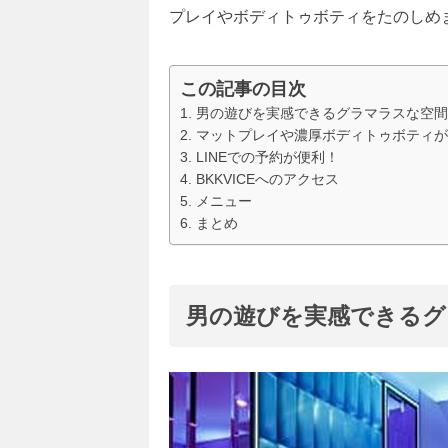
プレイやボディトゥボティをたのしめ
この記事の目次
男の遊びを実感できるグラマラスな空間
マットプレイや濃厚ボディトゥボティが
LINEでの予約が便利！
BKKVICEへのアクセス
メニュー
まとめ
男の遊びを実感できるグ