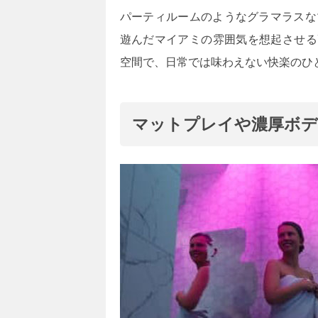
パーティルームのようなグラマラスな
遊んだマイアミの雰囲気を想起させる
空間で、日常では味わえない快楽のひ
マットプレイや濃厚ボデ