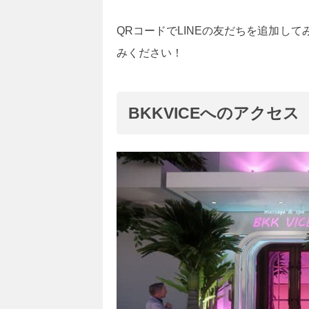
QRコードでLINEの友だちを追加し
みください！
BKKVICEへのアクセス