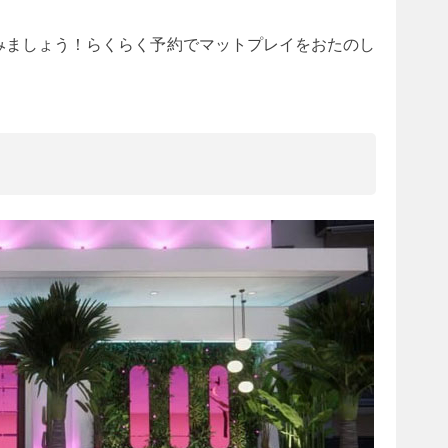
てみましょう！らくらく予約でマットプレイをおたのし