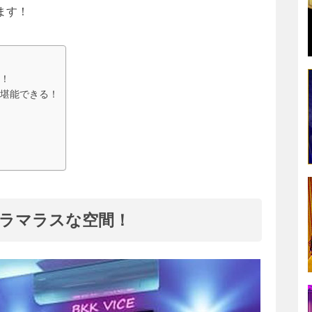
ます！
！
堪能できる！
ラマラスな空間！