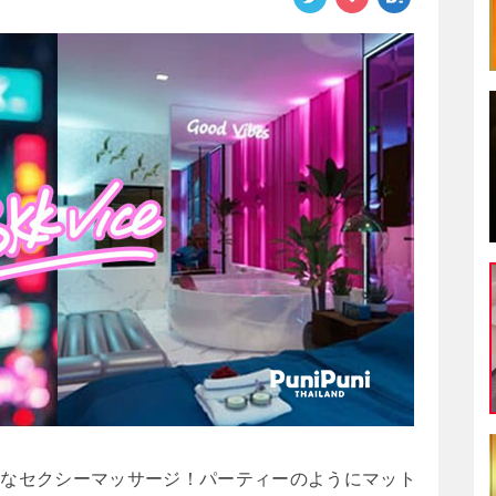
スなセクシーマッサージ！パーティーのようにマット