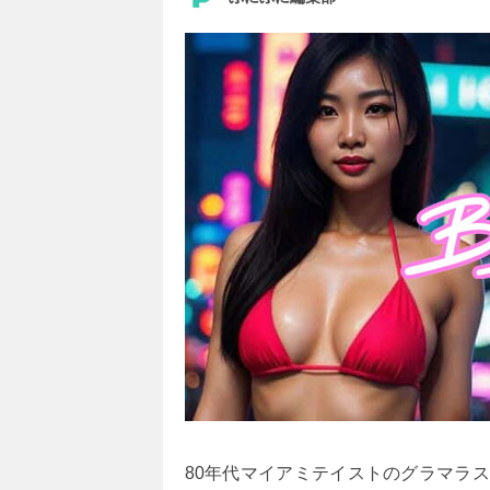
80年代マイアミテイストのグラマラ