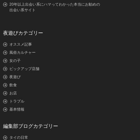
20年以上出会い系にハマってわかった本当にお勧めの
出会い系サイト
夜遊びカテゴリー
オススメ記事
風俗カルチャー
女の子
ピックアップ店舗
夜遊び
飲食
お店
トラブル
基本情報
編集部ブログカテゴリー
タイの日常