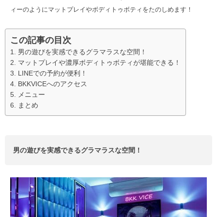
ィーのようにマットプレイやボディトゥボティをたのしめます！
この記事の目次
男の遊びを実感できるグラマラスな空間！
マットプレイや濃厚ボディトゥボティが堪能できる！
LINEでの予約が便利！
BKKVICEへのアクセス
メニュー
まとめ
男の遊びを実感できるグラマラスな空間！