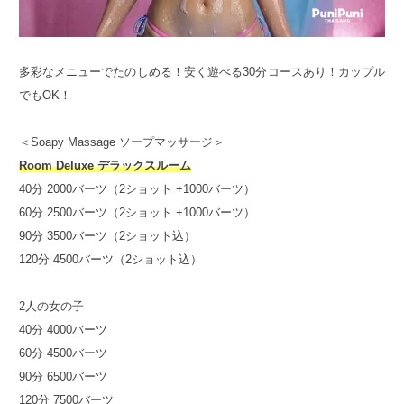
多彩なメニューでたのしめる！安く遊べる30分コースあり！カップル
でもOK！
＜Soapy Massage ソープマッサージ＞
Room Deluxe デラックスルーム
40分 2000バーツ（2ショット +1000バーツ）
60分 2500バーツ（2ショット +1000バーツ）
90分 3500バーツ（2ショット込）
120分 4500バーツ（2ショット込）
2人の女の子
40分 4000バーツ
60分 4500バーツ
90分 6500バーツ
120分 7500バーツ