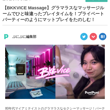
【BKKVICE Massage】グラマラスなマッサージル
ームでひと味違ったプレイタイムを！プライベート
パーティーのようにマットプレイをたのしむ！
ぷにぷに編集部
80年代マイアミテイストのグラマラスなセクシーマッサージ！パーテ