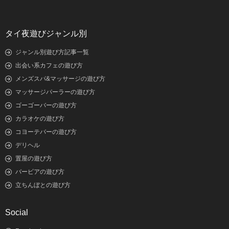
タイ夜遊びジャンル別
ジャンル別遊び方記事一覧
出会い系カフェの遊び方
メンズスパ&マッサージの遊び方
マッサージパーラーの遊び方
ゴーゴーバーの遊び方
カラオケの遊び方
コヨーテバーの遊び方
デリヘル
置屋の遊び方
バービアの遊び方
立ちんぼとの遊び方
Social