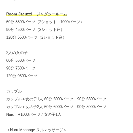
Room Jacuzzi ジャグジールーム
60分 3500バーツ（2ショット +1000バーツ）
90分 4500バーツ（2ショット込）
120分 5500バーツ（2ショット込）
2人の女の子
60分 5500バーツ
90分 7500バーツ
120分 9500バーツ
カップル
カップル＋女の子1人 60分 5000バーツ 90分 6500バーツ
カップル＋女の子2人 60分 6000バーツ 90分 8000バーツ
Nuru +1000バーツ / 女の子1人
＜Nuru Massage ヌルマッサージ＞