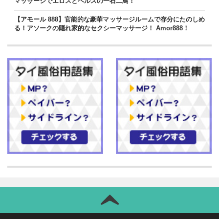
マッサージでエロスとヘルスの一石二鳥！
【アモール 888】官能的な豪華マッサージルームで存分にたのしめ
る！アソークの隠れ家的なセクシーマッサージ！ Amor888！