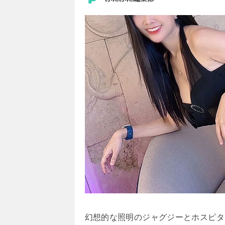
幻想的な照明のジャグジーとホスピタ