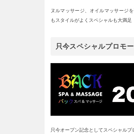
ヌルマッサージ、オイルマッサージを
もスタイルがよくスペシャルも大満足
只今スペシャルプロモー
只今オープン記念としてスペシャルプロ