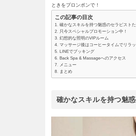
ときをプロンポンで！
この記事の目次
確かなスキルを持つ魅惑のセラピストた
只今スペシャルプロモーション中！
幻想的な照明のVIPルーム
マッサージ後はコーヒータイムでリラッ
LINEでブッキング
Back Spa & Massageへのアクセス
メニュー
まとめ
確かなスキルを持つ魅惑