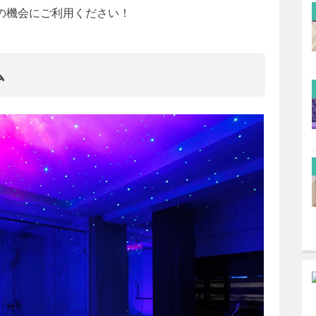
の機会にご利用ください！
ム