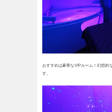
おすすめは豪華なVIPルーム！幻想
す。