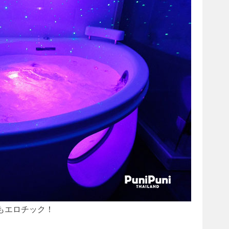
もエロチック！