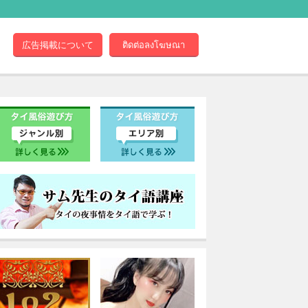
広告掲載について
ติดต่อลงโฆษณา