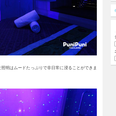
的な照明はムードたっぷりで非日常に浸ることができま