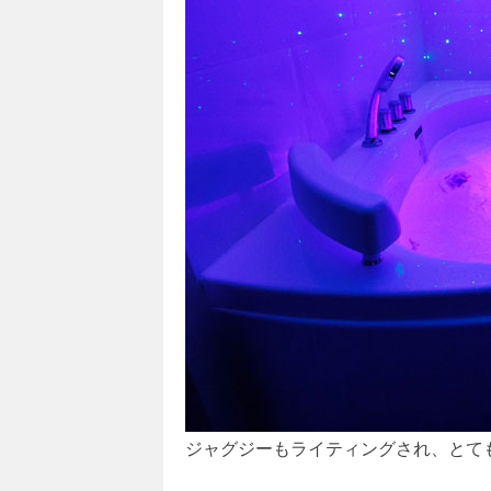
ジャグジーもライティングされ、とて