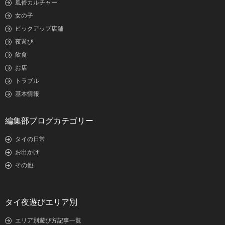
風俗カルチャー
女の子
ピックアップ店舗
夜遊び
飲食
お店
トラブル
基本情報
編集部ブログカテゴリー
タイの日常
お出かけ
その他
タイ夜遊びエリア別
エリア別遊び方記事一覧