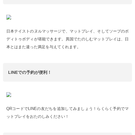
日本テイストのヌルマッサージで、マットプレイ、そしてソープのボ
ディトゥボディが堪能できます。異国でたのしむマットプレイは、日
本とはまた違った満足を与えてくれます。
LINEでの予約が便利！
QRコードでLINEの友だちを追加してみましょう！らくらく予約でマ
ットプレイをおたのしみください！