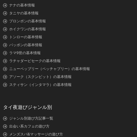
ナナの基本情報
タニヤの基本情報
プロンポンの基本情報
ホイクワンの基本情報
トンローの基本情報
パッポンの基本情報
ラマ9世の基本情報
ラチャダーピセークの基本情報
ニューペッブリー（ペッチャブリー）の基本情報
アソーク（スクンビット）の基本情報
スティサン（インタマラ）の基本情報
タイ夜遊びジャンル別
ジャンル別遊び方記事一覧
出会い系カフェの遊び方
メンズスパ&マッサージの遊び方