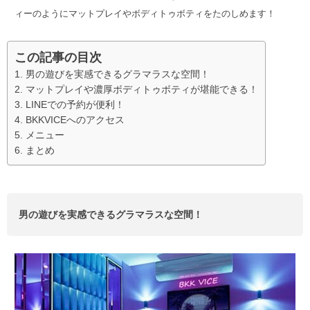
ィーのようにマットプレイやボディトゥボティをたのしめます！
この記事の目次
男の遊びを実感できるグラマラスな空間！
マットプレイや濃厚ボディトゥボティが堪能できる！
LINEでの予約が便利！
BKKVICEへのアクセス
メニュー
まとめ
男の遊びを実感できるグラマラスな空間！