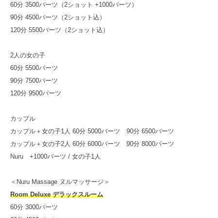
60分 3500バーツ（2ショット +1000バーツ）
90分 4500バーツ（2ショット込）
120分 5500バーツ（2ショット込）
2人の女の子
60分 5500バーツ
90分 7500バーツ
120分 9500バーツ
カップル
カップル＋女の子1人 60分 5000バーツ 90分 6500バーツ
カップル＋女の子2人 60分 6000バーツ 90分 8000バーツ
Nuru +1000バーツ / 女の子1人
＜Nuru Massage ヌルマッサージ＞
Room Deluxe デラックスルーム
60分 3000バーツ