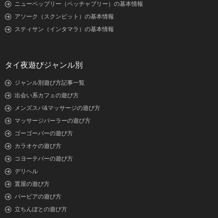
ニューペッブリー（ペッチャブリー）の基本情報
アソーク（スクンビット）の基本情報
スティサン（インタマラ）の基本情報
タイ夜遊びジャンル別
ジャンル別遊び方記事一覧
出会い系カフェの遊び方
メンズスパ&マッサージの遊び方
マッサージパーラーの遊び方
ゴーゴーバーの遊び方
カラオケの遊び方
コヨーテバーの遊び方
デリヘル
置屋の遊び方
バービアの遊び方
立ちんぼとの遊び方