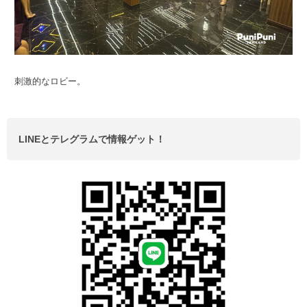
刺激的なロビー。
LINEとテレグラムで情報ゲット！