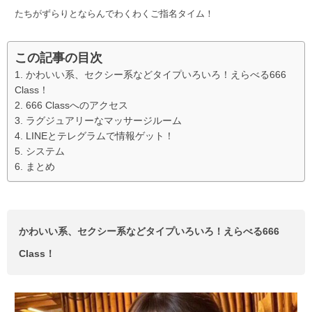
たちがずらりとならんでわくわくご指名タイム！
この記事の目次
かわいい系、セクシー系などタイプいろいろ！えらべる666
Class！
666 Classへのアクセス
ラグジュアリーなマッサージルーム
LINEとテレグラムで情報ゲット！
システム
まとめ
かわいい系、セクシー系などタイプいろいろ！えらべる666
Class！