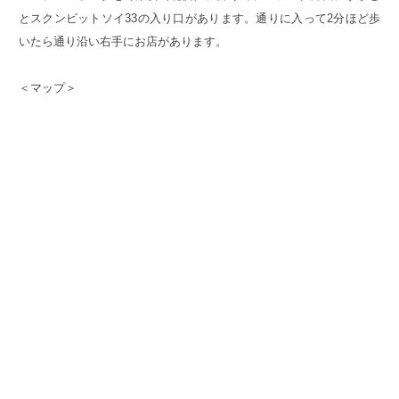
とスクンビットソイ33の入り口があります。通りに入って2分ほど歩
いたら通り沿い右手にお店があります。
＜マップ＞