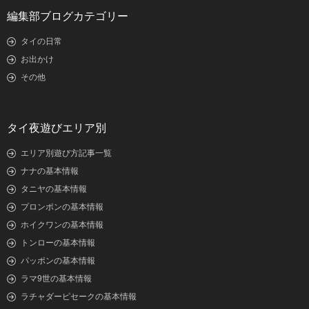
編集部ブログカテゴリー
タイの日常
お出かけ
その他
タイ夜遊びエリア別
エリア別遊び方記事一覧
ナナの基本情報
タニヤの基本情報
プロンポンの基本情報
ホイクワンの基本情報
トンローの基本情報
パッポンの基本情報
ラマ9世の基本情報
ラチャダーピセークの基本情報