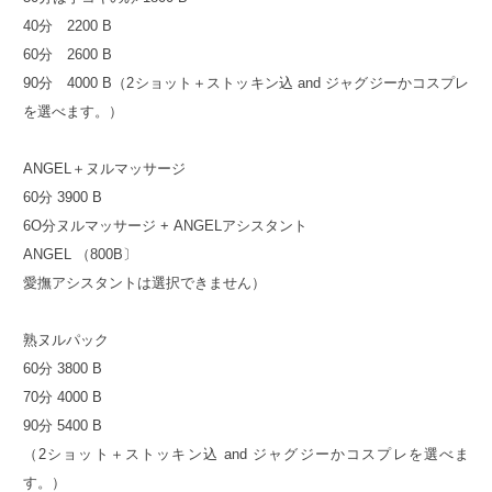
40分 2200 B
60分 2600 B
90分 4000 B（2ショット＋ストッキン込 and ジャグジーかコスプレ
を選べます。）
ANGEL＋ヌルマッサージ
60分 3900 B
6O分ヌルマッサージ + ANGELアシスタント
ANGEL （800B〕
愛撫アシスタントは選択できません）
熟ヌルパック
60分 3800 B
70分 4000 B
90分 5400 B
（2ショット＋ストッキン込 and ジャグジーかコスプレを選べま
す。）