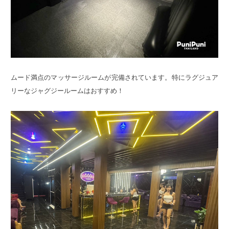
ムード満点のマッサージルームが完備されています。特にラグジュア
リーなジャグジールームはおすすめ！