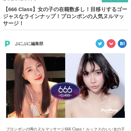
【666 Class】女の子の在籍数多し！目移りするゴー
ジャスなラインナップ！プロンポンの人気ヌルマッ
サージ！
ぷにぷに編集部
プロンポンの噂のヌルマッサージ666 Class！ルックスのいい女の子