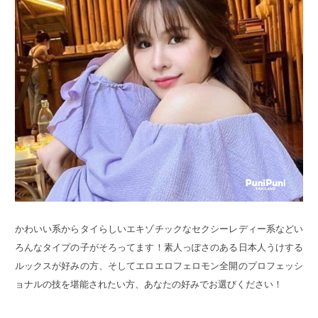
かわいい系からタイらしいエキゾチックなセクシーレディー系などい
ろんなタイプの子がそろってます！素人っぽさのある日本人うけする
ルックスが好みの方、そしてエロエロフェロモン全開のプロフェッシ
ョナルの技を堪能されたい方、あなたの好みでお選びください！