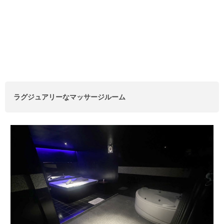
ラグジュアリーなマッサージルーム