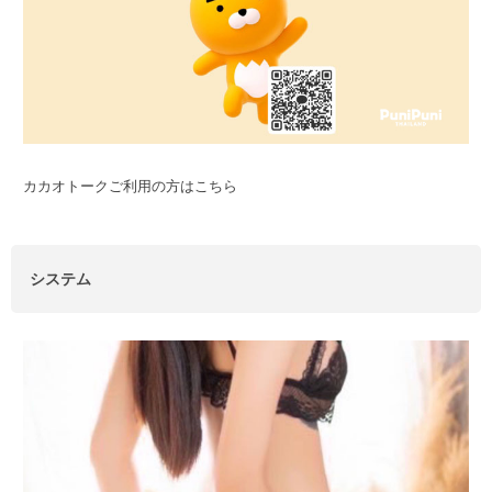
カカオトークご利用の方はこちら
システム