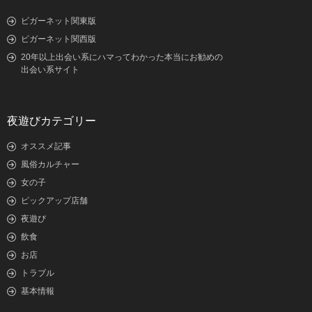
ビガーネット関東版
ビガーネット関西版
20年以上出会い系にハマってわかった本当にお勧めの
出会い系サイト
夜遊びカテゴリー
オススメ記事
風俗カルチャー
女の子
ピックアップ店舗
夜遊び
飲食
お店
トラブル
基本情報