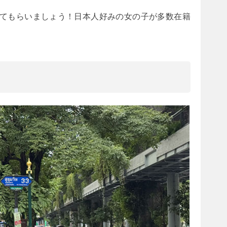
てもらいましょう！日本人好みの女の子が多数在籍