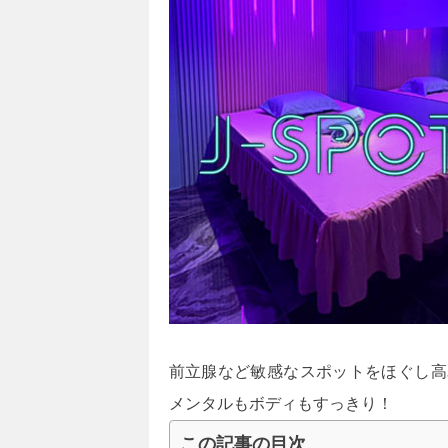
前立腺など敏感なスポットをほぐし高
メンタルもボディもすっきり！
この記事の目次