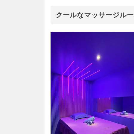
クールなマッサージルー