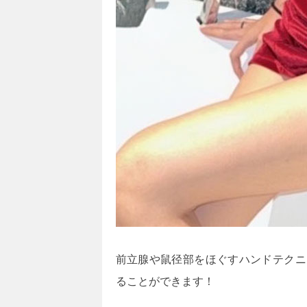
前立腺や鼠径部をほぐすハンドテクニ
ることができます！