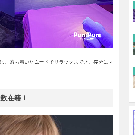
は、落ち着いたムードでリラックスでき、存分にマ
数在籍！