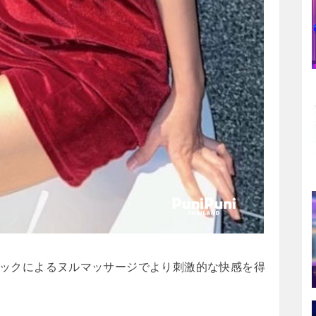
ックによるヌルマッサージでより刺激的な快感を得