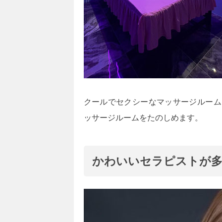
クールでセクシーなマッサージルーム
ッサージルームをたのしめます。
かわいいセラピストが多