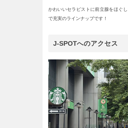
かわいいセラピストに前立腺をほぐし
で充実のラインナップです！
J-SPOTへのアクセス