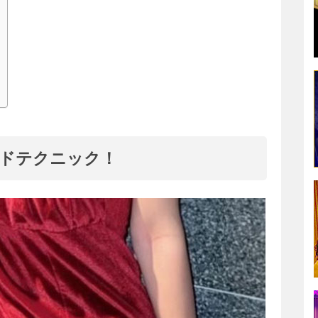
ドテクニック！