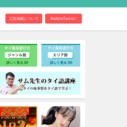
広告掲載について
ติดต่อลงโฆษณา