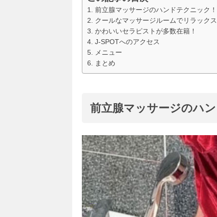
前立腺マッサージのハンドテクニック！
クールなマッサージルームでリラックス
かわいいセラピストが多数在籍！
J-SPOTへのアクセス
メニュー
まとめ
前立腺マッサージのハン