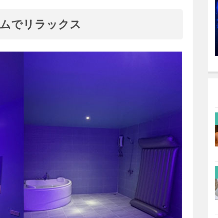
ムでリラックス