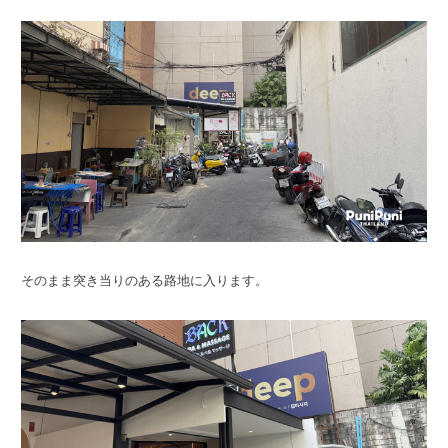
そのまま突き当りのある路地に入ります。