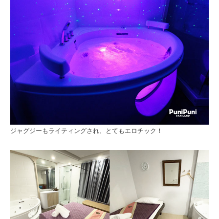
ジャグジーもライティングされ、とてもエロチック！