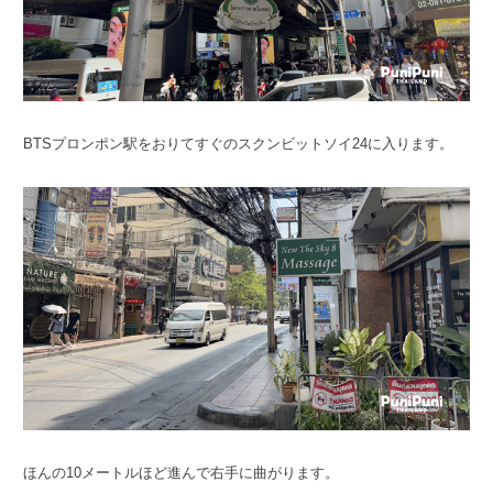
BTSプロンポン駅をおりてすぐのスクンビットソイ24に入ります。
ほんの10メートルほど進んで右手に曲がります。