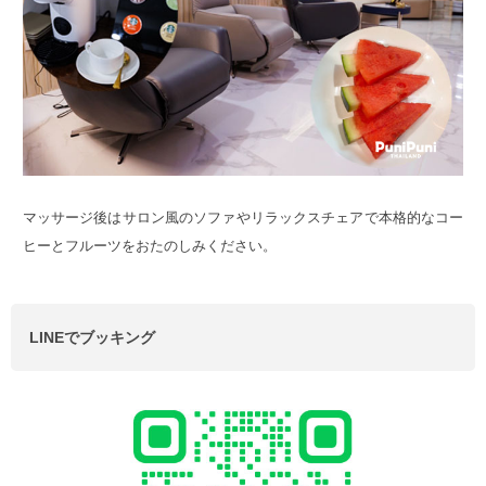
マッサージ後はサロン風のソファやリラックスチェアで本格的なコー
ヒーとフルーツをおたのしみください。
LINEでブッキング