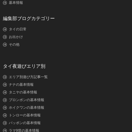
基本情報
編集部ブログカテゴリー
タイの日常
お出かけ
その他
タイ夜遊びエリア別
エリア別遊び方記事一覧
ナナの基本情報
タニヤの基本情報
プロンポンの基本情報
ホイクワンの基本情報
トンローの基本情報
パッポンの基本情報
ラマ9世の基本情報