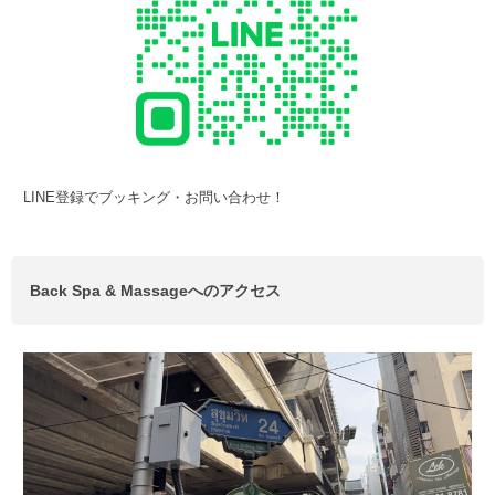
LINE登録でブッキング・お問い合わせ！
Back Spa & Massageへのアクセス