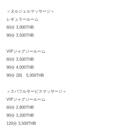
＜ヌルジェルマッサージ＞
レギュラールーム
60分 3,000THB
90分 3,500THB
VIPジャグジールーム
60分 3,500THB
90分 4,000THB
90分 2回 5,000THB
＜スパフルサービスマッサージ＞
VIPジャグジールーム
60分 2,800THB
90分 3,200THB
120分 3,500THB