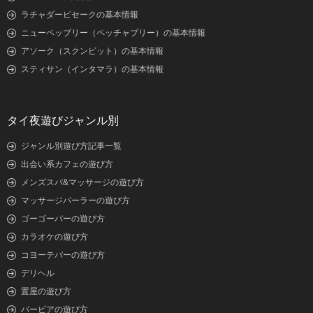
ラチャダーピセークの基本情報
ニューペッブリー（ペッチャブリー）の基本情報
アソーク（スクンビット）の基本情報
スティサン（インタマラ）の基本情報
タイ夜遊びジャンル別
ジャンル別遊び方記事一覧
出会い系カフェの遊び方
メンズスパ&マッサージの遊び方
マッサージパーラーの遊び方
ゴーゴーバーの遊び方
カラオケの遊び方
コヨーテバーの遊び方
デリヘル
置屋の遊び方
バービアの遊び方