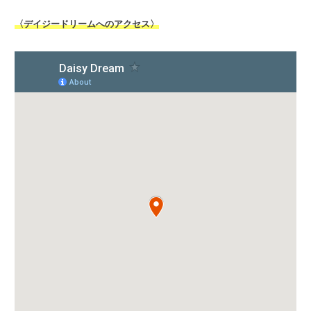
〈デイジードリームへのアクセス〉