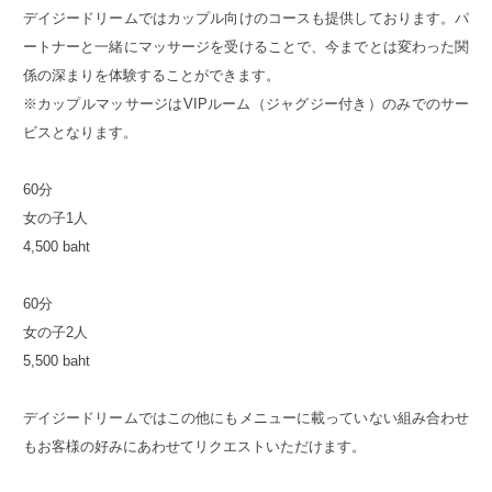
デイジードリームではカップル向けのコースも提供しております。パ
ートナーと一緒にマッサージを受けることで、今までとは変わった関
係の深まりを体験することができます。
※カップルマッサージはVIPルーム（ジャグジー付き）のみでのサー
ビスとなります。
60分
女の子1人
4,500 baht
60分
女の子2人
5,500 baht
デイジードリームではこの他にもメニューに載っていない組み合わせ
もお客様の好みにあわせてリクエストいただけます。