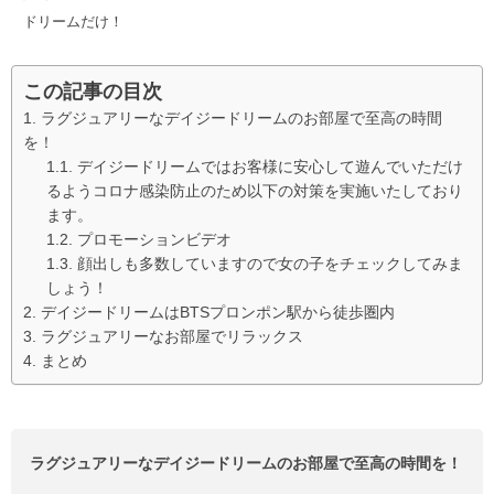
ドリームだけ！
この記事の目次
ラグジュアリーなデイジードリームのお部屋で至高の時間
を！
デイジードリームではお客様に安心して遊んでいただけ
るようコロナ感染防止のため以下の対策を実施いたしており
ます。
プロモーションビデオ
顔出しも多数していますので女の子をチェックしてみま
しょう！
デイジードリームはBTSプロンポン駅から徒歩圏内
ラグジュアリーなお部屋でリラックス
まとめ
ラグジュアリーなデイジードリームのお部屋で至高の時間を！