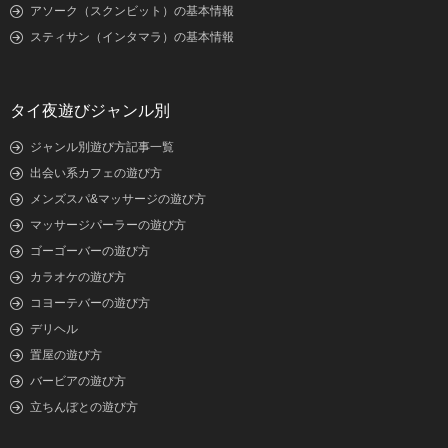
アソーク（スクンビット）の基本情報
スティサン（インタマラ）の基本情報
タイ夜遊びジャンル別
ジャンル別遊び方記事一覧
出会い系カフェの遊び方
メンズスパ&マッサージの遊び方
マッサージパーラーの遊び方
ゴーゴーバーの遊び方
カラオケの遊び方
コヨーテバーの遊び方
デリヘル
置屋の遊び方
バービアの遊び方
立ちんぼとの遊び方