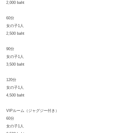
2,000 baht
60分
女の子1人
2,500 baht
90分
女の子1人
3,500 baht
120分
女の子1人
4,500 baht
VIPルーム（ジャグジー付き）
60分
女の子1人