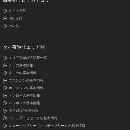
編集部ブログカテゴリー
タイの日常
お出かけ
その他
タイ夜遊びエリア別
エリア別遊び方記事一覧
ナナの基本情報
タニヤの基本情報
プロンポンの基本情報
ホイクワンの基本情報
トンローの基本情報
パッポンの基本情報
ラマ9世の基本情報
ラチャダーピセークの基本情報
ニューペッブリー（ペッチャブリー）の基本情報