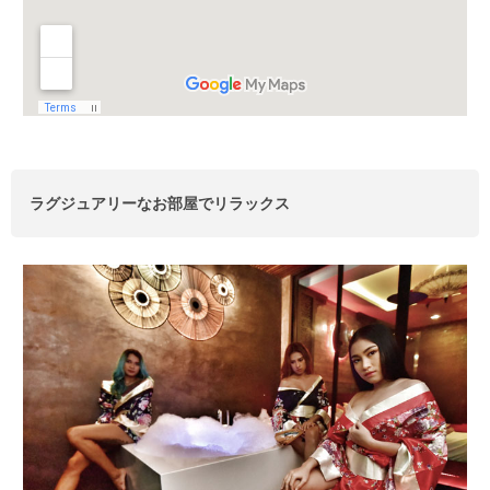
ラグジュアリーなお部屋でリラックス