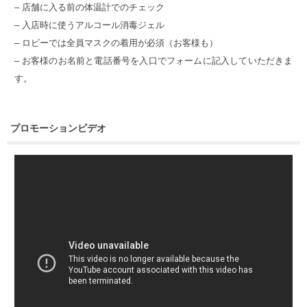
– 店舗に入る前の体温計でのチェック
– 入店時に使うアルコール消毒ジェル
– ロビーでは全員マスクの着用が必須（お客様も）
– お客様のお名前と電話番号を入口でフォームに記入していただきま
す。
プロモーションビデオ