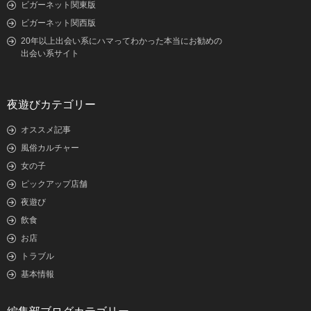
ビガーネット関東版
ビガーネット関西版
20年以上出会い系にハマってわかった本当にお勧めの
出会い系サイト
夜遊びカテゴリー
オススメ記事
風俗カルチャー
女の子
ピックアップ店舗
夜遊び
飲食
お店
トラブル
基本情報