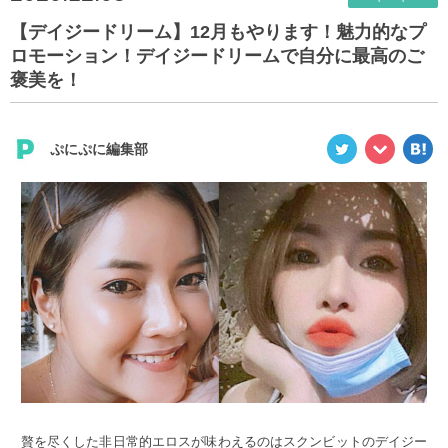
【デイジードリーム】12月もやります！魅力的なプ
ロモーション！デイジードリームで自分に最高のご
褒美を！
ぷにぷに編集部
贅を尽くした非日常的エロスが味わえるのはスクンビットのデイジー