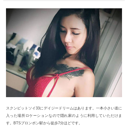
スクンビットソイ33にデイジードリームはあります。一本小さい道に
入った場所ロケーションなので隠れ家のように利用していただけま
す。BTSプロンポン駅から徒歩7分ほどです。