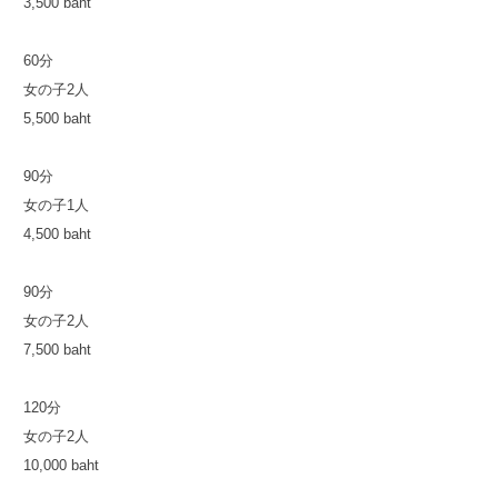
3,500 baht
60分
女の子2人
5,500 baht
90分
女の子1人
4,500 baht
90分
女の子2人
7,500 baht
120分
女の子2人
10,000 baht