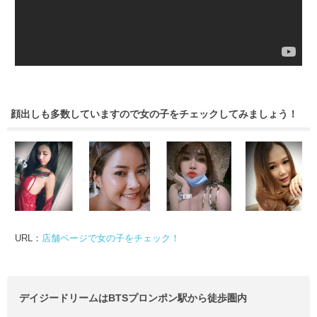
顔出しも多数していますので女の子をチェックしてみましょう！
URL：
店舗ページで女の子をチェック！
デイジードリームはBTSプロンポン駅から徒歩圏内