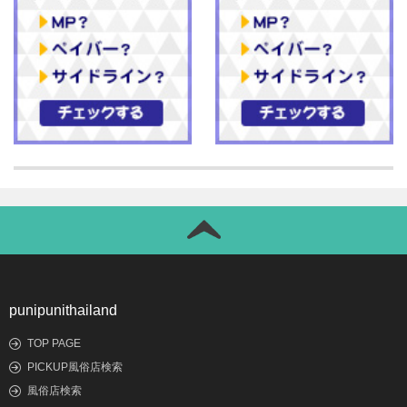
punipunithailand
TOP PAGE
PICKUP風俗店検索
風俗店検索