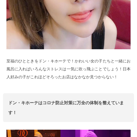
至福のひとときをドン・キホーテで！かわいい女の子たちと一緒にお
風呂に入ればいろんなストレスは一気に吹っ飛ぶことでしょう！日本
人好みの子がこれほどそろったお店はなかなか見つからない！
ドン・キホーテはコロナ防止対策に万全の体制を整えていま
す！