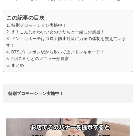
この記事の目次
特別プロモーション実施中！
え！こんなかわいい女の子たちと一緒にお風呂！
ドン・キホーテはコロナ防止対策に万全の体制を整えていま
す！
BTSプロンポン駅から歩いて近いドンキホーテ！
2回ＯＫなどのメニューが豊富
まとめ
特別プロモーション実施中！