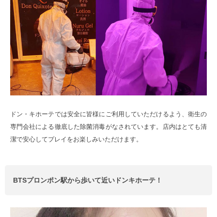
ドン・キホーテでは安全に皆様にご利用していただけるよう、衛生の
専門会社による徹底した除菌消毒がなされています。店内はとても清
潔で安心してプレイをお楽しみいただけます。
BTSプロンポン駅から歩いて近いドンキホーテ！