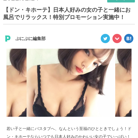
【ドン・キホーテ】日本人好みの女の子と一緒にお
風呂でリラックス！特別プロモーション実施中！
ぷにぷに編集部
若い子と一緒にバスタブへ、なんという至福のひとときでしょう！ド
ン・キホーテならいつでも日本人好みのかわいい女の子でいっぱい！