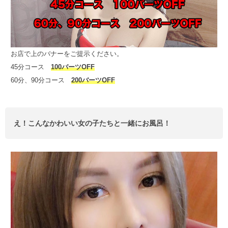
お店で上のバナーをご提示ください。
45分コース
100バーツOFF
60分、90分コース
200バーツOFF
え！こんなかわいい女の子たちと一緒にお風呂！