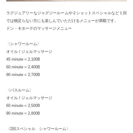
ラグジュアリーなジャグジールームや２ショットスペシャルなど１回
では物足らない方にも楽しんでいただけるメニューが満載です。
ドン・キホーテのマッサージメニュー
〈シャワールーム〉
オイル / ジェルマッサージ
45 minute = 2,100B
60 minute = 2,400B
90 minute = 2,700B
〈バスルーム〉
オイル / ジェルマッサージ
60 minute = 2,500B
90 minute = 2,800B
〈2回スペシャル シャワールーム〉