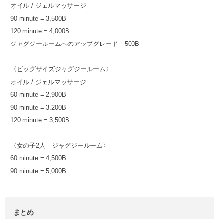
オイル / ジェルマッサージ
90 minute = 3,500B
120 minute = 4,000B
ジャグジールームへのアップグレード 500B
〈ビッグサイズジャグジールーム〉
オイル / ジェルマッサージ
60 minute = 2,900B
90 minute = 3,200B
120 minute = 3,500B
〈女の子2人 ジャグジールーム〉
60 minute = 4,500B
90 minute = 5,000B
まとめ