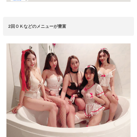
2回ＯＫなどのメニューが豊富