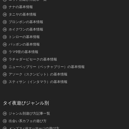
ナナの基本情報
タニヤの基本情報
プロンポンの基本情報
ホイクワンの基本情報
トンローの基本情報
パッポンの基本情報
ラマ9世の基本情報
ラチャダーピセークの基本情報
ニューペッブリー（ペッチャブリー）の基本情報
アソーク（スクンビット）の基本情報
スティサン（インタマラ）の基本情報
タイ夜遊びジャンル別
ジャンル別遊び方記事一覧
出会い系カフェの遊び方
メンズスパ&マッサージの遊び方