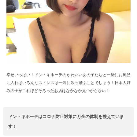
幸せいっぱい！ドン・キホーテのかわいい女の子たちと一緒にお風呂
に入ればいろんなストレスは一気に吹っ飛ぶことでしょう！日本人好
みの子がこれほどそろったお店はなかなか見つからない！
ドン・キホーテはコロナ防止対策に万全の体制を整えていま
す！