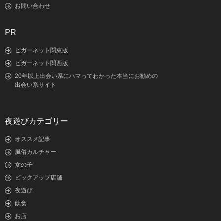
お問い合わせ
PR
ビガーネット関東版
ビガーネット関西版
20年以上出会い系にハマってわかった本当にお勧めの
出会い系サイト
夜遊びカテゴリー
オススメ記事
風俗カルチャー
女の子
ピックアップ店舗
夜遊び
飲食
お店