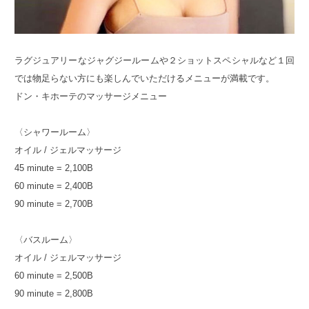
ラグジュアリーなジャグジールームや２ショットスペシャルなど１回
では物足らない方にも楽しんでいただけるメニューが満載です。
ドン・キホーテのマッサージメニュー
〈シャワールーム〉
オイル / ジェルマッサージ
45 minute = 2,100B
60 minute = 2,400B
90 minute = 2,700B
〈バスルーム〉
オイル / ジェルマッサージ
60 minute = 2,500B
90 minute = 2,800B