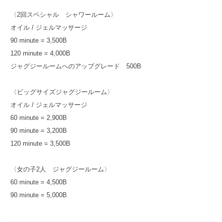
〈2回スペシャル シャワールーム〉
オイル / ジェルマッサージ
90 minute = 3,500B
120 minute = 4,000B
ジャグジールームへのアップグレード 500B
〈ビッグサイズジャグジールーム〉
オイル / ジェルマッサージ
60 minute = 2,900B
90 minute = 3,200B
120 minute = 3,500B
〈女の子2人 ジャグジールーム〉
60 minute = 4,500B
90 minute = 5,000B