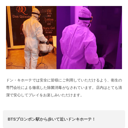
ドン・キホーテでは安全に皆様にご利用していただけるよう、衛生の
専門会社による徹底した除菌消毒がなされています。店内はとても清
潔で安心してプレイをお楽しみいただけます。
BTSプロンポン駅から歩いて近いドンキホーテ！