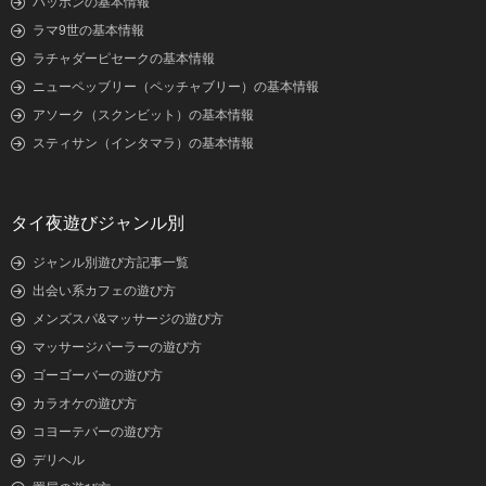
パッポンの基本情報
ラマ9世の基本情報
ラチャダーピセークの基本情報
ニューペッブリー（ペッチャブリー）の基本情報
アソーク（スクンビット）の基本情報
スティサン（インタマラ）の基本情報
タイ夜遊びジャンル別
ジャンル別遊び方記事一覧
出会い系カフェの遊び方
メンズスパ&マッサージの遊び方
マッサージパーラーの遊び方
ゴーゴーバーの遊び方
カラオケの遊び方
コヨーテバーの遊び方
デリヘル