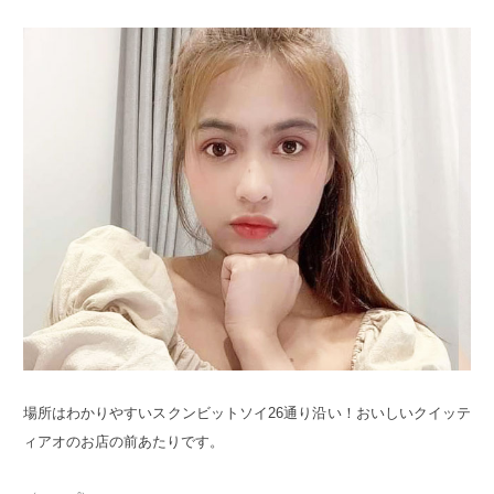
場所はわかりやすいスクンビットソイ26通り沿い！おいしいクイッテ
ィアオのお店の前あたりです。