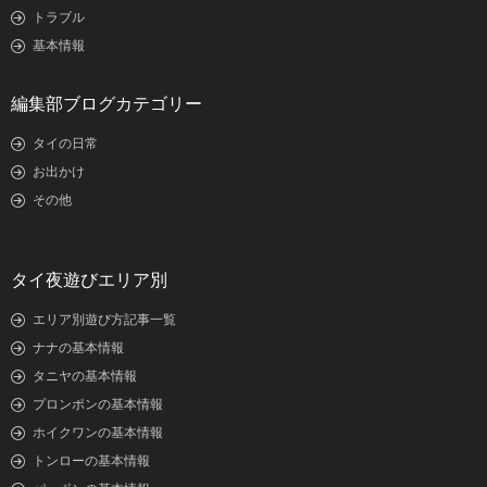
トラブル
基本情報
編集部ブログカテゴリー
タイの日常
お出かけ
その他
タイ夜遊びエリア別
エリア別遊び方記事一覧
ナナの基本情報
タニヤの基本情報
プロンポンの基本情報
ホイクワンの基本情報
トンローの基本情報