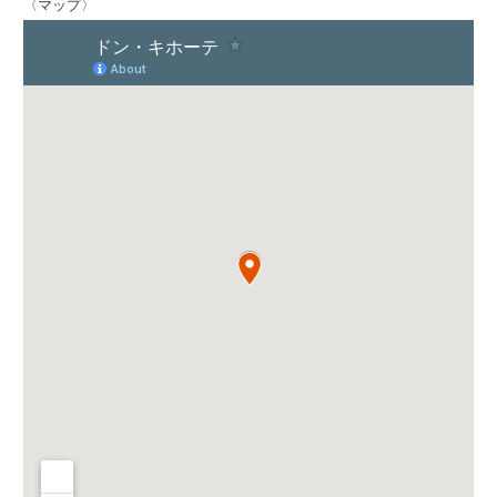
〈マップ〉