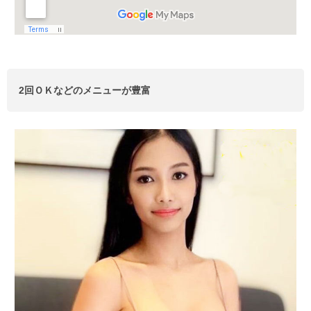
2回ＯＫなどのメニューが豊富