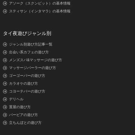
アソーク（スクンビット）の基本情報
スティサン（インタマラ）の基本情報
タイ夜遊びジャンル別
ジャンル別遊び方記事一覧
出会い系カフェの遊び方
メンズスパ&マッサージの遊び方
マッサージパーラーの遊び方
ゴーゴーバーの遊び方
カラオケの遊び方
コヨーテバーの遊び方
デリヘル
置屋の遊び方
バービアの遊び方
立ちんぼとの遊び方