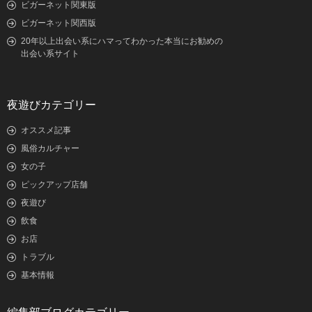
ビガーネット関東版
ビガーネット関西版
20年以上出会い系にハマってわかった本当にお勧めの
出会い系サイト
夜遊びカテゴリー
オススメ記事
風俗カルチャー
女の子
ピックアップ店舗
夜遊び
飲食
お店
トラブル
基本情報