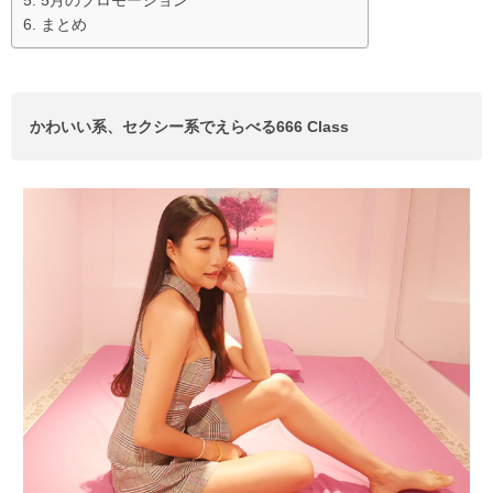
5月のプロモーション
まとめ
かわいい系、セクシー系でえらべる666 Class