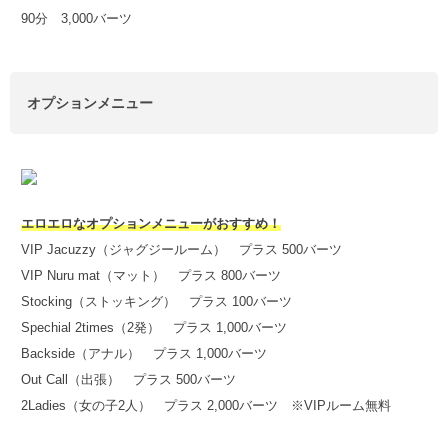
90分 3,000バーツ
オプションメニュー
エロエロなオプションメニューがおすすめ！
VIP Jacuzzy（ジャグジールーム） プラス 500バーツ
VIP Nuru mat（マット） プラス 800バーツ
Stocking（ストッキング） プラス 100バーツ
Spechial 2times（2発） プラス 1,000バーツ
Backside（アナル） プラス 1,000バーツ
Out Call（出張） プラス 500バーツ
2Ladies（女の子2人） プラス 2,000バーツ ※VIPルーム無料