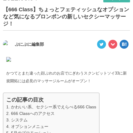
【666 Class】ちょっとフェティッシュなオプション
など気になるプロンポンの新しいセクシーマッサー
ジ！
ぷにぷに編集部
かつてとまた違った顔ぶれのお店でにぎわうスクンビットソイ33に新
規開拓には必見のマッサージルームがオープン！
この記事の目次
かわいい系、セクシー系でえらべる666 Class
666 Classへのアクセス
システム
オプションメニュー