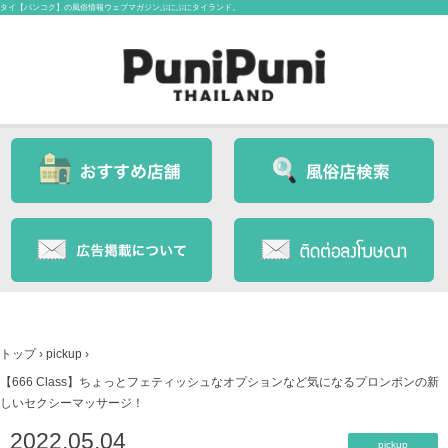
タイ【バンコク】の風俗情報ウェブマガジンぷにぷにタイランド。
トップ
›
pickup
›
【666 Class】ちょっとフェティッシュなオプションなど気になるプロンポンの新
しいセクシーマッサージ！
2022.05.04
pickup