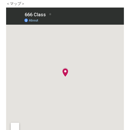
＜マップ＞