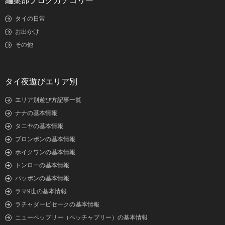
編集部ブログカテゴリー
タイの日常
お出かけ
その他
タイ夜遊びエリア別
エリア別遊び方記事一覧
ナナの基本情報
タニヤの基本情報
プロンポンの基本情報
ホイクワンの基本情報
トンローの基本情報
パッポンの基本情報
ラマ9世の基本情報
ラチャダーピセークの基本情報
ニューペッブリー（ペッチャブリー）の基本情報