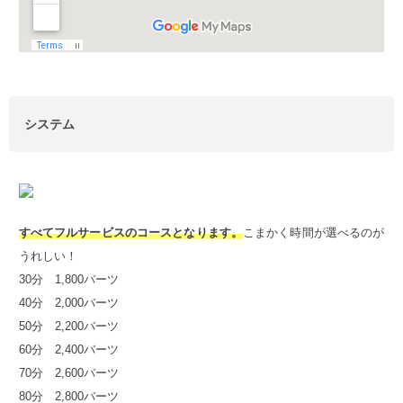
システム
すべてフルサービスのコースとなります。
こまかく時間が選べるのが
うれしい！
30分 1,800バーツ
40分 2,000バーツ
50分 2,200バーツ
60分 2,400バーツ
70分 2,600バーツ
80分 2,800バーツ