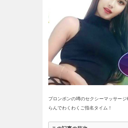
プロンポンの噂のセクシーマッサージ66
らんでわくわくご指名タイム！