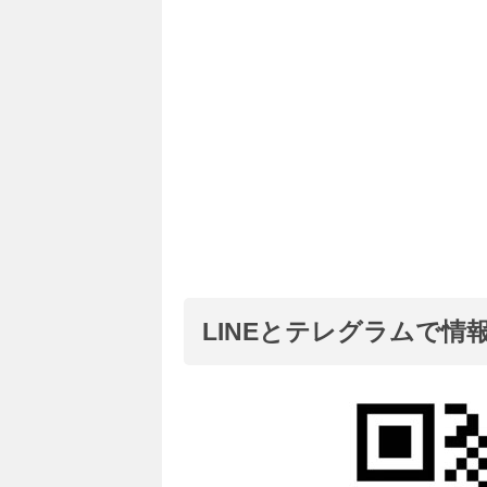
LINEとテレグラムで情