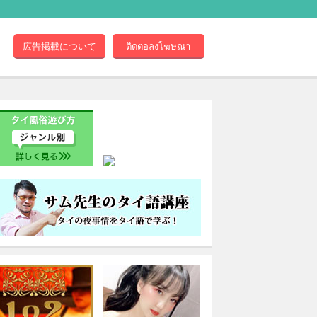
広告掲載について
ติดต่อลงโฆษณา