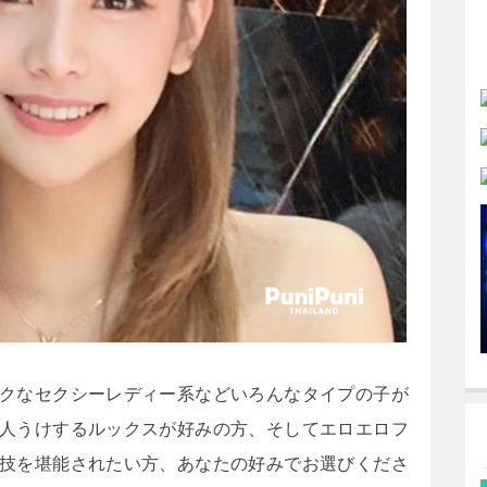
クなセクシーレディー系などいろんなタイプの子が
人うけするルックスが好みの方、そしてエロエロフ
技を堪能されたい方、あなたの好みでお選びくださ