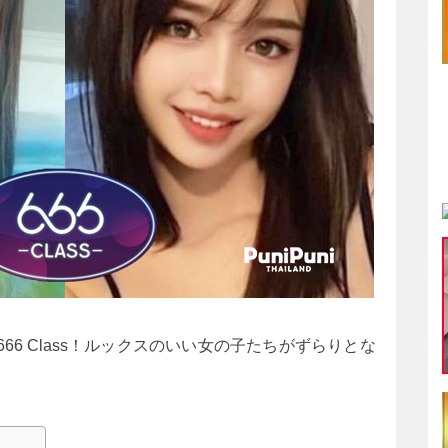
6 Class！ルックスのいい女の子たちがずらりとな