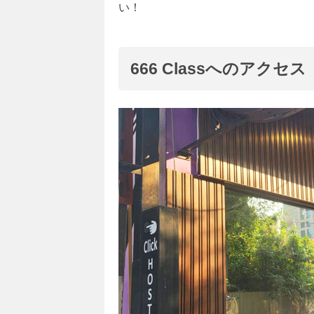
い！
666 Classへのアクセス