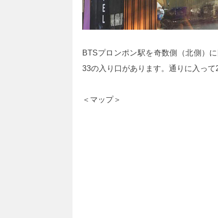
BTSプロンポン駅を奇数側（北側）
33の入り口があります。通りに入って
＜マップ＞