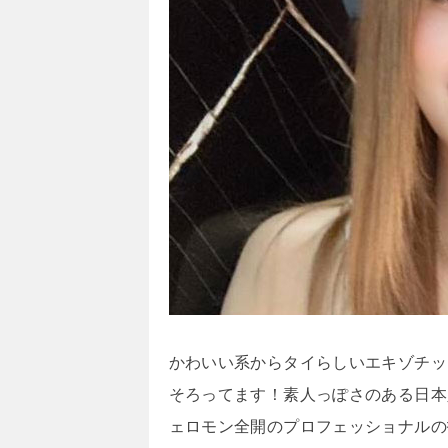
かわいい系からタイらしいエキゾチッ
そろってます！素人っぽさのある日本
ェロモン全開のプロフェッショナルの