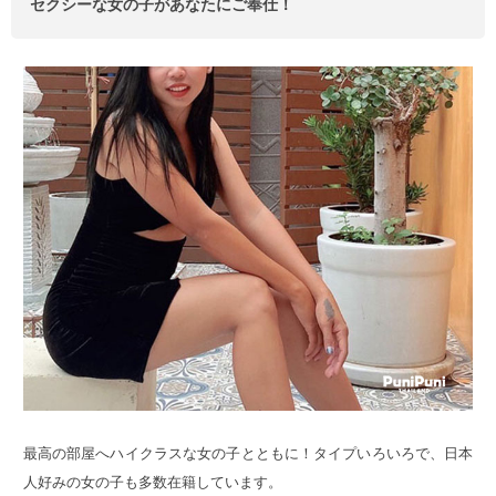
セクシーな女の子があなたにご奉仕！
最高の部屋へハイクラスな女の子とともに！タイプいろいろで、日本
人好みの女の子も多数在籍しています。