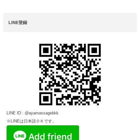
LINE登録
LINE ID : @ayamassagebkk
※LINEは日本語ＯＫです。