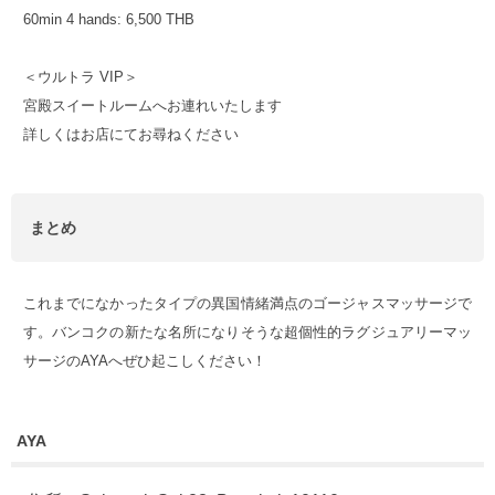
60min 4 hands: 6,500 THB
＜ウルトラ VIP＞
宮殿スイートルームへお連れいたします
詳しくはお店にてお尋ねください
まとめ
これまでになかったタイプの異国情緒満点のゴージャスマッサージで
す。バンコクの新たな名所になりそうな超個性的ラグジュアリーマッ
サージのAYAへぜひ起こしください！
AYA