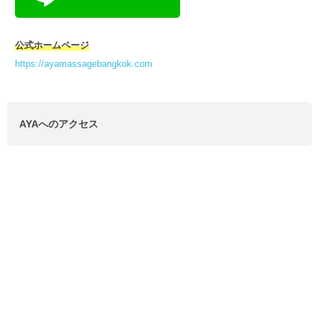
公式ホームページ
https://ayamassagebangkok.com
AYAへのアクセス