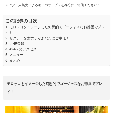
ムでタイ人美女による極上のサービスを存分にご堪能ください！
この記事の目次
モロッコをイメージした幻想的でゴージャスなお部屋でプレ
イ！
セクシーな女の子があなたにご奉仕！
LINE登録
AYAへのアクセス
メニュー
まとめ
モロッコをイメージした幻想的でゴージャスなお部屋でプレ
イ！