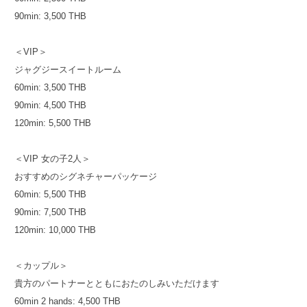
90min: 3,500 THB
＜VIP＞
ジャグジースイートルーム
60min: 3,500 THB
90min: 4,500 THB
120min: 5,500 THB
＜VIP 女の子2人＞
おすすめのシグネチャーパッケージ
60min: 5,500 THB
90min: 7,500 THB
120min: 10,000 THB
＜カップル＞
貴方のパートナーとともにおたのしみいただけます
60min 2 hands: 4,500 THB