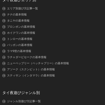
エリア別遊び方記事一覧
ナナの基本情報
タニヤの基本情報
プロンポンの基本情報
ホイクワンの基本情報
トンローの基本情報
パッポンの基本情報
ラマ9世の基本情報
ラチャダーピセークの基本情報
ニューペッブリー（ペッチャブリー）の基本情報
アソーク（スクンビット）の基本情報
スティサン（インタマラ）の基本情報
タイ夜遊びジャンル別
ジャンル別遊び方記事一覧