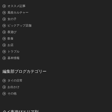
オススメ記事
風俗カルチャー
女の子
ピックアップ店舗
夜遊び
飲食
お店
トラブル
基本情報
編集部ブログカテゴリー
タイの日常
お出かけ
その他
タイ夜遊びエリア別