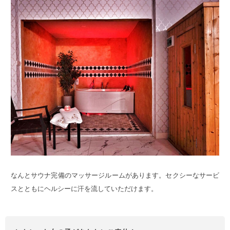
なんとサウナ完備のマッサージルームがあります。セクシーなサービ
スとともにヘルシーに汗を流していただけます。