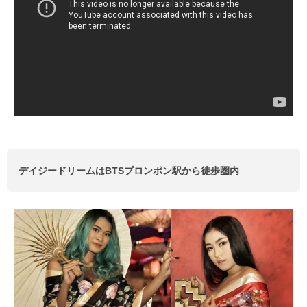
デイジードリームはBTSプロンポン駅から徒歩圏内