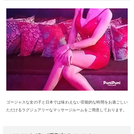
ゴージャスな女の子と日本では味わえない官能的な時間をお過ごしい
ただけるラグジュアリーなマッサージルームをご用意しております。