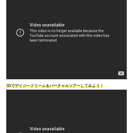
3Dでデイジードリームをバーチャルツアーしてみよう！