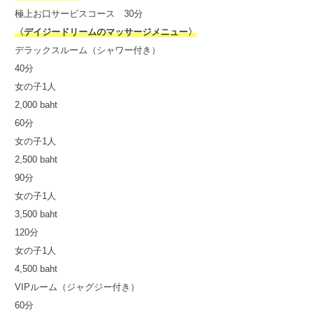
極上お口サービスコース 30分
〈デイジードリームのマッサージメニュー〉
デラックスルーム（シャワー付き）
40分
女の子1人
2,000 baht
60分
女の子1人
2,500 baht
90分
女の子1人
3,500 baht
120分
女の子1人
4,500 baht
VIPルーム（ジャグジー付き）
60分