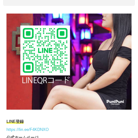
LINE登録
https://lin.ee/F4KDNXO
公式ホームページ