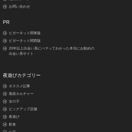
お問い合わせ
PR
ビガーネット関東版
ビガーネット関西版
20年以上出会い系にハマってわかった本当にお勧めの
出会い系サイト
夜遊びカテゴリー
オススメ記事
風俗カルチャー
女の子
ピックアップ店舗
夜遊び
飲食