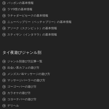
パッポンの基本情報
ラマ9世の基本情報
ラチャダーピセークの基本情報
ニューペッブリー（ペッチャブリー）の基本情報
アソーク（スクンビット）の基本情報
スティサン（インタマラ）の基本情報
タイ夜遊びジャンル別
ジャンル別遊び方記事一覧
出会い系カフェの遊び方
メンズスパ&マッサージの遊び方
マッサージパーラーの遊び方
ゴーゴーバーの遊び方
カラオケの遊び方
コヨーテバーの遊び方
デリヘル