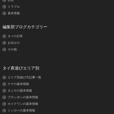
お店
トラブル
基本情報
編集部ブログカテゴリー
タイの日常
お出かけ
その他
タイ夜遊びエリア別
エリア別遊び方記事一覧
ナナの基本情報
タニヤの基本情報
プロンポンの基本情報
ホイクワンの基本情報
トンローの基本情報