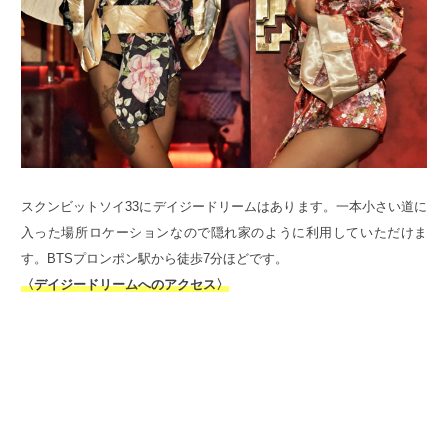
スクンビットソイ33にデイジードリームはあります。一本小さい道に
入った場所ロケーションなので隠れ家のように利用していただけま
す。BTSプロンポン駅から徒歩7分ほどです。
〈デイジードリームへのアクセス〉