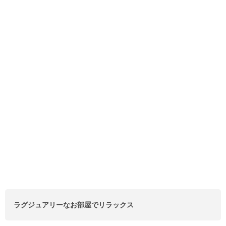
ラグジュアリーなお部屋でリラックス