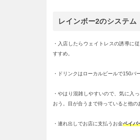
レインボー2のシステム
・入店したらウェイトレスの誘導に従
すすめ。
・ドリンクはローカルビールで150バ
・やはり混雑しやすいので、気に入っ
おう。目が合うまで待っていると他の
・連れ出しでお店に支払うお金
ペイバ