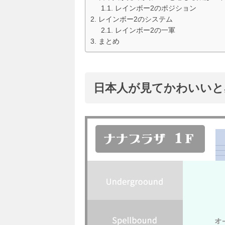
レインボー2のポジション
レインボー2のシステム
レインボー2の一軍
まとめ
日本人が見てかわいいと