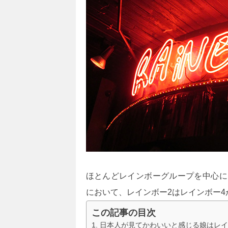
ほとんどレインボーグループを中心に
において、レインボー2はレインボー
この記事の目次
日本人が見てかわいいと感じる娘はレイ