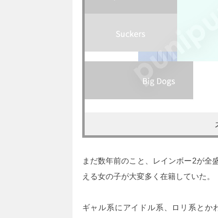
まだ数年前のこと、レインボー2が全
える女の子が大変多く在籍していた。
ギャル系にアイドル系、ロリ系とか