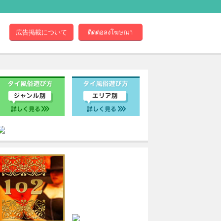
広告掲載について
ติดต่อลงโฆษณา