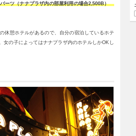
0バーツ（ナナプラザ内の部屋利用の場合2,500B）
の休憩ホテルがあるので、自分の宿泊しているホテ
。女の子によってはナナプラザ内のホテルしかOKし