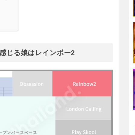
感じる娘はレインボー2