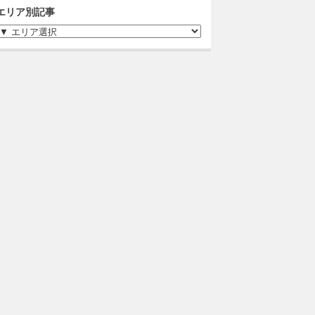
エリア別記事