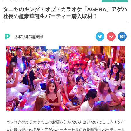
タニヤのキング・オブ・カラオケ「AGEHA」アゲハ
社長の超豪華誕生パーティー潜入取材！
ぷにぷに編集部
バンコクのカラオケでこのお店を知らない人はいないでしょう！タイ
人に最も愛される男・アゲハオーナー社長の超豪華誕生パーティーを