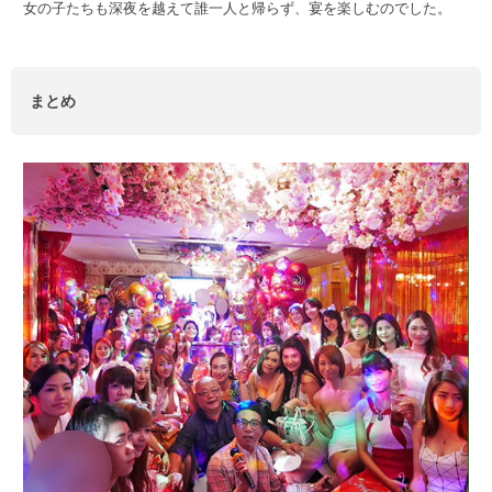
女の子たちも深夜を越えて誰一人と帰らず、宴を楽しむのでした。
まとめ