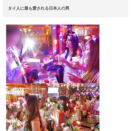
タイ人に最も愛される日本人の男