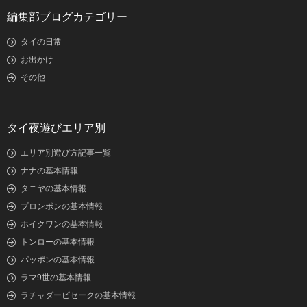
編集部ブログカテゴリー
タイの日常
お出かけ
その他
タイ夜遊びエリア別
エリア別遊び方記事一覧
ナナの基本情報
タニヤの基本情報
プロンポンの基本情報
ホイクワンの基本情報
トンローの基本情報
パッポンの基本情報
ラマ9世の基本情報
ラチャダーピセークの基本情報