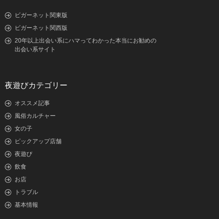
ビガーネット関東版
ビガーネット関西版
20年以上出会い系にハマってわかった本当にお勧めの
出会い系サイト
夜遊びカテゴリー
オススメ記事
風俗カルチャー
女の子
ピックアップ店舗
夜遊び
飲食
お店
トラブル
基本情報