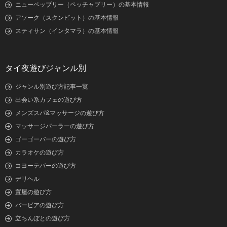
ニューペッブリー（ペッチャブリー）の基本情報
アソーク（スクンビット）の基本情報
スティサン（インタマラ）の基本情報
タイ夜遊びジャンル別
ジャンル別遊び方記事一覧
出会い系カフェの遊び方
メンズスパ&マッサージの遊び方
マッサージパーラーの遊び方
ゴーゴーバーの遊び方
カラオケの遊び方
コヨーテバーの遊び方
デリヘル
置屋の遊び方
バービアの遊び方
立ちんぼとの遊び方