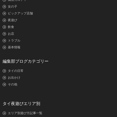
女の子
ピックアップ店舗
夜遊び
飲食
お店
トラブル
基本情報
編集部ブログカテゴリー
タイの日常
お出かけ
その他
タイ夜遊びエリア別
エリア別遊び方記事一覧