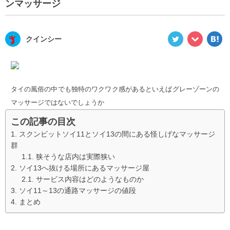
ンマッサージ
クインシー
タイの風俗の中でも独特のワクワク感があるといえばグレーゾーンの
マッサージではないでしょうか
この記事の目次
スクンビットソイ11とソイ13の間にある怪しげなマッサージ
群
狭そうな店内は実際狭い
ソイ13へ抜ける場所にあるマッサージ屋
サービス内容はどのようなものか
ソイ11～13の通路マッサージの値段
まとめ