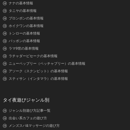
ナナの基本情報
タニヤの基本情報
プロンポンの基本情報
ホイクワンの基本情報
トンローの基本情報
パッポンの基本情報
ラマ9世の基本情報
ラチャダーピセークの基本情報
ニューペッブリー（ペッチャブリー）の基本情報
アソーク（スクンビット）の基本情報
スティサン（インタマラ）の基本情報
タイ夜遊びジャンル別
ジャンル別遊び方記事一覧
出会い系カフェの遊び方
メンズスパ&マッサージの遊び方