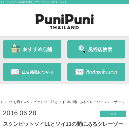
タイ【バンコク】の風俗情報ウェブマガジンぷにぷにタイランド。
トップ
›
お店
›
スクンビットソイ11とソイ13の間にあるグレーゾーンマッサージ
2016.06.28
お店
スクンビットソイ11とソイ13の間にあるグレーゾー