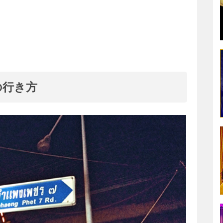
での行き方