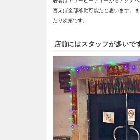
著者はキューピーディーからアクアへ
言えば全部移動可能だと思います。ま
だり次第です。
店前にはスタッフが多いで