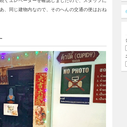
続くエレベーターを確認しましたので、スタッフに
あ、同じ建物内なので、そのへんの交通の便はおね
す