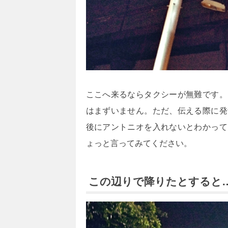
ここへ来るならタクシーが無難です。
はまずいません。ただ、伝える際に発音
後にアントニオを入れないとわかって
ょっと言ってみてください。
この辺りで降りたとすると