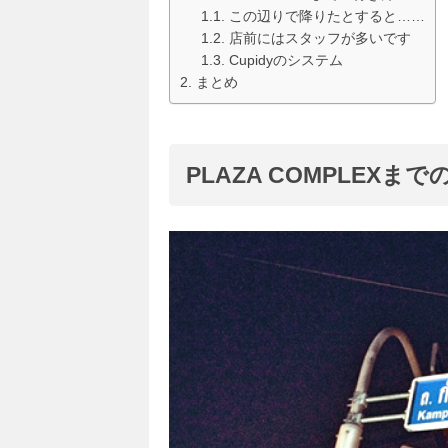
この辺りで降りたとすると……
店前にはスタッフが多いです
Cupidyのシステム
まとめ
PLAZA COMPLEXま