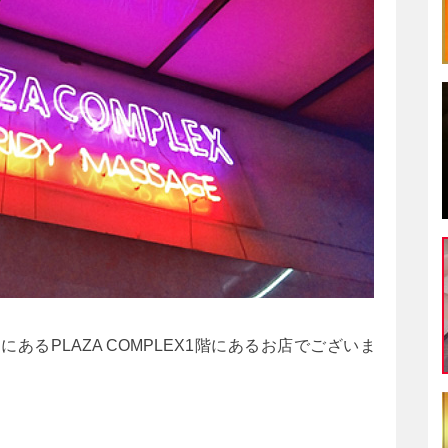
るPLAZA COMPLEX1階にあるお店でございま