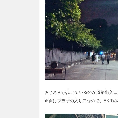
おじさんが歩いているのが道路出入口
正面はプラザの入り口なので、EXIT