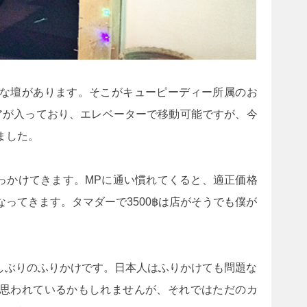
な壇があります。そこがキューピーディー所属のお
アが入っており、エレベーターで移動可能ですが、今
ました。
吹っかけてきます。MPに通い慣れてくると、適正価格
ってきます。タマダーで3500฿は店がそうでも僕が
久しぶりのふりかけです。日本人はふりかけても問題な
思われているかもしれませんが、それではただのカ