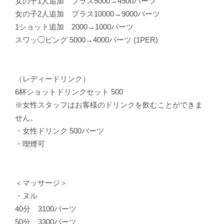
女の子1人追加 プラス5000→4500バーツ
女の子2人追加 プラス10000→9000バーツ
1ショット追加 2000→1000バーツ
スワッ◯ピング 5000→4000バーツ (1PER)
（レディードリンク）
6杯ショットドリンクセット 500
※女性スタッフはお客様のドリンクを飲むことができま
せん。
・女性ドリンク 500バーツ
・喫煙可
＜マッサージ＞
・ヌル
40分 3100バーツ
50分 3300バーツ