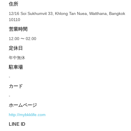
住所
12/16 Soi Sukhumvit 33, Khlong Tan Nuea, Watthana, Bangkok
10110
営業時間
12.00 〜 02.00
定休日
年中無休
駐車場
-
カード
-
ホームページ
http://mybkklife.com
LINE ID