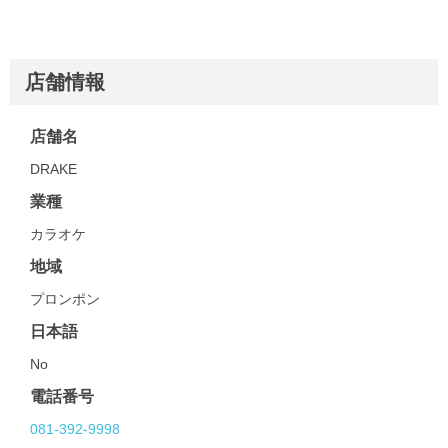
店舗情報
店舗名
DRAKE
業種
カラオケ
地域
プロンポン
日本語
No
電話番号
081-392-9998