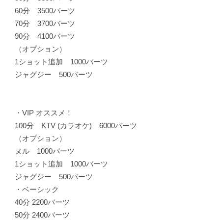
60分 3500バーツ
70分 3700バーツ
90分 4100バーツ
（オプション）
1ショット追加 1000バーツ
ジャグジー 500バーツ
・VIP オススメ！
100分 KTV (カラオケ) 6000バーツ
（オプション）
ヌル 1000バーツ
1ショット追加 1000バーツ
ジャグジー 500バーツ
・ベーシック
40分 2200バーツ
50分 2400バーツ