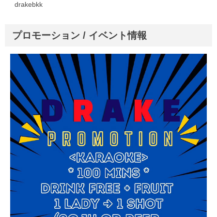
drakebkk
プロモーション / イベント情報