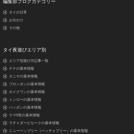
編集部ブログカテゴリー
タイの日常
お出かけ
その他
タイ夜遊びエリア別
エリア別遊び方記事一覧
ナナの基本情報
タニヤの基本情報
プロンポンの基本情報
ホイクワンの基本情報
トンローの基本情報
パッポンの基本情報
ラマ9世の基本情報
ラチャダーピセークの基本情報
ニューペッブリー（ペッチャブリー）の基本情報