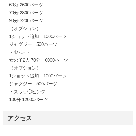
60分 2600バーツ
70分 2800バーツ
90分 3200バーツ
（オプション）
1ショット追加 1000バーツ
ジャグジー 500バーツ
・4ハンド
女の子2人 70分 6000バーツ
（オプション）
1ショット追加 1000バーツ
ジャグジー 500バーツ
・スワッ◯ピング
100分 12000バーツ
アクセス