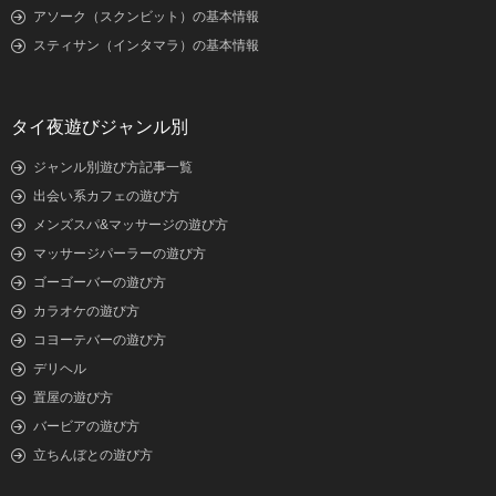
アソーク（スクンビット）の基本情報
スティサン（インタマラ）の基本情報
タイ夜遊びジャンル別
ジャンル別遊び方記事一覧
出会い系カフェの遊び方
メンズスパ&マッサージの遊び方
マッサージパーラーの遊び方
ゴーゴーバーの遊び方
カラオケの遊び方
コヨーテバーの遊び方
デリヘル
置屋の遊び方
バービアの遊び方
立ちんぼとの遊び方