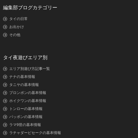
編集部ブログカテゴリー
タイの日常
お出かけ
その他
タイ夜遊びエリア別
エリア別遊び方記事一覧
ナナの基本情報
タニヤの基本情報
プロンポンの基本情報
ホイクワンの基本情報
トンローの基本情報
パッポンの基本情報
ラマ9世の基本情報
ラチャダーピセークの基本情報