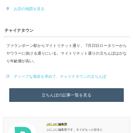
お店の地図を見る
チャイナタウン
ファランポーン駅からマイトリチット通り、 7月22日ロータリーから
ヤワラーに抜ける通りにいる。マイトリチット通りの立ちんぼはかな
り年齢層が高い。
ディープな風俗を求めて、チャイナタウンの立ちんぼ
立ちんぼの記事一覧を見る
ぷにぷに編集部
ぷにぷに編集部です。タイがもっと好きに