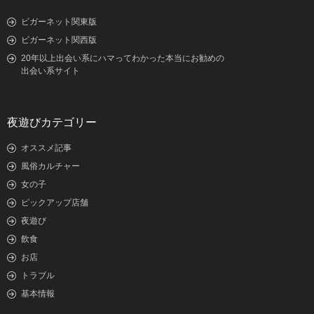
ビガーネット関東版
ビガーネット関西版
20年以上出会い系にハマってわかった本当にお勧めの
出会い系サイト
夜遊びカテゴリー
オススメ記事
風俗カルチャー
女の子
ピックアップ店舗
夜遊び
飲食
お店
トラブル
基本情報