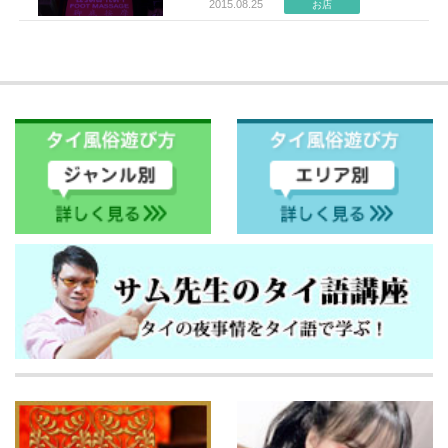
2015.08.25
お店