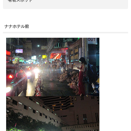
有名スポット
ナナホテル前