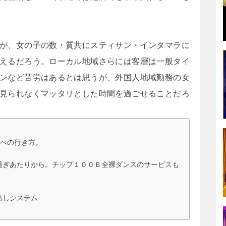
が、女の子の数・質共にスティサン・インタマラに
えるだろう。ローカル地域さらには客層は一般タイ
ンなど苦労はあるとは思うが、外国人地域勤務の女
見られなくマッタリとした時間を過ごせることだろ
への行き方。
過ぎあたりから。チップ１００Ｂ全裸ダンスのサービスも
出しシステム