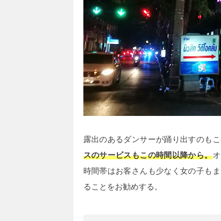
露出のあるダンサーが踊り出すのもこ
スのサービスもこの時間以降から。
オ
時間帯はお客さんも少なく女の子もま
ることをお勧めする。