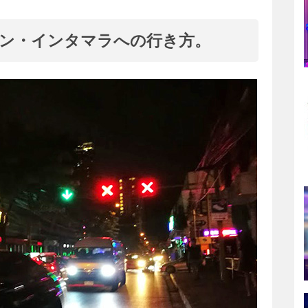
ン・インタマラへの行き方。