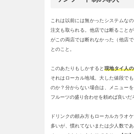
これは以前には無かったシステムなの
注文も取られる。他店では断ることが
がこの両店では断れなかった（他店で
とのこと。
このあたりもしかすると
現地タイ人の
それはローカル地域。大した値段でも
のか？分からない場合は、メニューを
フルーツの盛り合わせを頼めば良いだ
ドリンクの頼み方もローカルカラオケ
多いが、慣れてないまたは少人数であ