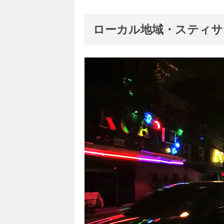
ローカル地域・スティサ