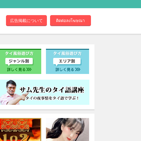
広告掲載について
ติดต่อลงโฆษณา