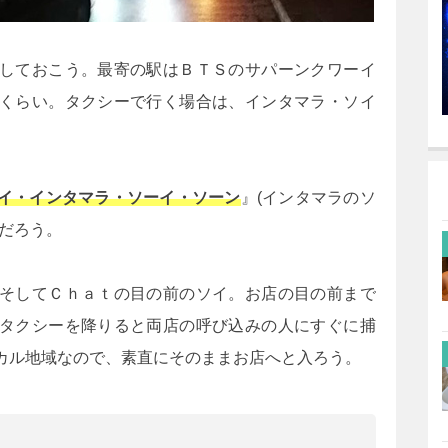
しておこう。最寄の駅はＢＴＳのサパーンクワーイ
くらい。タクシーで行く場合は、インタマラ・ソイ
イ・インタマラ・ソーイ・ソーン
』(インタマラのソ
だろう。
そしてＣｈａｔの目の前のソイ。お店の目の前まで
タクシーを降りると両店の呼び込みの人にすぐに捕
カル地域なので、素直にそのままお店へと入ろう。