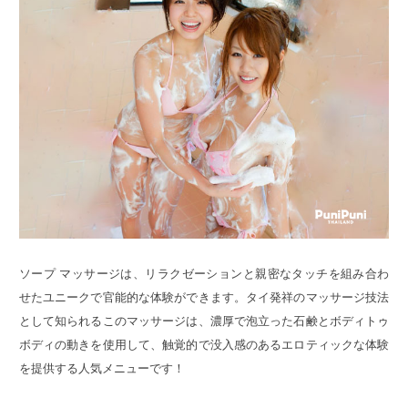
ソープ マッサージは、リラクゼーションと親密なタッチを組み合わ
せたユニークで官能的な体験ができます。タイ発祥のマッサージ技法
として知られるこのマッサージは、濃厚で泡立った石鹸とボディトゥ
ボディの動きを使用して、触覚的で没入感のあるエロティックな体験
を提供する人気メニューです！