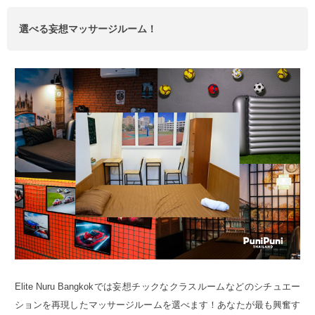
選べる妄想マッサージルーム！
Elite Nuru Bangkokでは妄想チックなクラスルームなどのシチュエー
ションを再現したマッサージルームを選べます！あなたが最も興奮す