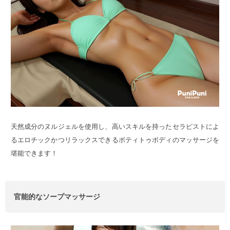
天然成分のヌルジェルを使用し、高いスキルを持ったセラピストによ
るエロチックかつリラックスできるボティトゥボディのマッサージを
堪能できます！
官能的なソープマッサージ