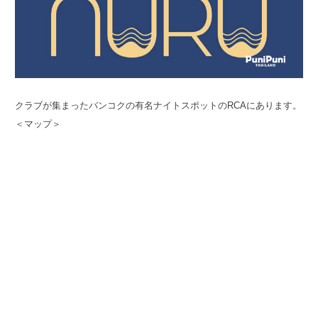
クラブが集まったバンコクの有名ナイトスポットのRCAにあります。
＜マップ＞