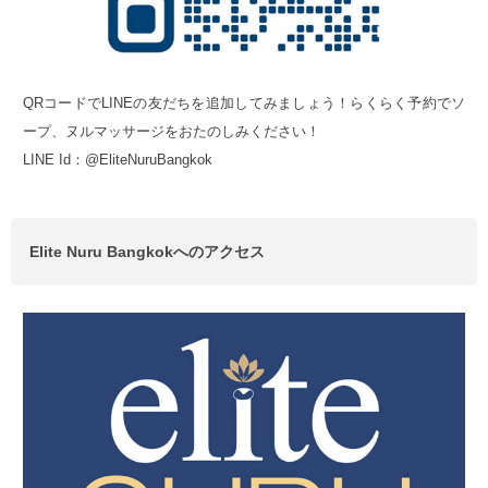
QRコードでLINEの友だちを追加してみましょう！らくらく予約でソ
ープ、ヌルマッサージをおたのしみください！
LINE Id：@EliteNuruBangkok
Elite Nuru Bangkokへのアクセス