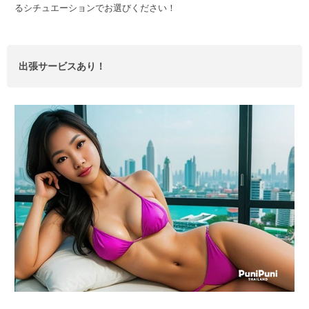
るシチュエーションでお選びください！
出張サービスあり！