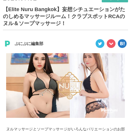
【Elite Nuru Bangkok】妄想シチュエーションがた
のしめるマッサージルーム！クラブスポットRCAの
ヌル＆ソープマッサージ！
ぷにぷに編集部
ヌルマッサージとソープマッサージがいろんなバリエーションのお部