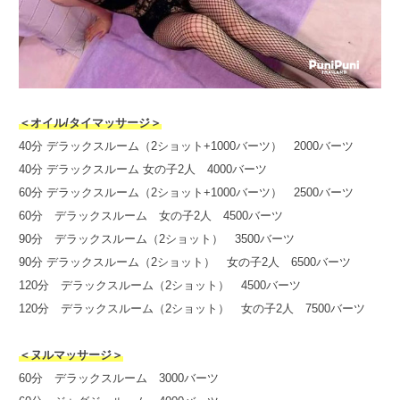
＜オイル/タイマッサージ＞
40分 デラックスルーム（2ショット+1000バーツ） 2000バーツ
40分 デラックスルーム 女の子2人 4000バーツ
60分 デラックスルーム（2ショット+1000バーツ） 2500バーツ
60分 デラックスルーム 女の子2人 4500バーツ
90分 デラックスルーム（2ショット） 3500バーツ
90分 デラックスルーム（2ショット） 女の子2人 6500バーツ
120分 デラックスルーム（2ショット） 4500バーツ
120分 デラックスルーム（2ショット） 女の子2人 7500バーツ
＜ヌルマッサージ＞
60分 デラックスルーム 3000バーツ