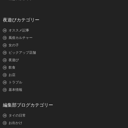
夜遊びカテゴリー
オススメ記事
風俗カルチャー
女の子
ピックアップ店舗
夜遊び
飲食
お店
トラブル
基本情報
編集部ブログカテゴリー
タイの日常
お出かけ