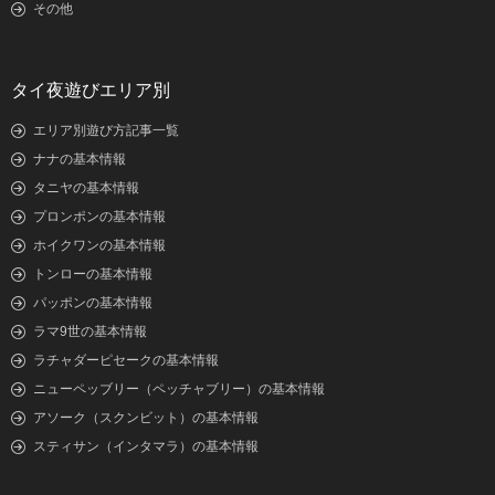
その他
タイ夜遊びエリア別
エリア別遊び方記事一覧
ナナの基本情報
タニヤの基本情報
プロンポンの基本情報
ホイクワンの基本情報
トンローの基本情報
パッポンの基本情報
ラマ9世の基本情報
ラチャダーピセークの基本情報
ニューペッブリー（ペッチャブリー）の基本情報
アソーク（スクンビット）の基本情報
スティサン（インタマラ）の基本情報