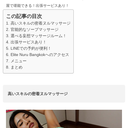
屋で堪能できる！出張サービスあり！
この記事の目次
高いスキルの密着ヌルマッサージ
官能的なソープマッサージ
選べる妄想マッサージルーム！
出張サービスあり！
LINEでの予約が便利！
Elite Nuru Bangkokへのアクセス
メニュー
まとめ
高いスキルの密着ヌルマッサージ