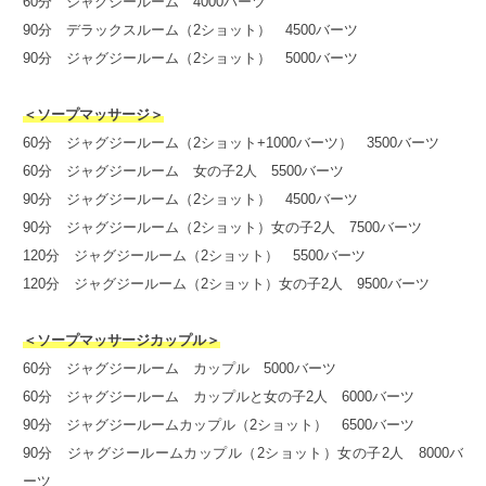
60分 ジャグジールーム 4000バーツ
90分 デラックスルーム（2ショット） 4500バーツ
90分 ジャグジールーム（2ショット） 5000バーツ
＜ソープマッサージ＞
60分 ジャグジールーム（2ショット+1000バーツ） 3500バーツ
60分 ジャグジールーム 女の子2人 5500バーツ
90分 ジャグジールーム（2ショット） 4500バーツ
90分 ジャグジールーム（2ショット）女の子2人 7500バーツ
120分 ジャグジールーム（2ショット） 5500バーツ
120分 ジャグジールーム（2ショット）女の子2人 9500バーツ
＜ソープマッサージカップル＞
60分 ジャグジールーム カップル 5000バーツ
60分 ジャグジールーム カップルと女の子2人 6000バーツ
90分 ジャグジールームカップル（2ショット） 6500バーツ
90分 ジャグジールームカップル（2ショット）女の子2人 8000バ
ーツ