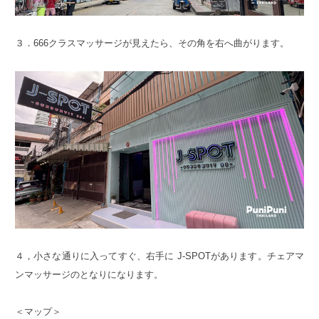
３．666クラスマッサージが見えたら、その角を右へ曲がります。
４，小さな通りに入ってすぐ、右手に J-SPOTがあります。チェアマ
ンマッサージのとなりになります。
＜マップ＞