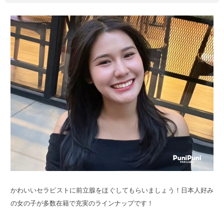
かわいいセラピストに前立腺をほぐしてもらいましょう！日本人好み
の女の子が多数在籍で充実のラインナップです！