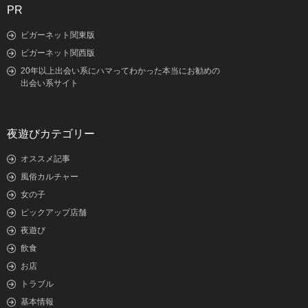
PR
ビガーネット関東版
ビガーネット関西版
20年以上出会い系にハマってわかった本当にお勧めの
出会い系サイト
夜遊びカテゴリー
オススメ記事
風俗カルチャー
女の子
ピックアップ店舗
夜遊び
飲食
お店
トラブル
基本情報