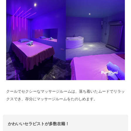
クールでセクシーなマッサージルームは、落ち着いたムードでリラッ
クスでき、存分にマッサージルームをたのしめます。
かわいいセラピストが多数在籍！