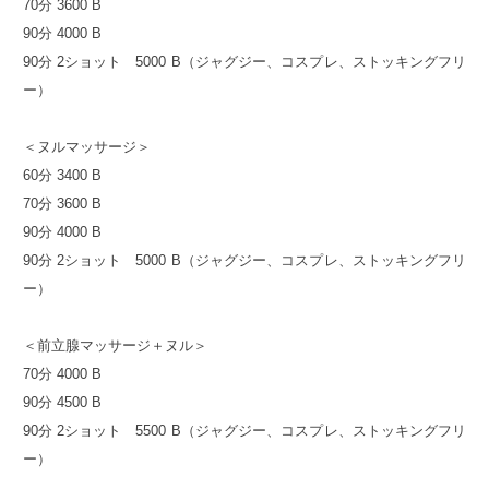
70分 3600 B
90分 4000 B
90分 2ショット 5000 B（ジャグジー、コスプレ、ストッキングフリ
ー）
＜ヌルマッサージ＞
60分 3400 B
70分 3600 B
90分 4000 B
90分 2ショット 5000 B（ジャグジー、コスプレ、ストッキングフリ
ー）
＜前立腺マッサージ＋ヌル＞
70分 4000 B
90分 4500 B
90分 2ショット 5500 B（ジャグジー、コスプレ、ストッキングフリ
ー）