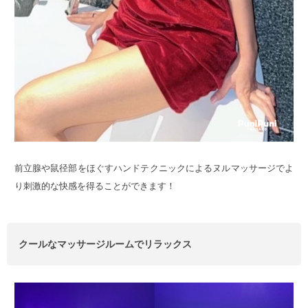
前立腺や鼠径部をほぐすハンドテクニックによるヌルマッサージでよ
り刺激的な快感を得ることができます！
クールなマッサージルームでリラックス