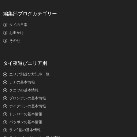
編集部ブログカテゴリー
タイの日常
お出かけ
その他
タイ夜遊びエリア別
エリア別遊び方記事一覧
ナナの基本情報
タニヤの基本情報
プロンポンの基本情報
ホイクワンの基本情報
トンローの基本情報
パッポンの基本情報
ラマ9世の基本情報