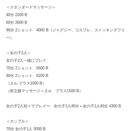
＜スタンダードマッサージ＞
40分 2200 B
60分 2600 B
90分 2ショット 4000 B（ジャグジー、コスプレ、ストッキングフリ
ー）
＜女の子2人＞
女の子2人一緒にプレイ
70分 2ショット 5600 B
90分 2ショット 6200 B
（ヌル プラス1000 B）
（前立腺マッサージ＋ヌル プラス1500 B）
女の子2人別々でプレイ〜 女の子1人40分＋女の子1人40分 4300 B
＜カップル＞
70分 女の子1人 5000 B