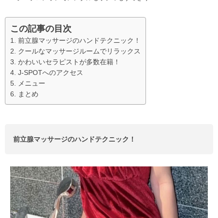
この記事の目次
前立腺マッサージのハンドテクニック！
クールなマッサージルームでリラックス
かわいいセラピストが多数在籍！
J-SPOTへのアクセス
メニュー
まとめ
前立腺マッサージのハンドテクニック！