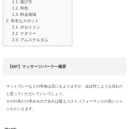
遊び方
特色
料金相場
有名なスポット
ポセイドン
ナタリー
アムステルダム
【MP】マッサージパーラー概要
マットプレーなどの有無は店にもよりますが、ほぼ同じような流れだ
と思っていただいていいでしょう。
その行為だけ求めるのであれば最もコストパフォーマンスの高いジャ
ンルといえます。