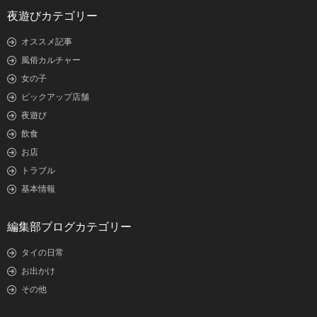
夜遊びカテゴリー
オススメ記事
風俗カルチャー
女の子
ピックアップ店舗
夜遊び
飲食
お店
トラブル
基本情報
編集部ブログカテゴリー
タイの日常
お出かけ
その他