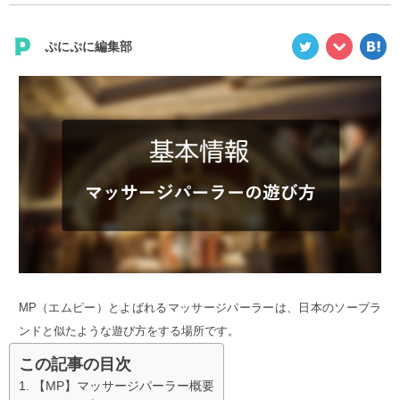
ぷにぷに編集部
MP（エムピー）とよばれるマッサージパーラーは、日本のソープラ
ンドと似たような遊び方をする場所です。
この記事の目次
【MP】マッサージパーラー概要