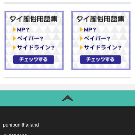
punipunithailand