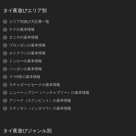
タイ夜遊びエリア別
エリア別遊び方記事一覧
ナナの基本情報
タニヤの基本情報
プロンポンの基本情報
ホイクワンの基本情報
トンローの基本情報
パッポンの基本情報
ラマ9世の基本情報
ラチャダーピセークの基本情報
ニューペッブリー（ペッチャブリー）の基本情報
アソーク（スクンビット）の基本情報
スティサン（インタマラ）の基本情報
タイ夜遊びジャンル別