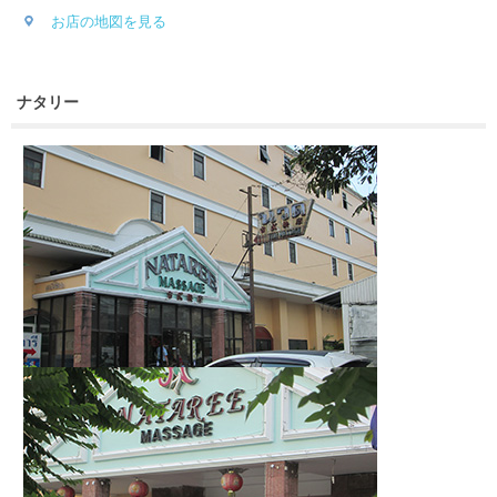
お店の地図を見る
ナタリー