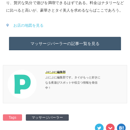
り、贅沢な気分で遊びを満喫できるはずである。料金はナタリーなど
に比べると高いが、豪華さとタイ美人を求めるならばここであろう。
お店の地図を見る
マッサージパーラーの記事一覧を見る
ぷにぷに編集部
ぷにぷに編集部です。タイがもっと好きに
なる夜遊びスポットや役立つ情報を発信
中！
Tags
マッサージパーラー