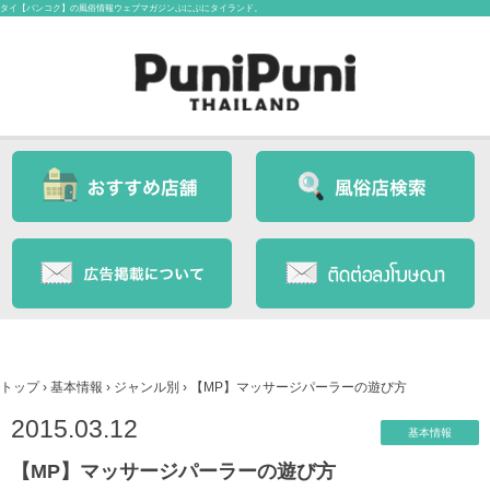
タイ【バンコク】の風俗情報ウェブマガジンぷにぷにタイランド。
トップ
›
基本情報
›
ジャンル別
›
【MP】マッサージパーラーの遊び方
2015.03.12
基本情報
【MP】マッサージパーラーの遊び方