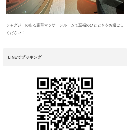
ジャグジーのある豪華マッサージルームで至福のひとときをお過ごし
ください！
LINEでブッキング