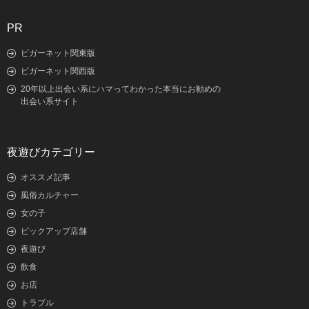
PR
ビガーネット関東版
ビガーネット関西版
20年以上出会い系にハマってわかった本当にお勧めの
出会い系サイト
夜遊びカテゴリー
オススメ記事
風俗カルチャー
女の子
ピックアップ店舗
夜遊び
飲食
お店
トラブル