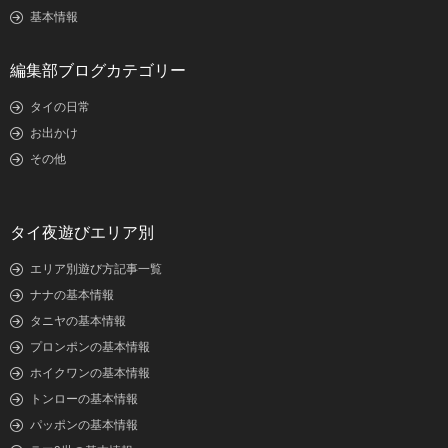
基本情報
編集部ブログカテゴリー
タイの日常
お出かけ
その他
タイ夜遊びエリア別
エリア別遊び方記事一覧
ナナの基本情報
タニヤの基本情報
プロンポンの基本情報
ホイクワンの基本情報
トンローの基本情報
パッポンの基本情報