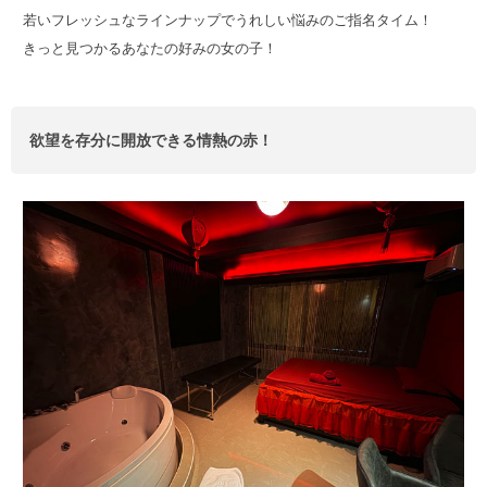
若いフレッシュなラインナップでうれしい悩みのご指名タイム！
きっと見つかるあなたの好みの女の子！
欲望を存分に開放できる情熱の赤！