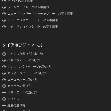
ラマ9世の基本情報
ラチャダーピセークの基本情報
ニューペッブリー（ペッチャブリー）の基本情報
アソーク（スクンビット）の基本情報
スティサン（インタマラ）の基本情報
タイ夜遊びジャンル別
ジャンル別遊び方記事一覧
出会い系カフェの遊び方
メンズスパ&マッサージの遊び方
マッサージパーラーの遊び方
ゴーゴーバーの遊び方
カラオケの遊び方
コヨーテバーの遊び方
デリヘル
置屋の遊び方