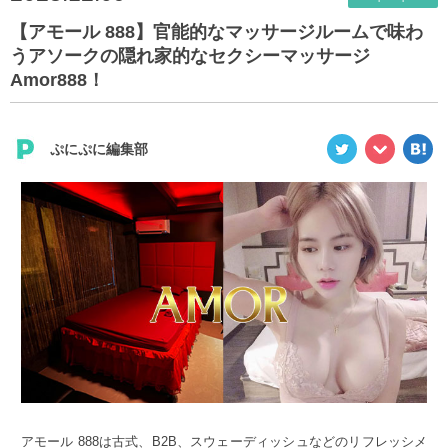
【アモール 888】官能的なマッサージルームで味わ
うアソークの隠れ家的なセクシーマッサージ
Amor888！
ぷにぷに編集部
アモール 888は古式、B2B、スウェーディッシュなどのリフレッシメ