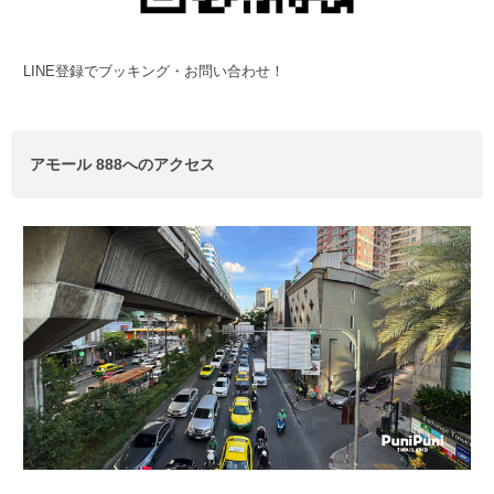
LINE登録でブッキング・お問い合わせ！
アモール 888へのアクセス