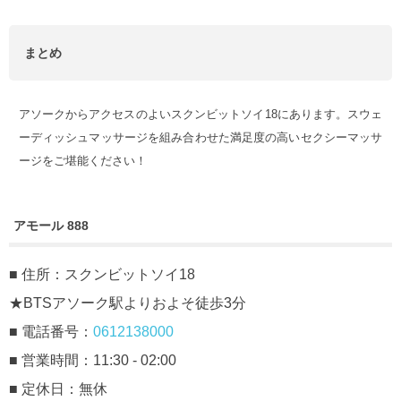
まとめ
アソークからアクセスのよいスクンビットソイ18にあります。スウェ
ーディッシュマッサージを組み合わせた満足度の高いセクシーマッサ
ージをご堪能ください！
アモール 888
■ 住所：スクンビットソイ18
★BTSアソーク駅よりおよそ徒歩3分
■ 電話番号：
0612138000
■ 営業時間：11:30 - 02:00
■ 定休日：無休