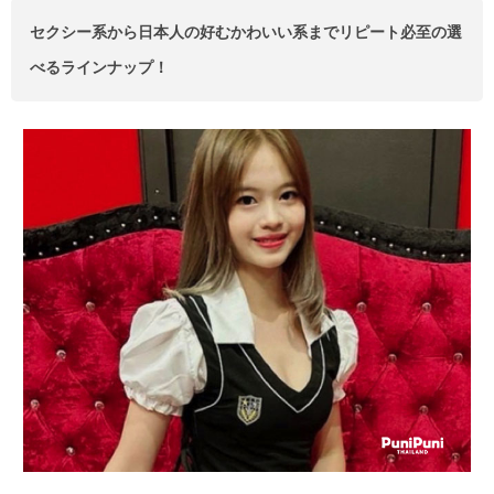
セクシー系から日本人の好むかわいい系までリピート必至の選
べるラインナップ！