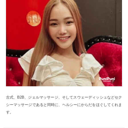
古式、B2B、ジェルマッサージ、そしてスウェーディッシュなどセク
シーマッサージであると同時に、ヘルシーにからだをほぐしてくれま
す。