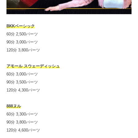
BKKベーシック
60分 2,500バーツ
90分 3,000バーツ
120分 3,800バーツ
アモール スウェーディッシュ
60分 3,000バーツ
90分 3,500バーツ
120分 4,300バーツ
888ヌル
60分 3,300バーツ
90分 3,800バーツ
120分 4,600バーツ