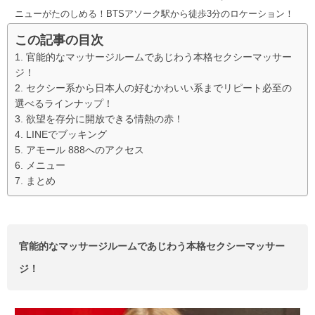
ニューがたのしめる！BTSアソーク駅から徒歩3分のロケーション！
この記事の目次
官能的なマッサージルームであじわう本格セクシーマッサー
ジ！
セクシー系から日本人の好むかわいい系までリピート必至の
選べるラインナップ！
欲望を存分に開放できる情熱の赤！
LINEでブッキング
アモール 888へのアクセス
メニュー
まとめ
官能的なマッサージルームであじわう本格セクシーマッサー
ジ！