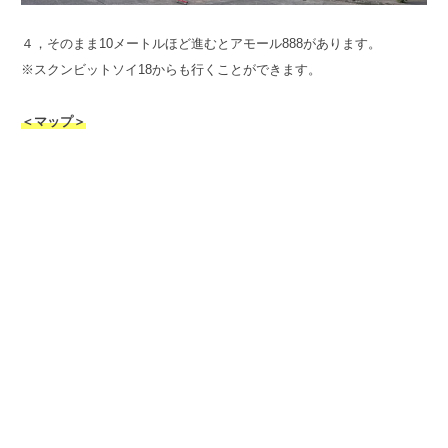
４，そのまま10メートルほど進むとアモール888があります。
※スクンビットソイ18からも行くことができます。
＜マップ＞