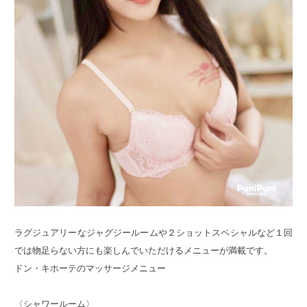
ラグジュアリーなジャグジールームや２ショットスペシャルなど１回
では物足らない方にも楽しんでいただけるメニューが満載です。
ドン・キホーテのマッサージメニュー
〈シャワールーム〉