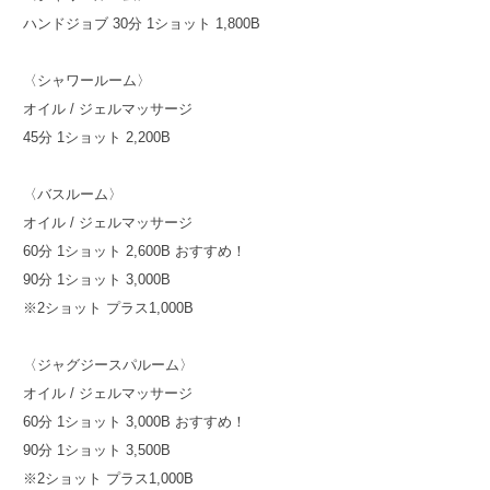
ハンドジョブ 30分 1ショット 1,800B
〈シャワールーム〉
オイル / ジェルマッサージ
45分 1ショット 2,200B
〈バスルーム〉
オイル / ジェルマッサージ
60分 1ショット 2,600B おすすめ！
90分 1ショット 3,000B
※2ショット プラス1,000B
〈ジャグジースパルーム〉
オイル / ジェルマッサージ
60分 1ショット 3,000B おすすめ！
90分 1ショット 3,500B
※2ショット プラス1,000B