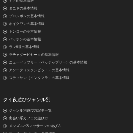
ナナの基本情報
タニヤの基本情報
プロンポンの基本情報
ホイクワンの基本情報
トンローの基本情報
パッポンの基本情報
ラマ9世の基本情報
ラチャダーピセークの基本情報
ニューペッブリー（ペッチャブリー）の基本情報
アソーク（スクンビット）の基本情報
スティサン（インタマラ）の基本情報
タイ夜遊びジャンル別
ジャンル別遊び方記事一覧
出会い系カフェの遊び方
メンズスパ&マッサージの遊び方