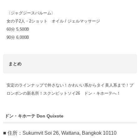
〈ジャグジースパルーム〉
女の子2人・2ショット オイル / ジェルマッサージ
60分 5,500B
90分 6,000B
まとめ
安定のラインナップで外さない！かわいい系からタイ美人系まで！プ
ロンポンの新名所！スクンビットソイ26 ドン・キホーテへ！
ドン・キホーテ Don Quixote
■ 住所：Sukumvit Soi 26, Wattana, Bangkok 10110