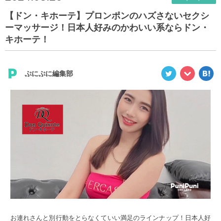
【ドン・キホーテ】プロンポンのハズさないセクシ
ーマッサージ！日本人好みのかわいい系ならドン・
キホーテ！
ぷにぷに編集部
お連れさんと別行動をとらなくていい満足のラインナップ！日本人好