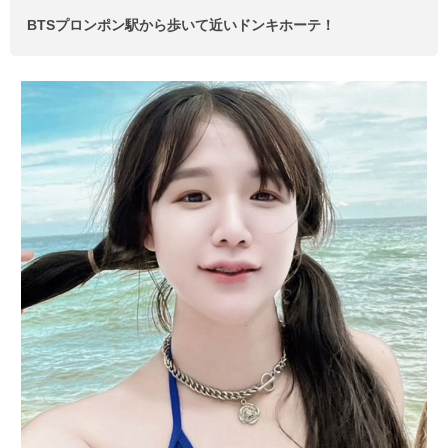
BTSプロンポン駅から歩いて近いドンキホーテ！