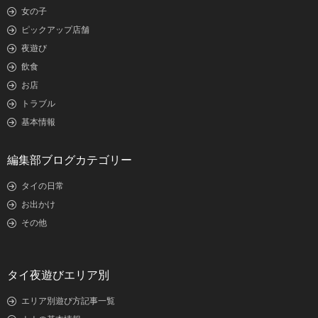
女の子
ピックアップ店舗
夜遊び
飲食
お店
トラブル
基本情報
編集部ブログカテゴリー
タイの日常
お出かけ
その他
タイ夜遊びエリア別
エリア別遊び方記事一覧