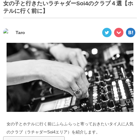
女の子と行きたいラチャダーSoi4のクラブ４選【ホ
テルに行く前に】
Taro
女の子とホテルに行く前にふらふらっと寄っておきたいタイ人に人気
のクラブ（ラチャダーSoi4エリア）を紹介します。