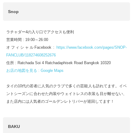
Snop
ラチャダー4の入り口でアクセスも便利
営業時間 : 19:00～26:00
オフィシャルFacebook :
https://www.facebook.com/pages/SNOP-
FANCLUB/118274608252676
住所 : Ratchada Soi 4 Ratchadaphisek Road Bangkok 10320
お店の地図を見る : Google Maps
タイの10代の若者に人気のクラブで多くの芸能人も訪れてます。イベ
ントシーズンに合わせた内装やウェイトレスの衣装も目が離せない、
また店内には人気者のゴールデンレトリバーが巡回してます！
BAKU