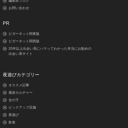
編集部ブログ
お問い合わせ
PR
ビガーネット関東版
ビガーネット関西版
20年以上出会い系にハマってわかった本当にお勧めの
出会い系サイト
夜遊びカテゴリー
オススメ記事
風俗カルチャー
女の子
ピックアップ店舗
夜遊び
飲食