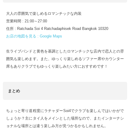
大人の雰囲気で楽しめるロマンチックな内装
営業時間 : 21:00～27:00
住所 : Ratchada Soi 4 Ratchadaphisek Road Bangkok 10320
お店の地図を見る : Google Maps
生ライブバンドと黄色を基調としたロマンチックな店内で恋人との雰
囲気も楽しめます。また、ゆっくり楽しめるソファー席やカウンター
席もありクラブでもゆっくり楽しみたい方におすすめです！
まとめ
ちょっと寄り道程度にラチャダーSoi4でクラブを楽しんではいかがで
しょうか？主にタイ人をメインとした場所なので、またインターナシ
ョナルな場所とは違う楽しみ方が見つかるかもしれません。