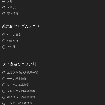
お店
トラブル
基本情報
編集部ブログカテゴリー
タイの日常
お出かけ
その他
タイ夜遊びエリア別
エリア別遊び方記事一覧
ナナの基本情報
タニヤの基本情報
プロンポンの基本情報
ホイクワンの基本情報
トンローの基本情報