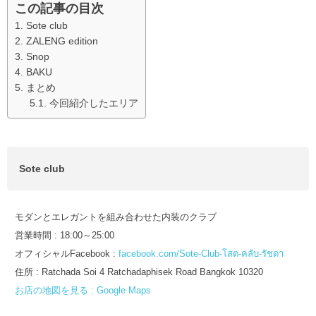
この記事の目次
Sote club
ZALENG edition
Snop
BAKU
まとめ
今回紹介したエリア
Sote club
モダンとエレガントを組み合わせた内装のクラブ
営業時間 : 18:00～25:00
オフィシャルFacebook :
facebook.com/Sote-Club-โสต-คลับ-รัชดา
住所 : Ratchada Soi 4 Ratchadaphisek Road Bangkok 10320
お店の地図を見る : Google Maps