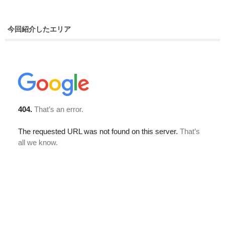
今回紹介したエリア