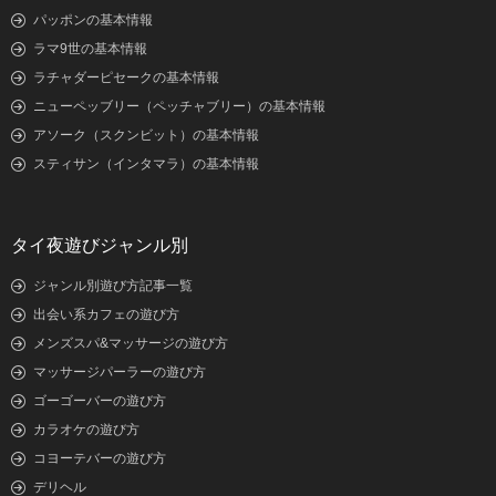
パッポンの基本情報
ラマ9世の基本情報
ラチャダーピセークの基本情報
ニューペッブリー（ペッチャブリー）の基本情報
アソーク（スクンビット）の基本情報
スティサン（インタマラ）の基本情報
タイ夜遊びジャンル別
ジャンル別遊び方記事一覧
出会い系カフェの遊び方
メンズスパ&マッサージの遊び方
マッサージパーラーの遊び方
ゴーゴーバーの遊び方
カラオケの遊び方
コヨーテバーの遊び方
デリヘル