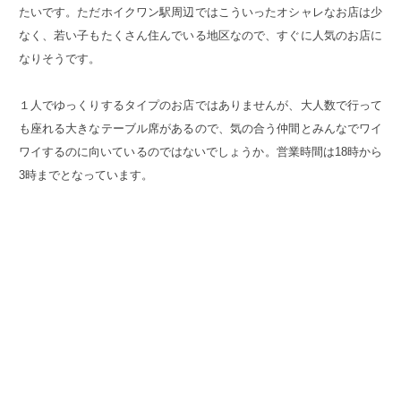
たいです。ただホイクワン駅周辺ではこういったオシャレなお店は少
なく、若い子もたくさん住んでいる地区なので、すぐに人気のお店に
なりそうです。
１人でゆっくりするタイプのお店ではありませんが、大人数で行って
も座れる大きなテーブル席があるので、気の合う仲間とみんなでワイ
ワイするのに向いているのではないでしょうか。営業時間は18時から
3時までとなっています。