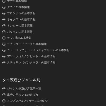
ナナの基本情報
タニヤの基本情報
プロンポンの基本情報
ホイクワンの基本情報
トンローの基本情報
パッポンの基本情報
ラマ9世の基本情報
ラチャダーピセークの基本情報
ニューペッブリー（ペッチャブリー）の基本情報
アソーク（スクンビット）の基本情報
スティサン（インタマラ）の基本情報
タイ夜遊びジャンル別
ジャンル別遊び方記事一覧
出会い系カフェの遊び方
メンズスパ&マッサージの遊び方