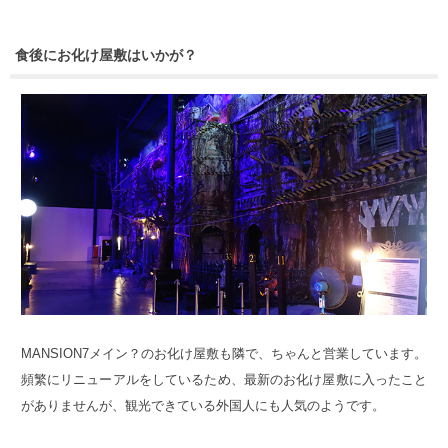
食後にお化け屋敷はいかが？
MANSION7メイン？のお化け屋敷も隣で、ちゃんと営業しています。
頻繁にリニューアルをしているため、最新のお化け屋敷に入ったこと
がありませんが、観光できている外国人にも人気のようです。