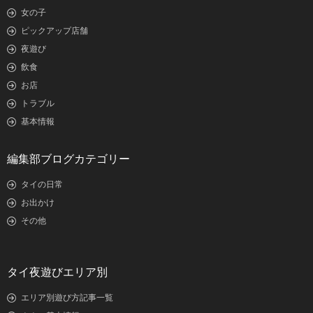
女の子
ピックアップ店舗
夜遊び
飲食
お店
トラブル
基本情報
編集部ブログカテゴリー
タイの日常
お出かけ
その他
タイ夜遊びエリア別
エリア別遊び方記事一覧