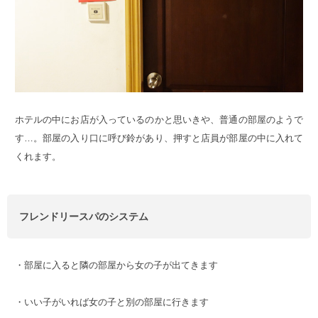
ホテルの中にお店が入っているのかと思いきや、普通の部屋のようで
す…。部屋の入り口に呼び鈴があり、押すと店員が部屋の中に入れて
くれます。
フレンドリースパのシステム
・部屋に入ると隣の部屋から女の子が出てきます
・いい子がいれば女の子と別の部屋に行きます