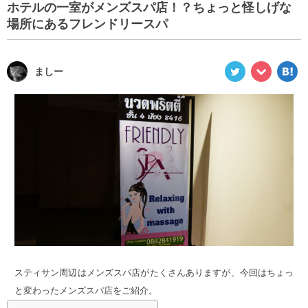
ホテルの一室がメンズスパ店！？ちょっと怪しげな
場所にあるフレンドリースパ
ましー
スティサン周辺はメンズスパ店がたくさんありますが、今回はちょっ
と変わったメンズスパ店をご紹介。