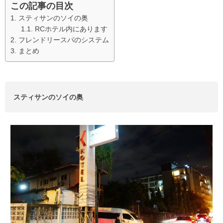
この記事の目次
スティサンのソイの奥
RCホテル内にあります
フレンドリースパのシステム
まとめ
スティサンのソイの奥