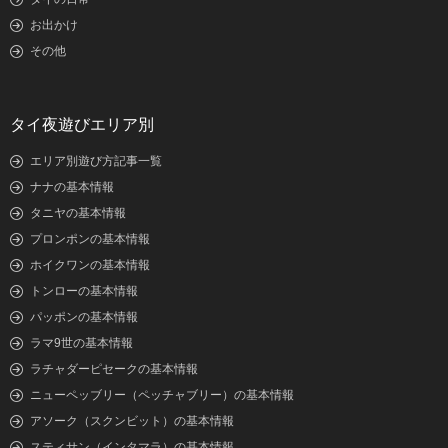
お出かけ
その他
タイ夜遊びエリア別
エリア別遊び方記事一覧
ナナの基本情報
タニヤの基本情報
プロンポンの基本情報
ホイクワンの基本情報
トンローの基本情報
パッポンの基本情報
ラマ9世の基本情報
ラチャダーピセークの基本情報
ニューペッブリー（ペッチャブリー）の基本情報
アソーク（スクンビット）の基本情報
スティサン（インタマラ）の基本情報