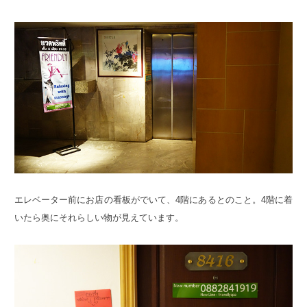
エレベーター前にお店の看板がでいて、4階にあるとのこと。4階に着
いたら奥にそれらしい物が見えています。