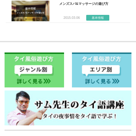
メンズスパ&マッサージの遊び方
2015.03.06
基本情報