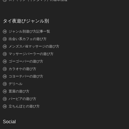
タイ夜遊びジャンル別
ジャンル別遊び方記事一覧
出会い系カフェの遊び方
メンズスパ&マッサージの遊び方
マッサージパーラーの遊び方
ゴーゴーバーの遊び方
カラオケの遊び方
コヨーテバーの遊び方
デリヘル
置屋の遊び方
バービアの遊び方
立ちんぼとの遊び方
Social