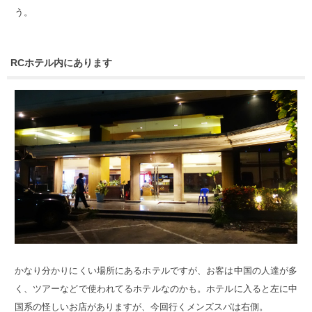
う。
RCホテル内にあります
かなり分かりにくい場所にあるホテルですが、お客は中国の人達が多
く、ツアーなどで使われてるホテルなのかも。ホテルに入ると左に中
国系の怪しいお店がありますが、今回行くメンズスパは右側。