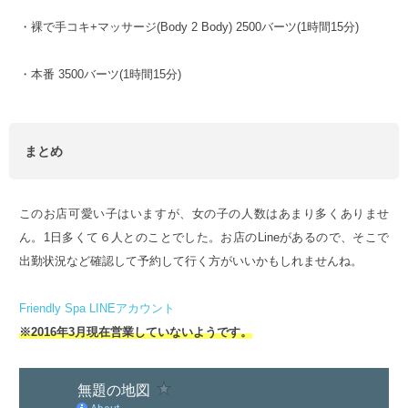
・裸で手コキ+マッサージ(Body 2 Body) 2500バーツ(1時間15分)
・本番 3500バーツ(1時間15分)
まとめ
このお店可愛い子はいますが、女の子の人数はあまり多くありませ
ん。1日多くて６人とのことでした。お店のLineがあるので、そこで
出勤状況など確認して予約して行く方がいいかもしれませんね。
Friendly Spa LINEアカウント
※2016年3月現在営業していないようです。