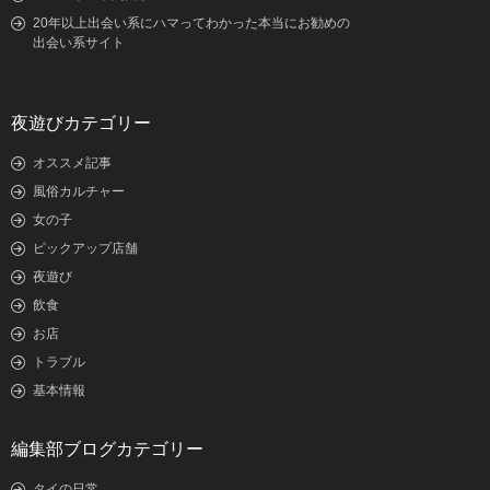
20年以上出会い系にハマってわかった本当にお勧めの
出会い系サイト
夜遊びカテゴリー
オススメ記事
風俗カルチャー
女の子
ピックアップ店舗
夜遊び
飲食
お店
トラブル
基本情報
編集部ブログカテゴリー
タイの日常