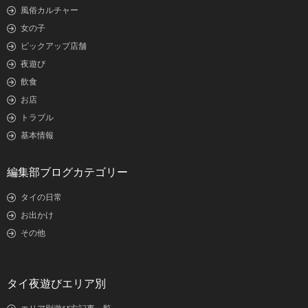
風俗カルチャー
女の子
ピックアップ店舗
夜遊び
飲食
お店
トラブル
基本情報
編集部ブログカテゴリー
タイの日常
お出かけ
その他
タイ夜遊びエリア別