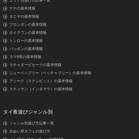
エリア別遊び方記事一覧
ナナの基本情報
タニヤの基本情報
プロンポンの基本情報
ホイクワンの基本情報
トンローの基本情報
パッポンの基本情報
ラマ9世の基本情報
ラチャダーピセークの基本情報
ニューペッブリー（ペッチャブリー）の基本情報
アソーク（スクンビット）の基本情報
スティサン（インタマラ）の基本情報
タイ夜遊びジャンル別
ジャンル別遊び方記事一覧
出会い系カフェの遊び方