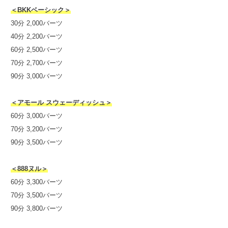
＜BKKベーシック＞
30分 2,000バーツ
40分 2,200バーツ
60分 2,500バーツ
70分 2,700バーツ
90分 3,000バーツ
＜アモール スウェーディッシュ＞
60分 3,000バーツ
70分 3,200バーツ
90分 3,500バーツ
＜888ヌル＞
60分 3,300バーツ
70分 3,500バーツ
90分 3,800バーツ