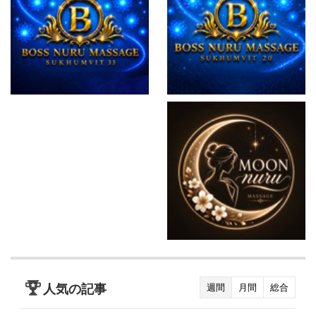
人気の記事
週間
月間
総合