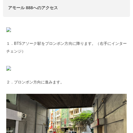
アモール 888へのアクセス
１．BTSアソーク駅をプロンポン方向に降ります。（右手にインター
チェンジ）
２．プロンポン方向に進みます。