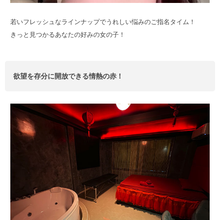
若いフレッシュなラインナップでうれしい悩みのご指名タイム！
きっと見つかるあなたの好みの女の子！
欲望を存分に開放できる情熱の赤！