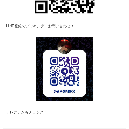
LINE登録でブッキング・お問い合わせ！
テレグラムもチェック！