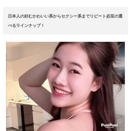
日本人の好むかわいい系からセクシー系までリピート必至の選
べるラインナップ！