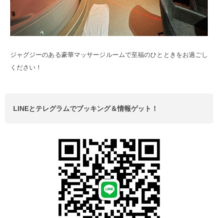
ジャグジーのある豪華マッサージルームで至福のひとときをお過ごし
ください！
LINEとテレグラムでブッキング＆情報ゲット！