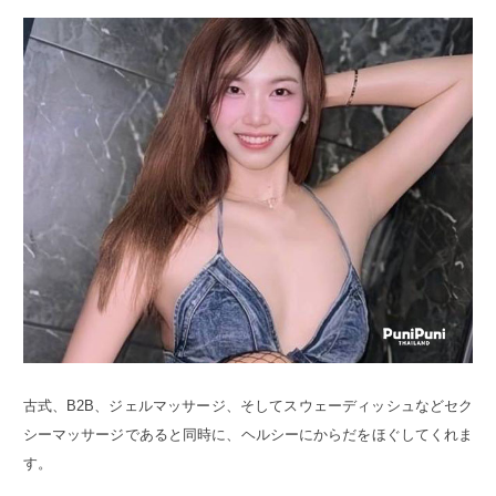
古式、B2B、ジェルマッサージ、そしてスウェーディッシュなどセク
シーマッサージであると同時に、ヘルシーにからだをほぐしてくれま
す。