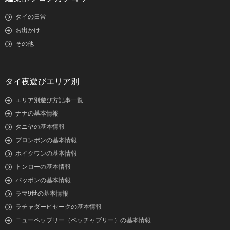
タイの日常
お出かけ
その他
タイ夜遊びエリア別
エリア別遊び方記事一覧
ナナの基本情報
タニヤの基本情報
プロンポンの基本情報
ホイクワンの基本情報
トンローの基本情報
パッポンの基本情報
ラマ9世の基本情報
ラチャダーピセークの基本情報
ニューペッブリー（ペッチャブリー）の基本情報