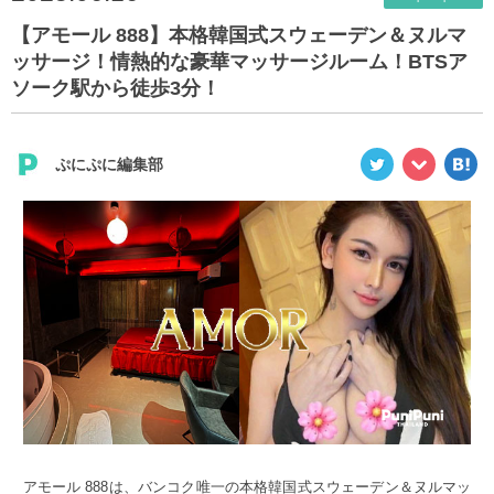
【アモール 888】本格韓国式スウェーデン＆ヌルマ
ッサージ！情熱的な豪華マッサージルーム！BTSア
ソーク駅から徒歩3分！
ぷにぷに編集部
アモール 888は、バンコク唯一の本格韓国式スウェーデン＆ヌルマッ