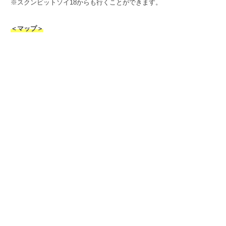
※スクンビットソイ18からも行くことができます。
＜マップ＞