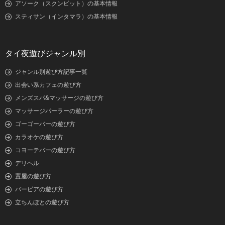
アソーク（スクンビット）の基本情報
スティサン（インタマラ）の基本情報
タイ夜遊びジャンル別
ジャンル別遊び方記事一覧
出会い系カフェの遊び方
メンズスパ&マッサージの遊び方
マッサージパーラーの遊び方
ゴーゴーバーの遊び方
カラオケの遊び方
コヨーテバーの遊び方
デリヘル
置屋の遊び方
バービアの遊び方
立ちんぼとの遊び方