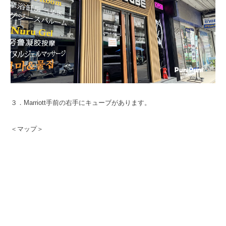
３．Marriott手前の右手にキューブがあります。
＜マップ＞