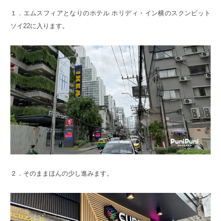
１．エムスフィアとなりのホテル ホリディ・イン横のスクンビット
ソイ22に入ります。
２．そのままほんの少し進みます。