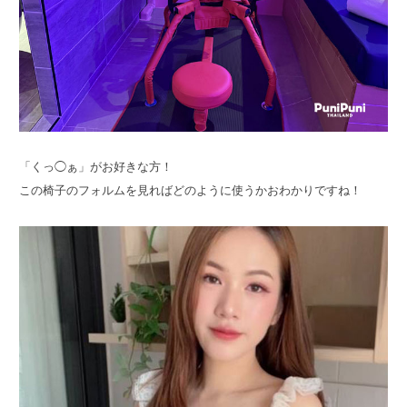
「くっ◯ぁ」がお好きな方！
この椅子のフォルムを見ればどのように使うかおわかりですね！