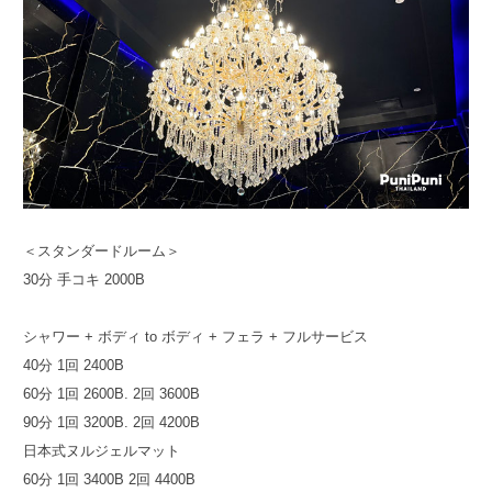
＜スタンダードルーム＞
30分 手コキ 2000B
シャワー + ボディ to ボディ + フェラ + フルサービス
40分 1回 2400B
60分 1回 2600B. 2回 3600B
90分 1回 3200B. 2回 4200B
日本式ヌルジェルマット
60分 1回 3400B 2回 4400B