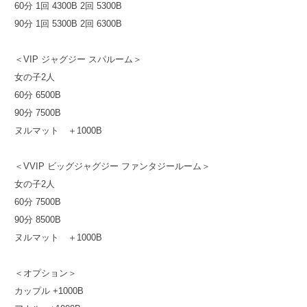
60分 1回 4300B 2回 5300B
90分 1回 5300B 2回 6300B
＜VIP ジャグジー スパルーム＞
女の子2人
60分 6500B
90分 7500B
ヌルマット ＋1000B
＜VVIP ビッグジャグジー ファンタジールーム＞
女の子2人
60分 7500B
90分 8500B
ヌルマット ＋1000B
＜オプション＞
カップル +1000B