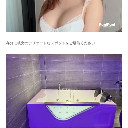
存分に彼女のデリケートなスポットをご堪能ください！