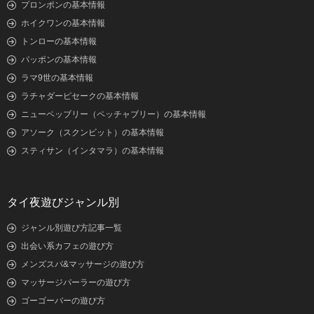
プロンポンの基本情報
ホイクワンの基本情報
トンローの基本情報
パッポンの基本情報
ラマ9世の基本情報
ラチャダーピセークの基本情報
ニューペッブリー（ペッチャブリー）の基本情報
アソーク（スクンビット）の基本情報
スティサン（インタマラ）の基本情報
タイ夜遊びジャンル別
ジャンル別遊び方記事一覧
出会い系カフェの遊び方
メンズスパ&マッサージの遊び方
マッサージパーラーの遊び方
ゴーゴーバーの遊び方