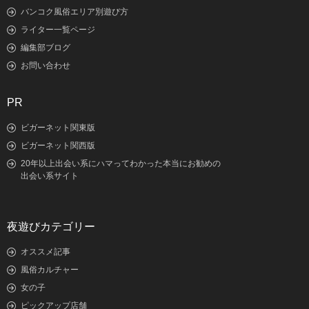
バンコク風俗エリア別遊び方
ライター一覧ページ
編集部ブログ
お問い合わせ
PR
ビガーネット関東版
ビガーネット関西版
20年以上出会い系にハマってわかった本当にお勧めの
出会い系サイト
夜遊びカテゴリー
オススメ記事
風俗カルチャー
女の子
ピックアップ店舗