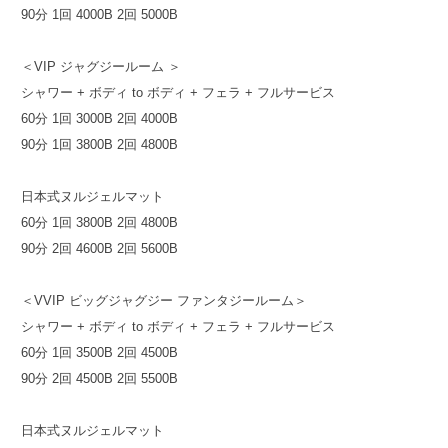
90分 1回 4000B 2回 5000B
＜VIP ジャグジールーム ＞
シャワー + ボディ to ボディ + フェラ + フルサービス
60分 1回 3000B 2回 4000B
90分 1回 3800B 2回 4800B
日本式ヌルジェルマット
60分 1回 3800B 2回 4800B
90分 2回 4600B 2回 5600B
＜VVIP ビッグジャグジー ファンタジールーム＞
シャワー + ボディ to ボディ + フェラ + フルサービス
60分 1回 3500B 2回 4500B
90分 2回 4500B 2回 5500B
日本式ヌルジェルマット