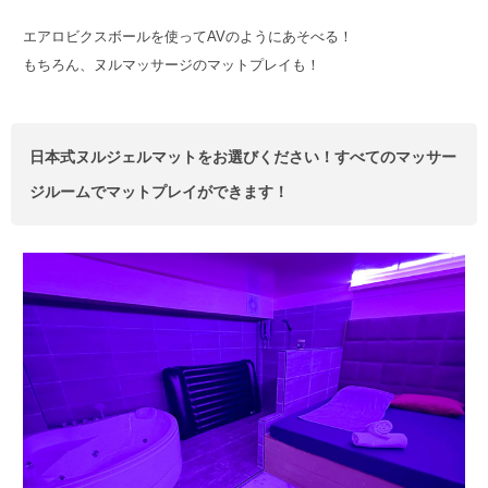
エアロビクスボールを使ってAVのようにあそべる！
もちろん、ヌルマッサージのマットプレイも！
日本式ヌルジェルマットをお選びください！すべてのマッサー
ジルームでマットプレイができます！