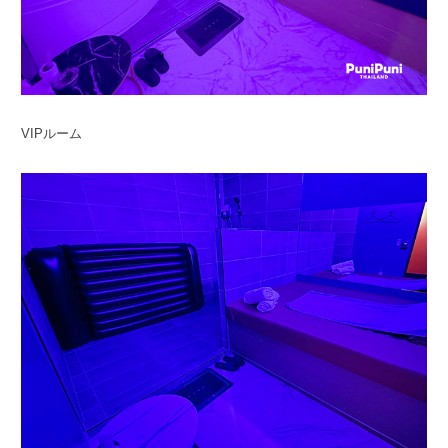
VIPルーム