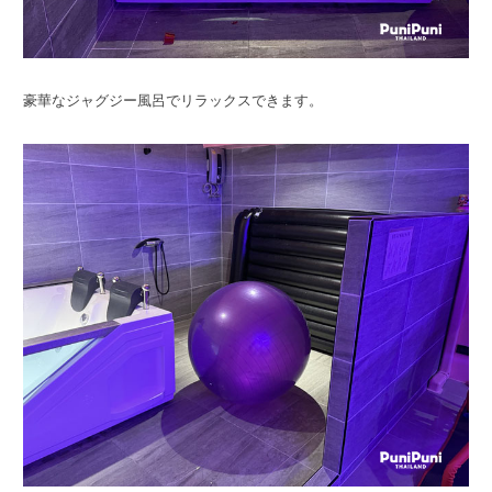
豪華なジャグジー風呂でリラックスできます。