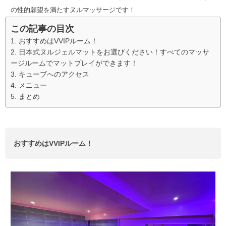
の性的願望を満たすヌルマッサージです！
この記事の目次
おすすめはVVIPルーム！
日本式ヌルジェルマットをお選びください！すべてのマッサ
ージルームでマットプレイができます！
キューブへのアクセス
メニュー
まとめ
おすすめはVVIPルーム！