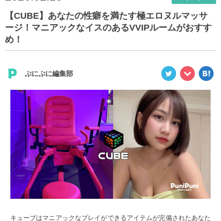
【CUBE】あなたの性癖を満たす極エロヌルマッサ
ージ！マニアックなイスのあるVVIPルームがおすす
め！
ぷにぷに編集部
キューブはマニアックなプレイができるアイテムが完備されたあなた