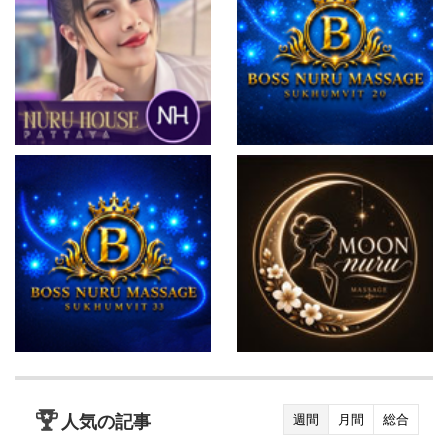
人気の記事
週間
月間
総合