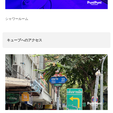
シャワールーム
キューブへのアクセス