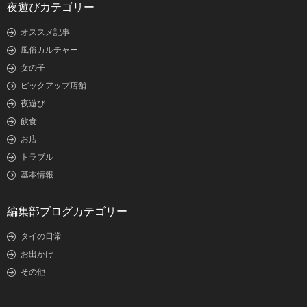
夜遊びカテゴリー
オススメ記事
風俗カルチャー
女の子
ピックアップ店舗
夜遊び
飲食
お店
トラブル
基本情報
編集部ブログカテゴリー
タイの日常
お出かけ
その他