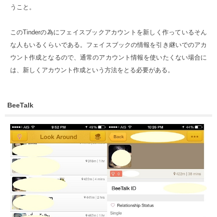
うこと。
このTinderの為にフェイスブックアカウントを新しく作っているそん
な人もいるくらいである。フェイスブックの情報を引き継いでのアカ
ウント作成となるので、通常のアカウント情報を使いたくない場合に
は、新しくアカウント作成という方法をとる必要がある。
BeeTalk