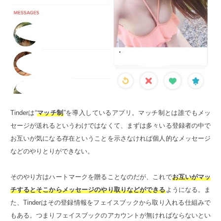
Tinderは“
マッチ制
”を導入しているアプリ。マッチ制とは誰でもメッ
セージが送れるというわけではなくて、まずは多々いる登録者の中で
お互いが気になる存在ということを示さなければ個人的なメッセージ
などのやりとりができない。
そのやり方はハートマークを贈ることなのだが、これで
お互いがマッ
チするとそこからメッセージのやり取りなどができる
ようになる。ま
た、Tinderはその登録情報をフェイスブックから取り入れる仕組みで
もある。つまりフェイスブックのアカウントが無ければならないとい