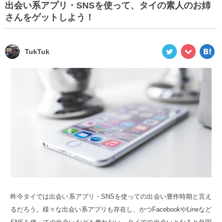
出会い系アプリ・SNSを使って、タイの素人のお姉
さんをゲットしよう！
TukTuk
昨今タイでは出会い系アプリ・SNSを使っての出会い豊作時期と言え
るだろう。様々な出会い系アプリも存在し、かつFacebookやLineなど