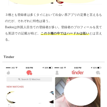
３種とも登録者は多くタイにおいて出会い系アプリの定番と言えるも
のだが、それぞれに特色は違う。
Badooは外国人目当ての登録者が多い。登録者のプロフィールを見て
も英語での記載が殆ど。
この３種の中ではハードルは低い
とは言え
る。
Tinder