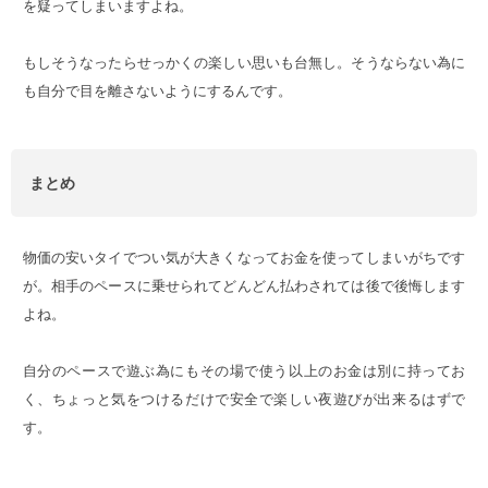
を疑ってしまいますよね。
もしそうなったらせっかくの楽しい思いも台無し。そうならない為に
も自分で目を離さないようにするんです。
まとめ
物価の安いタイでつい気が大きくなってお金を使ってしまいがちです
が。相手のペースに乗せられてどんどん払わされては後で後悔します
よね。
自分のペースで遊ぶ為にもその場で使う以上のお金は別に持ってお
く、ちょっと気をつけるだけで安全で楽しい夜遊びが出来るはずで
す。