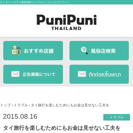
タイ【バンコク】の風俗情報ウェブマガジンぷにぷにタイランド。
トップ
›
トラブル
›
タイ旅行を楽しむためにもお金は見せない工夫を
2015.08.16
トラブル
タイ旅行を楽しむためにもお金は見せない工夫を