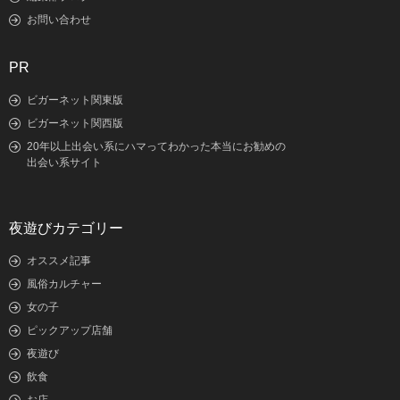
お問い合わせ
PR
ビガーネット関東版
ビガーネット関西版
20年以上出会い系にハマってわかった本当にお勧めの
出会い系サイト
夜遊びカテゴリー
オススメ記事
風俗カルチャー
女の子
ピックアップ店舗
夜遊び
飲食