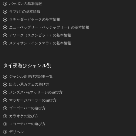
パッポンの基本情報
ラマ9世の基本情報
ラチャダーピセークの基本情報
ニューペッブリー（ペッチャブリー）の基本情報
アソーク（スクンビット）の基本情報
スティサン（インタマラ）の基本情報
タイ夜遊びジャンル別
ジャンル別遊び方記事一覧
出会い系カフェの遊び方
メンズスパ&マッサージの遊び方
マッサージパーラーの遊び方
ゴーゴーバーの遊び方
カラオケの遊び方
コヨーテバーの遊び方
デリヘル