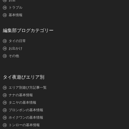
お店
トラブル
基本情報
編集部ブログカテゴリー
タイの日常
お出かけ
その他
タイ夜遊びエリア別
エリア別遊び方記事一覧
ナナの基本情報
タニヤの基本情報
プロンポンの基本情報
ホイクワンの基本情報
トンローの基本情報