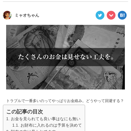
ミャオちゃん
トラブルで一番多いのってやっぱりお金絡み。どうやって回避する？
この記事の目次
お金を見られても良い事はなにも無い
お財布に入れるのは予算を決めて